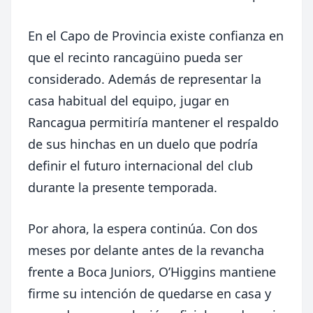
En el Capo de Provincia existe confianza en
que el recinto rancagüino pueda ser
considerado. Además de representar la
casa habitual del equipo, jugar en
Rancagua permitiría mantener el respaldo
de sus hinchas en un duelo que podría
definir el futuro internacional del club
durante la presente temporada.
Por ahora, la espera continúa. Con dos
meses por delante antes de la revancha
frente a Boca Juniors, O’Higgins mantiene
firme su intención de quedarse en casa y