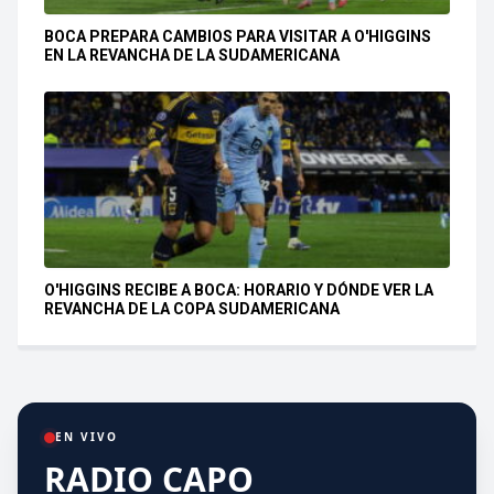
BOCA PREPARA CAMBIOS PARA VISITAR A O'HIGGINS
EN LA REVANCHA DE LA SUDAMERICANA
O'HIGGINS RECIBE A BOCA: HORARIO Y DÓNDE VER LA
REVANCHA DE LA COPA SUDAMERICANA
EN VIVO
RADIO CAPO