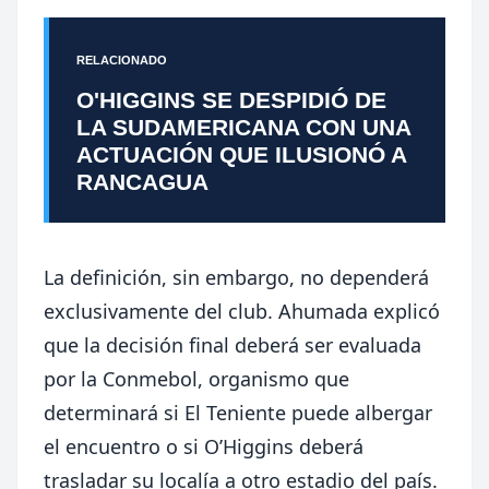
RELACIONADO
O'HIGGINS SE DESPIDIÓ DE
LA SUDAMERICANA CON UNA
ACTUACIÓN QUE ILUSIONÓ A
RANCAGUA
La definición, sin embargo, no dependerá
exclusivamente del club. Ahumada explicó
que la decisión final deberá ser evaluada
por la Conmebol, organismo que
determinará si El Teniente puede albergar
el encuentro o si O’Higgins deberá
trasladar su localía a otro estadio del país.