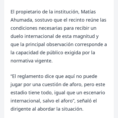
El propietario de la institución, Matías
Ahumada, sostuvo que el recinto reúne las
condiciones necesarias para recibir un
duelo internacional de esta magnitud y
que la principal observación corresponde a
la capacidad de público exigida por la
normativa vigente.
“El reglamento dice que aquí no puede
jugar por una cuestión de aforo, pero este
estadio tiene todo, igual que un escenario
internacional, salvo el aforo”, señaló el
dirigente al abordar la situación.