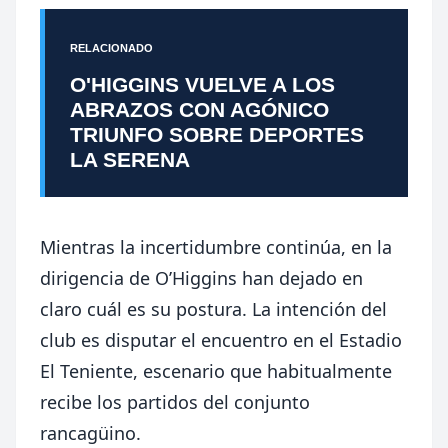
RELACIONADO
O'HIGGINS VUELVE A LOS
ABRAZOS CON AGÓNICO
TRIUNFO SOBRE DEPORTES
LA SERENA
Mientras la incertidumbre continúa, en la
dirigencia de O’Higgins han dejado en
claro cuál es su postura. La intención del
club es disputar el encuentro en el Estadio
El Teniente, escenario que habitualmente
recibe los partidos del conjunto
rancagüino.