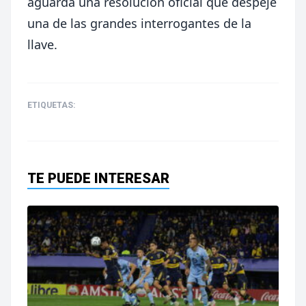
aguarda una resolución oficial que despeje
una de las grandes interrogantes de la
llave.
ETIQUETAS:
TE PUEDE INTERESAR