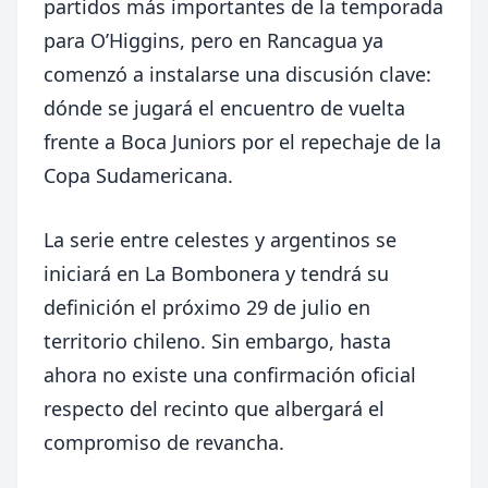
partidos más importantes de la temporada
para O’Higgins, pero en Rancagua ya
comenzó a instalarse una discusión clave:
dónde se jugará el encuentro de vuelta
frente a Boca Juniors por el repechaje de la
Copa Sudamericana.
La serie entre celestes y argentinos se
iniciará en La Bombonera y tendrá su
definición el próximo 29 de julio en
territorio chileno. Sin embargo, hasta
ahora no existe una confirmación oficial
respecto del recinto que albergará el
compromiso de revancha.