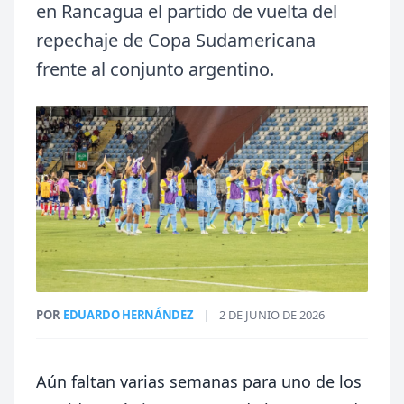
en Rancagua el partido de vuelta del
repechaje de Copa Sudamericana
frente al conjunto argentino.
POR
EDUARDO HERNÁNDEZ
|
2 DE JUNIO DE 2026
Aún faltan varias semanas para uno de los