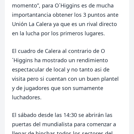
momento”, para O´Higgins es de mucha
importantancia obtener los 3 puntos ante
Unión La Calera ya que es un rival directo
en la lucha por los primeros lugares.
El cuadro de Calera al contrario de O
´Higgins ha mostrado un rendimiento
espectacular de local y no tanto asi de
visita pero si cuentan con un buen plantel
y de jugadores que son sumamente
luchadores.
El sábado desde las 14:30 se abrirán las
puertas del mundialista para comenzar a
llenar de hinchas todos los sectores del