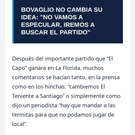
BOVAGLIO NO CAMBIA SU
IDEA: "NO VAMOS A
ESPECULAR, IREMOS A
BUSCAR EL PARTIDO"
Después del importante partido que “El
Capo” ganara en La Florida, muchos
comentarios se hacían tanto, en la prensa
como en los hinchas.
“cambiemos El
Teniente a Santiago” o simplemente como
dijo un periodista “hay que mandar a las
termitas para que no podamos jugar de
local”.