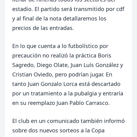
estadio. El partido será transmitido por cdf
y al final de la nota detallaremos los
precios de las entradas.
En lo que cuenta a lo futbolístico p
or
precaución no realizó la práctica Boris
Sagredo, Diego Olate, Juan Luís González y
Cristian Oviedo, pero podrían jugar. En
tanto Juan Gonzalo Lorca está descartado
por un tratamiento a la pubalgia y entraría
en su reemplazo Juan Pablo Carrasco.
El club en un comunicado también informó
sobre dos nuevos sorteos a la Copa