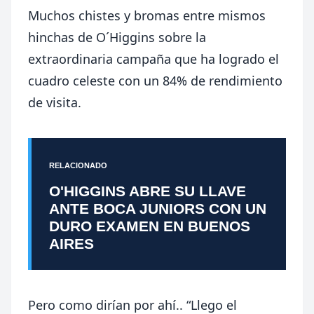
Muchos chistes y bromas entre mismos
hinchas de O´Higgins sobre la
extraordinaria campaña que ha logrado el
cuadro celeste con un 84% de rendimiento
de visita.
RELACIONADO
O'HIGGINS ABRE SU LLAVE
ANTE BOCA JUNIORS CON UN
DURO EXAMEN EN BUENOS
AIRES
Pero como dirían por ahí.. “Llego el