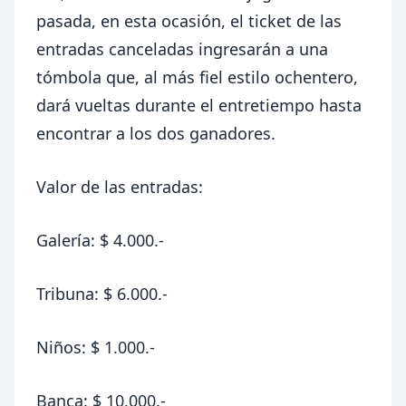
pasada, en esta ocasión, el ticket de las
entradas canceladas ingresarán a una
tómbola que, al más fiel estilo ochentero,
dará vueltas durante el entretiempo hasta
encontrar a los dos ganadores.
Valor de las entradas:
Galería: $ 4.000.-
Tribuna: $ 6.000.-
Niños: $ 1.000.-
Banca: $ 10.000.-