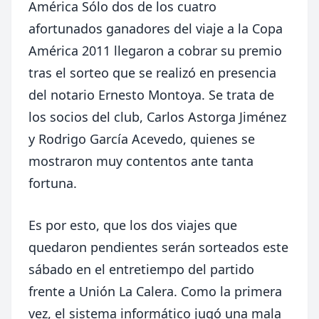
América
Sólo dos de los cuatro
afortunados ganadores del viaje a la Copa
América 2011 llegaron a cobrar su premio
tras el sorteo que se realizó en presencia
del notario Ernesto Montoya. Se trata de
los socios del club, Carlos Astorga Jiménez
y Rodrigo García Acevedo, quienes se
mostraron muy contentos ante tanta
fortuna.
Es por esto, que los dos viajes que
quedaron pendientes serán sorteados este
sábado en el entretiempo del partido
frente a Unión La Calera. Como la primera
vez, el sistema informático jugó una mala