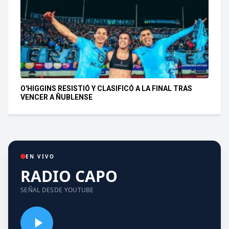
O'HIGGINS RESISTIÓ Y CLASIFICÓ A LA FINAL TRAS
VENCER A ÑUBLENSE
EN VIVO
RADIO CAPO
SEÑAL DESDE YOUTUBE