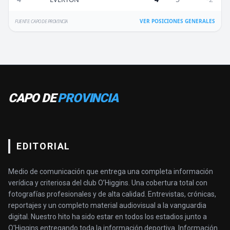
VER POSICIONES GENERALES
FUENTE: CAPO DE PROVINCIA
CAPO DE
PROVINCIA
EDITORIAL
Medio de comunicación que entrega una completa información
verídica y criteriosa del club O’Higgins. Una cobertura total con
fotografías profesionales y de alta calidad. Entrevistas, crónicas,
reportajes y un completo material audiovisual a la vanguardia
digital. Nuestro hito ha sido estar en todos los estadios junto a
O'Higgins entregando toda la información deportiva. Información