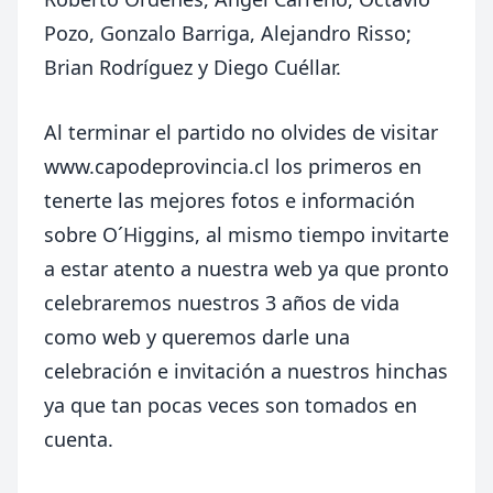
Pozo, Gonzalo Barriga, Alejandro Risso;
Brian Rodríguez y Diego Cuéllar.
Al terminar el partido no olvides de visitar
www.capodeprovincia.cl
los primeros en
tenerte las mejores fotos e información
sobre O´Higgins, al mismo tiempo invitarte
a estar atento a nuestra web ya que pronto
celebraremos nuestros 3 años de vida
como web y queremos darle una
celebración e invitación a nuestros hinchas
ya que tan pocas veces son tomados en
cuenta.