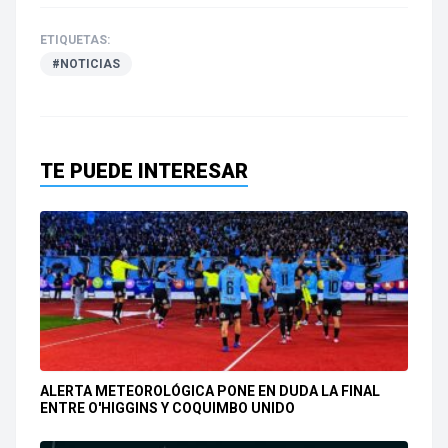
ETIQUETAS:
#NOTICIAS
TE PUEDE INTERESAR
ALERTA METEOROLÓGICA PONE EN DUDA LA FINAL
ENTRE O'HIGGINS Y COQUIMBO UNIDO