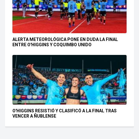
ALERTA METEOROLÓGICA PONE EN DUDA LA FINAL
ENTRE O'HIGGINS Y COQUIMBO UNIDO
O'HIGGINS RESISTIÓ Y CLASIFICÓ A LA FINAL TRAS
VENCER A ÑUBLENSE