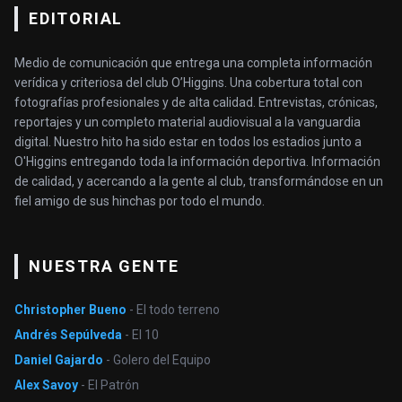
EDITORIAL
Medio de comunicación que entrega una completa información
verídica y criteriosa del club O’Higgins. Una cobertura total con
fotografías profesionales y de alta calidad. Entrevistas, crónicas,
reportajes y un completo material audiovisual a la vanguardia
digital. Nuestro hito ha sido estar en todos los estadios junto a
O'Higgins entregando toda la información deportiva. Información
de calidad, y acercando a la gente al club, transformándose en un
fiel amigo de sus hinchas por todo el mundo.
NUESTRA GENTE
Christopher Bueno
- El todo terreno
Andrés Sepúlveda
- El 10
Daniel Gajardo
- Golero del Equipo
Alex Savoy
- El Patrón