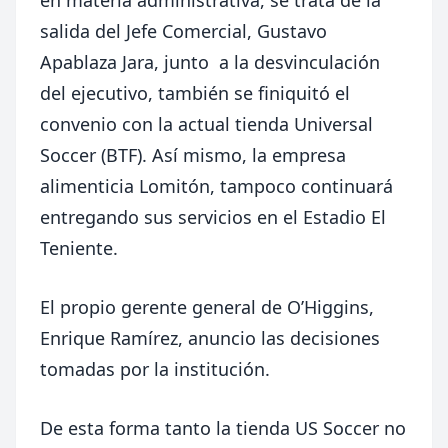
salida del Jefe Comercial, Gustavo
Apablaza Jara, junto a la desvinculación
del ejecutivo, también se finiquitó el
convenio con la actual tienda Universal
Soccer (BTF). Así mismo, la empresa
alimenticia Lomitón, tampoco continuará
entregando sus servicios en el Estadio El
Teniente.
El propio gerente general de O’Higgins,
Enrique Ramírez, anuncio las decisiones
tomadas por la institución.
De esta forma tanto la tienda US Soccer no