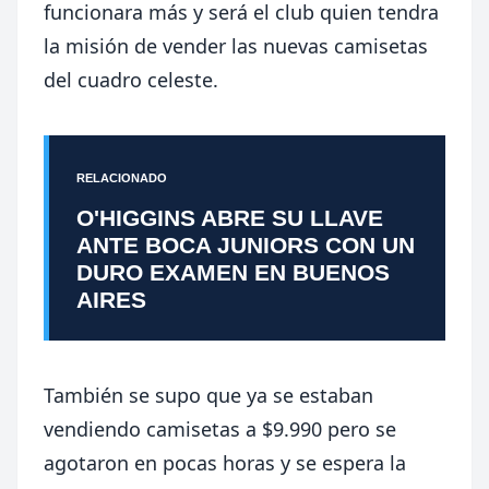
funcionara más y será el club quien tendra
la misión de vender las nuevas camisetas
del cuadro celeste.
RELACIONADO
O'HIGGINS ABRE SU LLAVE
ANTE BOCA JUNIORS CON UN
DURO EXAMEN EN BUENOS
AIRES
También se supo que ya se estaban
vendiendo camisetas a $9.990 pero se
agotaron en pocas horas y se espera la