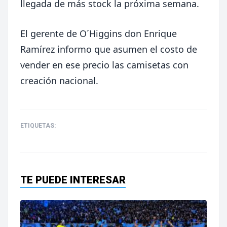
llegada de más stock la próxima semana.
El gerente de O´Higgins don Enrique
Ramírez informo que asumen el costo de
vender en ese precio las camisetas con
creación nacional.
ETIQUETAS:
TE PUEDE INTERESAR