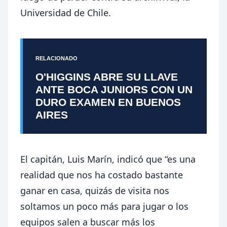
Universidad de Chile.
RELACIONADO
O'HIGGINS ABRE SU LLAVE
ANTE BOCA JUNIORS CON UN
DURO EXAMEN EN BUENOS
AIRES
El capitán, Luis Marín, indicó que “es una
realidad que nos ha costado bastante
ganar en casa, quizás de visita nos
soltamos un poco más para jugar o los
equipos salen a buscar más los