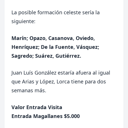
La posible formación celeste sería la
siguiente:
Marín; Opazo, Casanova, Oviedo,
Henríquez; De la Fuente, Vásquez;
Sagredo; Suárez, Gutiérrez.
Juan Luís González estaría afuera al igual
que Arias y López, Lorca tiene para dos
semanas más.
Valor Entrada Visita
Entrada Magallanes $5.000