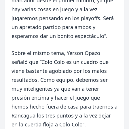
marcador desde el primer minuto, ya que
hay varias cosas en juego y a la vez
jugaremos pensando en los playoffs. Será
un apretado partido para ambos y
esperamos dar un bonito espectáculo”.
Sobre el mismo tema, Yerson Opazo
señaló que “Colo Colo es un cuadro que
viene bastante agobiado por los malos
resultados. Como equipo, debemos ser
muy inteligentes ya que van a tener
presión encima y hacer el juego que
hemos hecho fuera de casa para traernos a
Rancagua los tres puntos y a la vez dejar
en la cuerda floja a Colo Colo”.