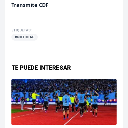
Transmite CDF
ETIQUETAS:
#NOTICIAS
TE PUEDE INTERESAR