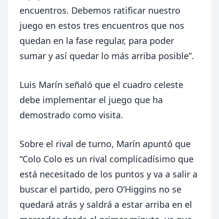
encuentros. Debemos ratificar nuestro
juego en estos tres encuentros que nos
quedan en la fase regular, para poder
sumar y así quedar lo más arriba posible”.
Luis Marín señaló que el cuadro celeste
debe implementar el juego que ha
demostrado como visita.
Sobre el rival de turno, Marín apuntó que
“Colo Colo es un rival complicadísimo que
está necesitado de los puntos y va a salir a
buscar el partido, pero O’Higgins no se
quedará atrás y saldrá a estar arriba en el