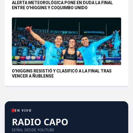
ALERTA METEOROLÓGICA PONE EN DUDA LA FINAL
ENTRE O'HIGGINS Y COQUIMBO UNIDO
O'HIGGINS RESISTIÓ Y CLASIFICÓ A LA FINAL TRAS
VENCER A ÑUBLENSE
EN VIVO
RADIO CAPO
SEÑAL DESDE YOUTUBE