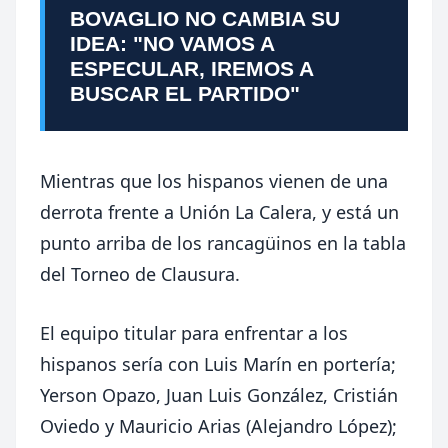
BOVAGLIO NO CAMBIA SU
IDEA: "NO VAMOS A
ESPECULAR, IREMOS A
BUSCAR EL PARTIDO"
Mientras que los hispanos vienen de una
derrota frente a Unión La Calera, y está un
punto arriba de los rancagüinos en la tabla
del Torneo de Clausura.
El equipo titular para enfrentar a los
hispanos sería con Luis Marín en portería;
Yerson Opazo, Juan Luis González, Cristián
Oviedo y Mauricio Arias (Alejandro López);