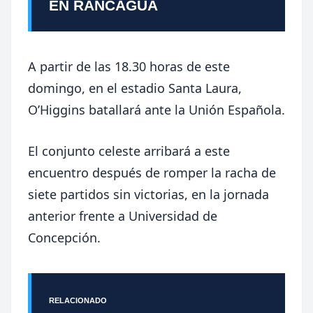
EN RANCAGUA
A partir de las 18.30 horas de este
domingo, en el estadio Santa Laura,
O’Higgins batallará ante la Unión Española.
El conjunto celeste arribará a este
encuentro después de romper la racha de
siete partidos sin victorias, en la jornada
anterior frente a Universidad de
Concepción.
RELACIONADO