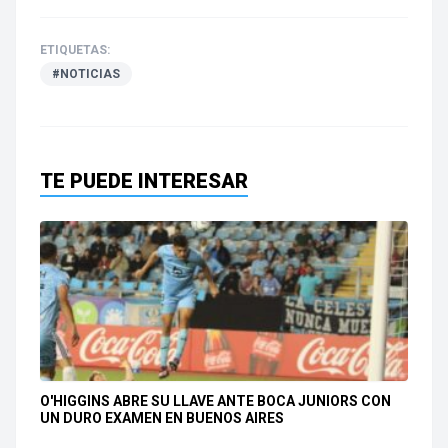
ETIQUETAS:
#NOTICIAS
TE PUEDE INTERESAR
O'HIGGINS ABRE SU LLAVE ANTE BOCA JUNIORS CON
UN DURO EXAMEN EN BUENOS AIRES