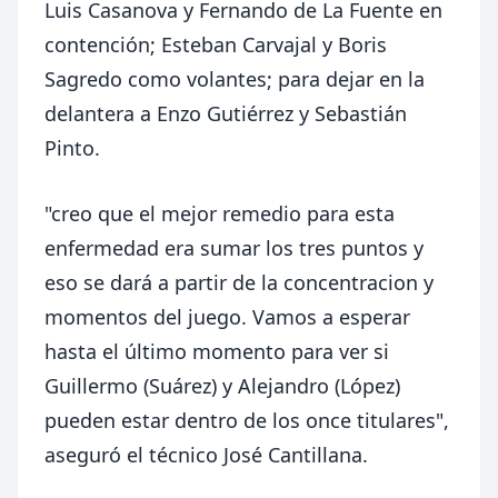
Luis Casanova y Fernando de La Fuente en
contención; Esteban Carvajal y Boris
Sagredo como volantes; para dejar en la
delantera a Enzo Gutiérrez y Sebastián
Pinto.
"creo que el mejor remedio para esta
enfermedad era sumar los tres puntos y
eso se dará a partir de la concentracion y
momentos del juego. Vamos a esperar
hasta el último momento para ver si
Guillermo (Suárez) y Alejandro (López)
pueden estar dentro de los once titulares",
aseguró el técnico José Cantillana.