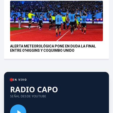
ALERTA METEOROLÓGICA PONE EN DUDA LA FINAL
ENTRE O'HIGGINS Y COQUIMBO UNIDO
EN VIVO
RADIO CAPO
SEÑAL DESDE YOUTUBE