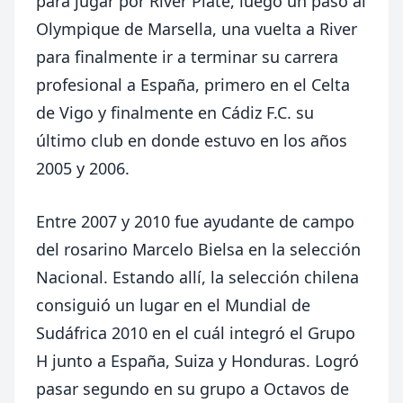
para jugar por River Plate, luego un paso al
Olympique de Marsella, una vuelta a River
para finalmente ir a terminar su carrera
profesional a España, primero en el Celta
de Vigo y finalmente en Cádiz F.C. su
último club en donde estuvo en los años
2005 y 2006.
Entre 2007 y 2010 fue ayudante de campo
del rosarino Marcelo Bielsa en la selección
Nacional. Estando allí, la selección chilena
consiguió un lugar en el Mundial de
Sudáfrica 2010 en el cuál integró el Grupo
H junto a España, Suiza y Honduras. Logró
pasar segundo en su grupo a Octavos de