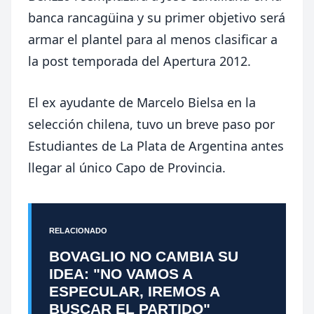
banca rancagüina y su primer objetivo será
armar el plantel para al menos clasificar a
la post temporada del Apertura 2012.
El ex ayudante de Marcelo Bielsa en la
selección chilena, tuvo un breve paso por
Estudiantes de La Plata de Argentina antes
llegar al único Capo de Provincia.
RELACIONADO
BOVAGLIO NO CAMBIA SU
IDEA: "NO VAMOS A
ESPECULAR, IREMOS A
BUSCAR EL PARTIDO"