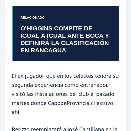
RELACIONADO
O'HIGGINS COMPITE DE
IGUAL A IGUAL ANTE BOCA Y
DEFINIRÁ LA CLASIFICACIÓN
EN RANCAGUA
El ex jugador, que en los celestes tendrá su
segunda experiencia como entrenador,
visitó las instalaciones del club el pasado
martes donde CapodeProvincia.cl estuvo
ahí.
Berizzo reemplazará a José Cantillana en la