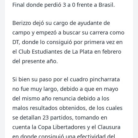
Final donde perdió 3 a 0 frente a Brasil.
Berizzo dejó su cargo de ayudante de
campo y empezó a buscar su carrera como
DT, donde lo consiguió por primera vez en
el Club Estudiantes de La Plata en febrero
del presente año.
Si bien su paso por el cuadro pincharrata
no fue muy largo, debido a que en mayo
del mismo año renuncia debido a los
malos resultados obtenidos, de los cuales
se detallan 23 partidos, tomando en
cuenta la Copa Libertadores y el Clausura
en donde consiguió una efectividad del