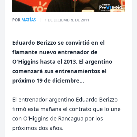
POR
MATÍAS
|
1 DE DICIEMBRE DE 2011
Eduardo Berizzo se convirtió en el
flamante nuevo entrenador de
O'Higgins hasta el 2013. El argentino
comenzará sus entrenamientos el
próximo 19 de diciembre...
El entrenador argentino Eduardo Berizzo
firmó esta mañana el contrato que lo une
con O'Higgins de Rancagua por los
próximos dos años.