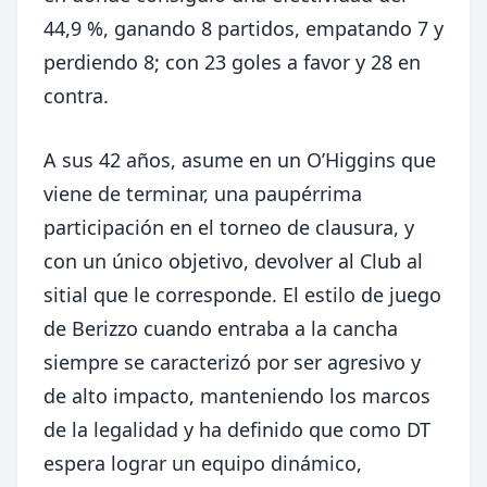
44,9 %, ganando 8 partidos, empatando 7 y
perdiendo 8; con 23 goles a favor y 28 en
contra.
A sus 42 años, asume en un O’Higgins que
viene de terminar, una paupérrima
participación en el torneo de clausura, y
con un único objetivo, devolver al Club al
sitial que le corresponde. El estilo de juego
de Berizzo cuando entraba a la cancha
siempre se caracterizó por ser agresivo y
de alto impacto, manteniendo los marcos
de la legalidad y ha definido que como DT
espera lograr un equipo dinámico,