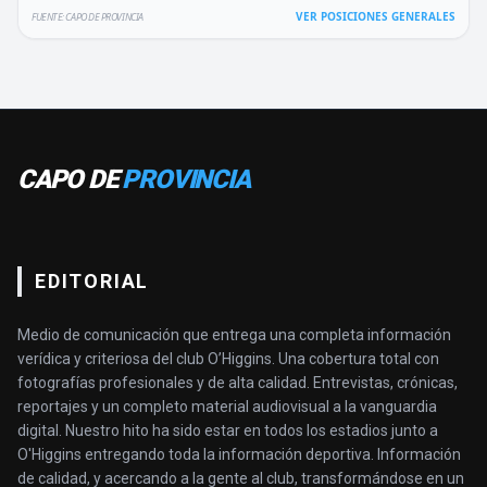
VER POSICIONES GENERALES
FUENTE: CAPO DE PROVINCIA
CAPO DE
PROVINCIA
EDITORIAL
Medio de comunicación que entrega una completa información
verídica y criteriosa del club O’Higgins. Una cobertura total con
fotografías profesionales y de alta calidad. Entrevistas, crónicas,
reportajes y un completo material audiovisual a la vanguardia
digital. Nuestro hito ha sido estar en todos los estadios junto a
O'Higgins entregando toda la información deportiva. Información
de calidad, y acercando a la gente al club, transformándose en un