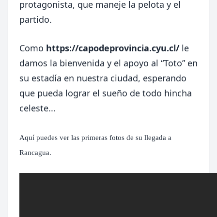
protagonista, que maneje la pelota y el
partido.
Como
https://capodeprovincia.cyu.cl/
le
damos la bienvenida y el apoyo al “Toto” en
su estadía en nuestra ciudad, esperando
que pueda lograr el sueño de todo hincha
celeste...
Aquí puedes ver las primeras fotos de su llegada a
Rancagua.