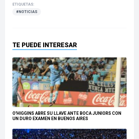
ETIQUETAS:
#NOTICIAS
TE PUEDE INTERESAR
O'HIGGINS ABRE SU LLAVE ANTE BOCA JUNIORS CON
UN DURO EXAMEN EN BUENOS AIRES