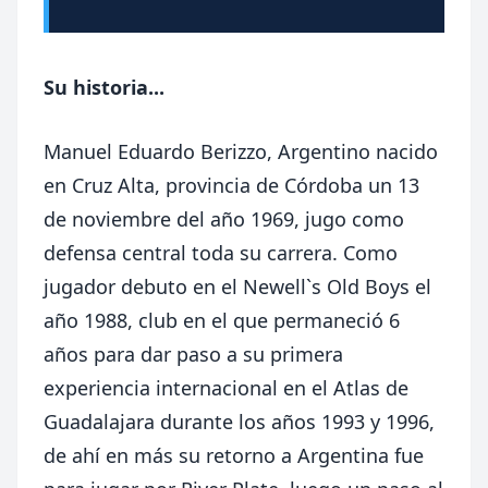
Su historia...
Manuel Eduardo Berizzo, Argentino nacido
en Cruz Alta, provincia de Córdoba un 13
de noviembre del año 1969, jugo como
defensa central toda su carrera. Como
jugador debuto en el Newell`s Old Boys el
año 1988, club en el que permaneció 6
años para dar paso a su primera
experiencia internacional en el Atlas de
Guadalajara durante los años 1993 y 1996,
de ahí en más su retorno a Argentina fue