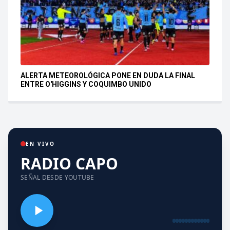
ALERTA METEOROLÓGICA PONE EN DUDA LA FINAL
ENTRE O'HIGGINS Y COQUIMBO UNIDO
EN VIVO
RADIO CAPO
SEÑAL DESDE YOUTUBE