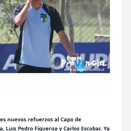
res nuevos refuerzos al Capo de
a, Luis Pedro Figueroa y Carlos Escobar. Ya