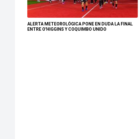
ALERTA METEOROLÓGICA PONE EN DUDA LA FINAL
ENTRE O'HIGGINS Y COQUIMBO UNIDO