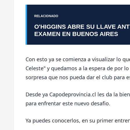
RELACIONADO
O'HIGGINS ABRE SU LLAVE AN
EXAMEN EN BUENOS AIRES
Con esto ya se comienza a visualizar lo q
Celeste" y quedamos a la espera de por l
sorpresa que nos pueda dar el club para e
Desde ya Capodeprovincia.cl les da la bie
para enfrentar este nuevo desafio.
Ya puedes conocerlos, en su primer entre