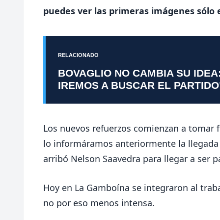
puedes ver las primeras imágenes sólo 
RELACIONADO
BOVAGLIO NO CAMBIA SU IDEA
IREMOS A BUSCAR EL PARTIDO
Los nuevos refuerzos comienzan a tomar f
lo informáramos anteriormente la llegada 
arribó Nelson Saavedra para llegar a ser p
Hoy en La Gamboína se integraron al traba
no por eso menos intensa.