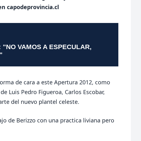
en capodeprovincia.cl
: "NO VAMOS A ESPECULAR,
"
orma de cara a este Apertura 2012, como
de Luis Pedro Figueroa, Carlos Escobar,
arte del nuevo plantel celeste.
jo de Berizzo con una practica liviana pero