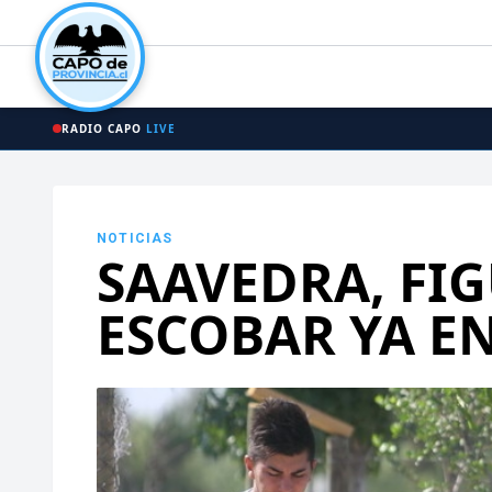
RADIO CAPO
LIVE
NOTICIAS
SAAVEDRA, FI
ESCOBAR YA EN