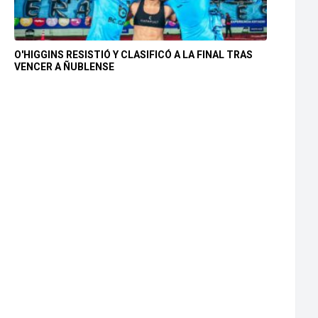
O'HIGGINS RESISTIÓ Y CLASIFICÓ A LA FINAL TRAS
VENCER A ÑUBLENSE