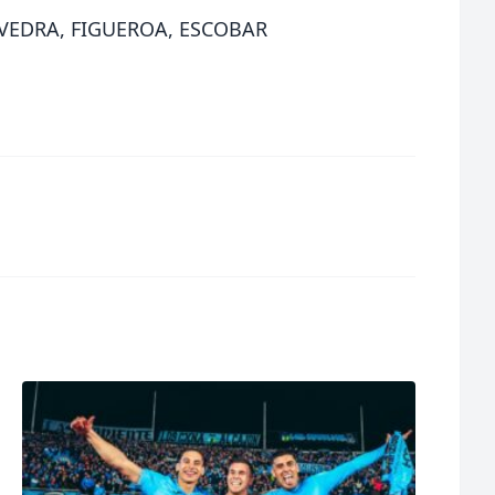
VEDRA, FIGUEROA, ESCOBAR