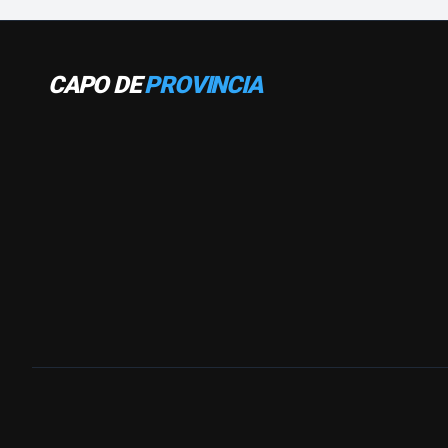
CAPO DE
PROVINCIA