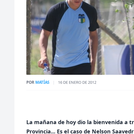
POR
MATÍAS
|
16 DE ENERO DE 2012
La mañana de hoy dio la bienvenida a t
Provincia... Es el caso de Nelson Saavedr