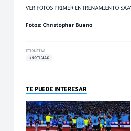
VER FOTOS PRIMER ENTRENAMIENTO SAA
Fotos: Christopher Bueno
ETIQUETAS:
#NOTICIAS
TE PUEDE INTERESAR