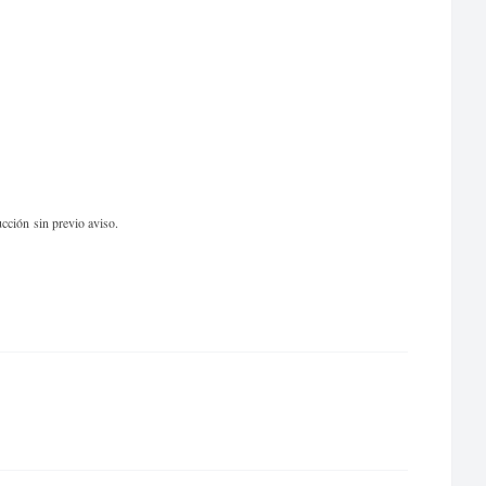
cción sin previo aviso.