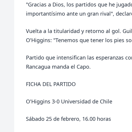
"Gracias a Dios, los partidos que he jugad
importantísimo ante un gran rival", declaró
Vuelta a la titularidad y retorno al gol. G
O'Higgins: "Tenemos que tener los pies sobr
Partido que intensifican las esperanzas co
Rancagua manda el Capo.
FICHA DEL PARTIDO
O'Higgins 3-0 Universidad de Chile
Sábado 25 de febrero, 16.00 horas