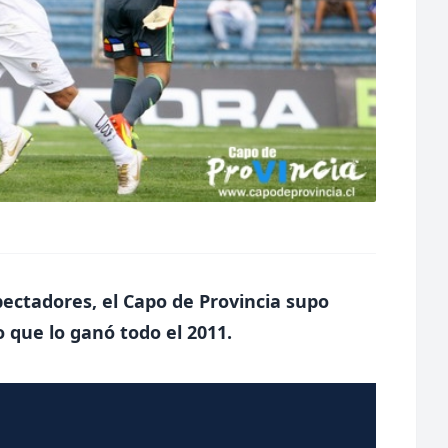
pectadores, el Capo de Provincia supo
 que lo ganó todo el 2011.