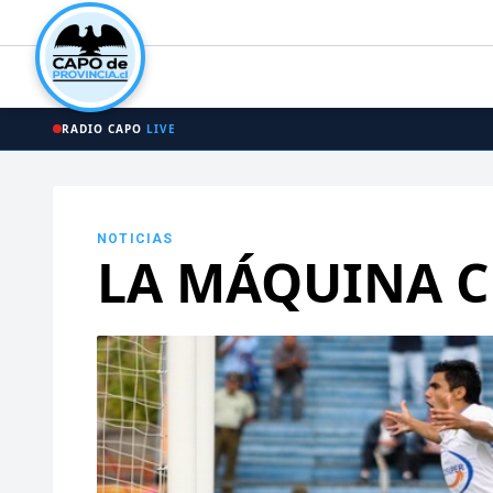
RADIO CAPO
LIVE
NOTICIAS
LA MÁQUINA CE