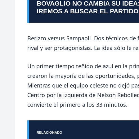
BOVAGLIO NO CAMBIA SU IDEA
IREMOS A BUSCAR EL PARTIDO
Berizzo versus Sampaoli. Dos técnicos de fi
rival y ser protagonistas. La idea sólo le 
Un primer tiempo teñido de azul en la pri
crearon la mayoría de las oportunidades, p
Mientras que el equipo celeste no dejó pa
Centro por la izquierda de Nelson Rebolled
convierte el primero a los 33 minutos.
RELACIONADO