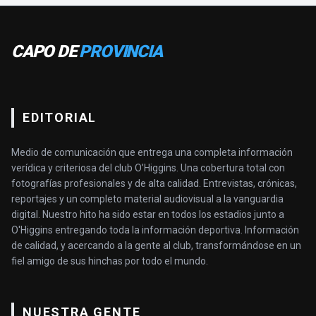
CAPO DE
PROVINCIA
EDITORIAL
Medio de comunicación que entrega una completa información
verídica y criteriosa del club O’Higgins. Una cobertura total con
fotografías profesionales y de alta calidad. Entrevistas, crónicas,
reportajes y un completo material audiovisual a la vanguardia
digital. Nuestro hito ha sido estar en todos los estadios junto a
O'Higgins entregando toda la información deportiva. Información
de calidad, y acercando a la gente al club, transformándose en un
fiel amigo de sus hinchas por todo el mundo.
NUESTRA GENTE