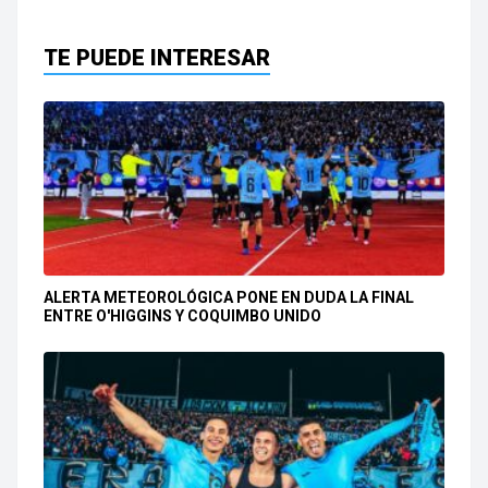
TE PUEDE INTERESAR
ALERTA METEOROLÓGICA PONE EN DUDA LA FINAL
ENTRE O'HIGGINS Y COQUIMBO UNIDO