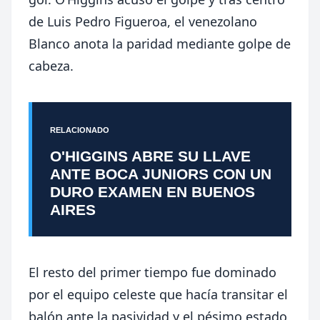
de Luis Pedro Figueroa, el venezolano
Blanco anota la paridad mediante golpe de
cabeza.
RELACIONADO
O'HIGGINS ABRE SU LLAVE
ANTE BOCA JUNIORS CON UN
DURO EXAMEN EN BUENOS
AIRES
El resto del primer tiempo fue dominado
por el equipo celeste que hacía transitar el
balón ante la pasividad y el pésimo estado