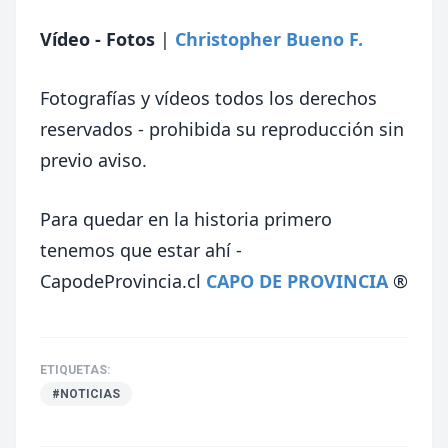
Vídeo - Fotos
|
Christopher Bueno F.
Fotografías y vídeos todos los derechos
reservados - prohibida su reproducción sin
previo aviso.
Para quedar en la historia primero
tenemos que estar ahí -
CapodeProvincia.cl
CAPO DE PROVINCIA
®
ETIQUETAS:
#NOTICIAS