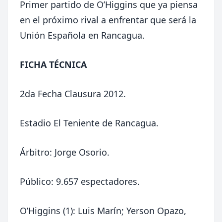
Primer partido de O’Higgins que ya piensa
en el próximo rival a enfrentar que será la
Unión Española en Rancagua.
FICHA TÉCNICA
2da Fecha Clausura 2012.
Estadio El Teniente de Rancagua.
Árbitro: Jorge Osorio.
Público: 9.657 espectadores.
O’Higgins (1): Luis Marín; Yerson Opazo,