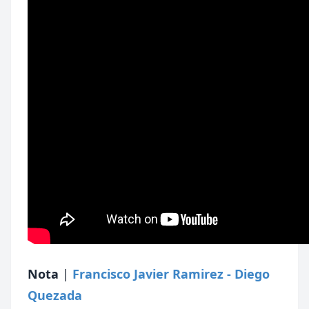
Nota
|
Francisco Javier Ramirez - Diego
Quezada