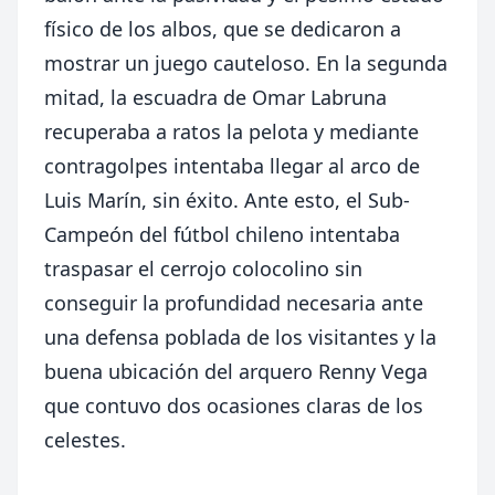
físico de los albos, que se dedicaron a
mostrar un juego cauteloso. En la segunda
mitad, la escuadra de Omar Labruna
recuperaba a ratos la pelota y mediante
contragolpes intentaba llegar al arco de
Luis Marín, sin éxito. Ante esto, el Sub-
Campeón del fútbol chileno intentaba
traspasar el cerrojo colocolino sin
conseguir la profundidad necesaria ante
una defensa poblada de los visitantes y la
buena ubicación del arquero Renny Vega
que contuvo dos ocasiones claras de los
celestes.