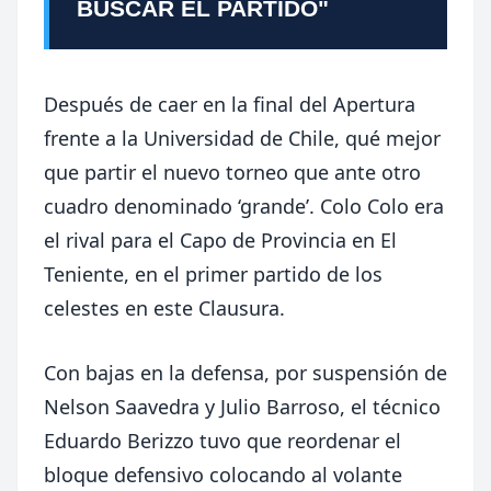
BUSCAR EL PARTIDO"
Después de caer en la final del Apertura
frente a la Universidad de Chile, qué mejor
que partir el nuevo torneo que ante otro
cuadro denominado ‘grande’. Colo Colo era
el rival para el Capo de Provincia en El
Teniente, en el primer partido de los
celestes en este Clausura.
Con bajas en la defensa, por suspensión de
Nelson Saavedra y Julio Barroso, el técnico
Eduardo Berizzo tuvo que reordenar el
bloque defensivo colocando al volante