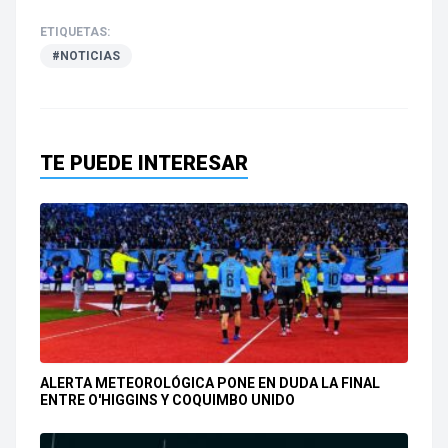
ETIQUETAS:
#NOTICIAS
TE PUEDE INTERESAR
ALERTA METEOROLÓGICA PONE EN DUDA LA FINAL
ENTRE O'HIGGINS Y COQUIMBO UNIDO