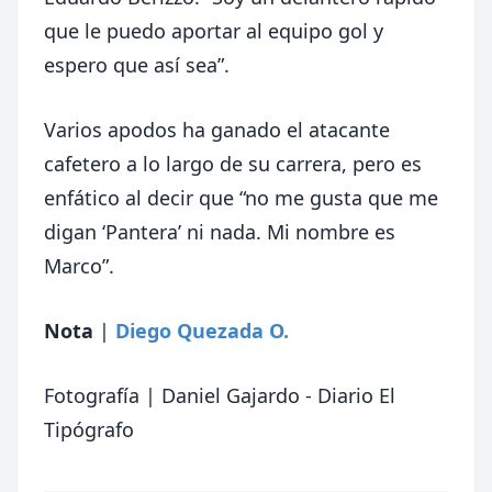
que le puedo aportar al equipo gol y
espero que así sea”.
Varios apodos ha ganado el atacante
cafetero a lo largo de su carrera, pero es
enfático al decir que “no me gusta que me
digan ‘Pantera’ ni nada. Mi nombre es
Marco”.
Nota
|
Diego Quezada O.
Foto
grafía | Daniel Gajardo - Diario El
Tipógrafo