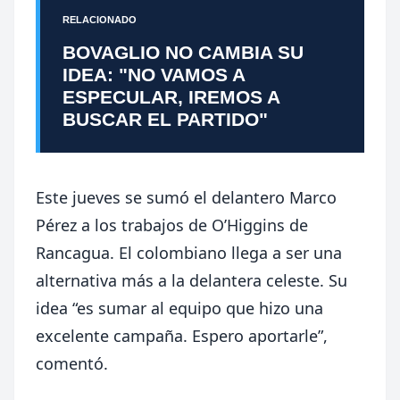
RELACIONADO
BOVAGLIO NO CAMBIA SU
IDEA: "NO VAMOS A
ESPECULAR, IREMOS A
BUSCAR EL PARTIDO"
Este jueves se sumó el delantero Marco
Pérez a los trabajos de O’Higgins de
Rancagua. El colombiano llega a ser una
alternativa más a la delantera celeste. Su
idea “es sumar al equipo que hizo una
excelente campaña. Espero aportarle”,
comentó.