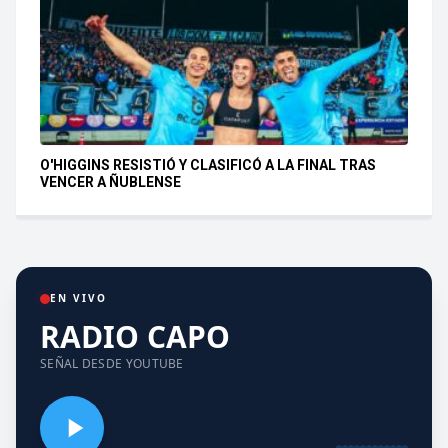
O'HIGGINS RESISTIÓ Y CLASIFICÓ A LA FINAL TRAS
VENCER A ÑUBLENSE
EN VIVO
RADIO CAPO
SEÑAL DESDE YOUTUBE