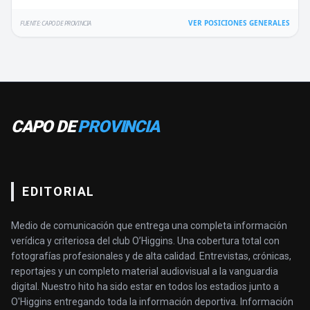
VER POSICIONES GENERALES
FUENTE: CAPO DE PROVINCIA
CAPO DE
PROVINCIA
EDITORIAL
Medio de comunicación que entrega una completa información
verídica y criteriosa del club O’Higgins. Una cobertura total con
fotografías profesionales y de alta calidad. Entrevistas, crónicas,
reportajes y un completo material audiovisual a la vanguardia
digital. Nuestro hito ha sido estar en todos los estadios junto a
O'Higgins entregando toda la información deportiva. Información