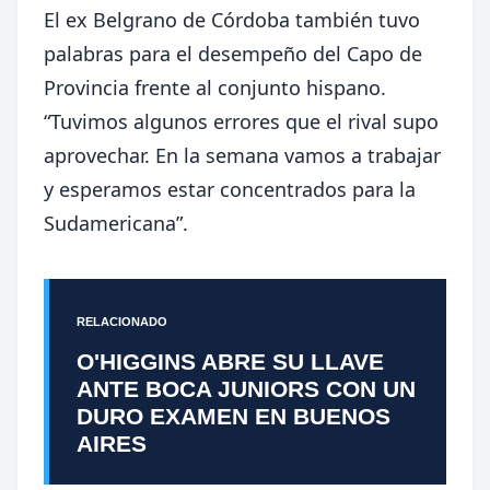
El ex Belgrano de Córdoba también tuvo
palabras para el desempeño del Capo de
Provincia frente al conjunto hispano.
“Tuvimos algunos errores que el rival supo
aprovechar. En la semana vamos a trabajar
y esperamos estar concentrados para la
Sudamericana”.
RELACIONADO
O'HIGGINS ABRE SU LLAVE
ANTE BOCA JUNIORS CON UN
DURO EXAMEN EN BUENOS
AIRES