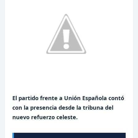
El partido frente a Unión Española contó
con la presencia desde la tribuna del
nuevo refuerzo celeste.