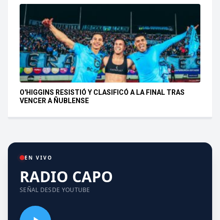
O'HIGGINS RESISTIÓ Y CLASIFICÓ A LA FINAL TRAS
VENCER A ÑUBLENSE
EN VIVO
RADIO CAPO
SEÑAL DESDE YOUTUBE