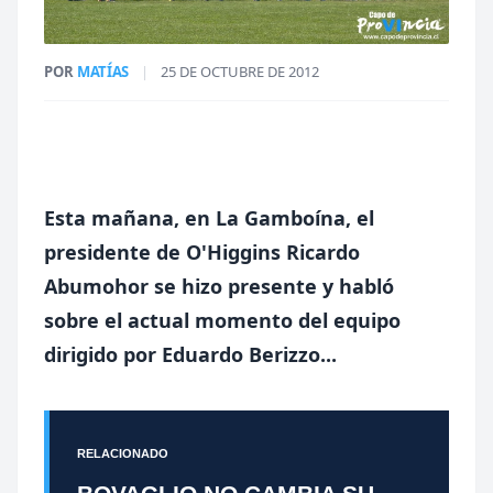
POR
MATÍAS
|
25 DE OCTUBRE DE 2012
Esta mañana, en La Gamboína, el
presidente de O'Higgins Ricardo
Abumohor se hizo presente y habló
sobre el actual momento del equipo
dirigido por Eduardo Berizzo...
RELACIONADO