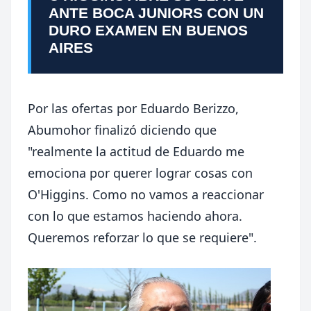
ANTE BOCA JUNIORS CON UN
DURO EXAMEN EN BUENOS
AIRES
Por las ofertas por Eduardo Berizzo,
Abumohor finalizó diciendo que
"realmente la actitud de Eduardo me
emociona por querer lograr cosas con
O'Higgins. Como no vamos a reaccionar
con lo que estamos haciendo ahora.
Queremos reforzar lo que se requiere".