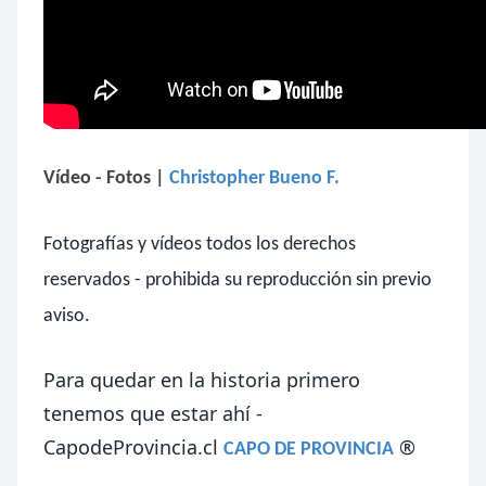
Vídeo - Fotos
|
Christopher Bueno F.
Fotografías y vídeos todos los derechos
reservados - prohibida su reproducción sin previo
aviso.
Para quedar en la historia primero
tenemos que estar ahí -
CapodeProvincia.cl
®
CAPO DE PROVINCIA