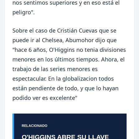
nos sentimos superiores y en eso está el
peligro".
Sobre el caso de Cristián Cuevas que se
puede ir al Chelsea, Abumohor dijo que
"hace 6 años, O'Higgins no tenia divisiones
menores en los últimos tiempos. Ahora, el
trabajo de las series menores es
espectacular. En la globalizacion todos
están pendiente de todo, y que lo hayan
podido ver es excelente"
RELACIONADO
O'HIGGINS ABRE SU LLAVE