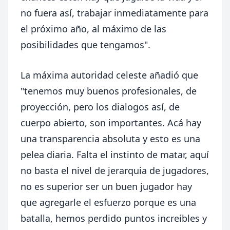
no fuera así, trabajar inmediatamente para
el próximo año, al máximo de las
posibilidades que tengamos".
La máxima autoridad celeste añadió que
"tenemos muy buenos profesionales, de
proyección, pero los dialogos así, de
cuerpo abierto, son importantes. Acá hay
una transparencia absoluta y esto es una
pelea diaria. Falta el instinto de matar, aquí
no basta el nivel de jerarquia de jugadores,
no es superior ser un buen jugador hay
que agregarle el esfuerzo porque es una
batalla, hemos perdido puntos increibles y