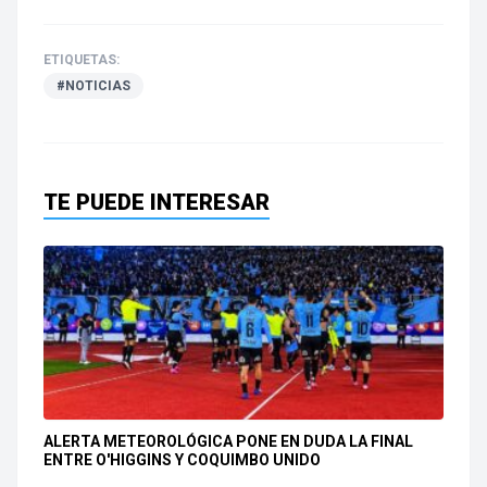
ETIQUETAS:
#NOTICIAS
TE PUEDE INTERESAR
ALERTA METEOROLÓGICA PONE EN DUDA LA FINAL
ENTRE O'HIGGINS Y COQUIMBO UNIDO