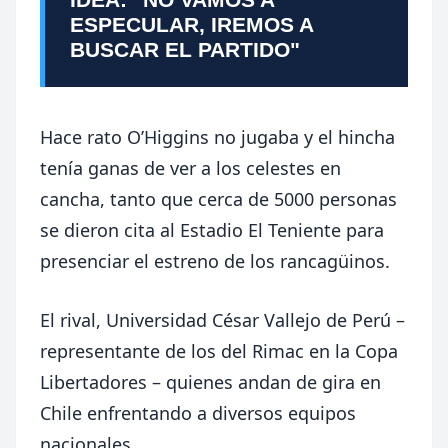
ESPECULAR, IREMOS A
BUSCAR EL PARTIDO"
Hace rato O’Higgins no jugaba y el hincha
tenía ganas de ver a los celestes en
cancha, tanto que cerca de 5000 personas
se dieron cita al Estadio El Teniente para
presenciar el estreno de los rancagüinos.
El rival, Universidad César Vallejo de Perú –
representante de los del Rimac en la Copa
Libertadores – quienes andan de gira en
Chile enfrentando a diversos equipos
nacionales.