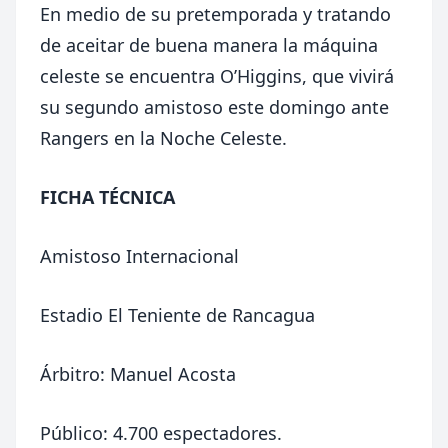
En medio de su pretemporada y tratando
de aceitar de buena manera la máquina
celeste se encuentra O’Higgins, que vivirá
su segundo amistoso este domingo ante
Rangers en la Noche Celeste.
FICHA TÉCNICA
Amistoso Internacional
Estadio El Teniente de Rancagua
Árbitro: Manuel Acosta
Público: 4.700 espectadores.