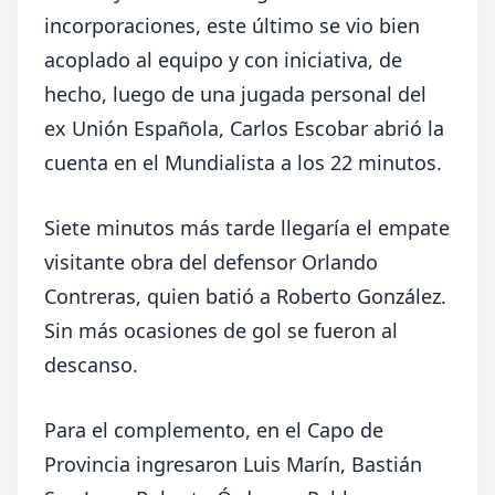
incorporaciones, este último se vio bien
acoplado al equipo y con iniciativa, de
hecho, luego de una jugada personal del
ex Unión Española, Carlos Escobar abrió la
cuenta en el Mundialista a los 22 minutos.
Siete minutos más tarde llegaría el empate
visitante obra del defensor Orlando
Contreras, quien batió a Roberto González.
Sin más ocasiones de gol se fueron al
descanso.
Para el complemento, en el Capo de
Provincia ingresaron Luis Marín, Bastián