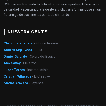
O'Higgins entregando toda la información deportiva. Información
de calidad, y acercando a la gente al club, transformándose en un
fiel amigo de sus hinchas por todo el mundo.
NUESTRA GENTE
Christopher Bueno
- El todo terreno
Andrés Sepúlveda
- El 10
Daniel Gajardo
- Golero del Equipo
Alex Savoy
- El Patrón
Lucas Torres
- Incombustible
Cristian Villaseca
- El Creativo
Matías Aravena
- Leyenda