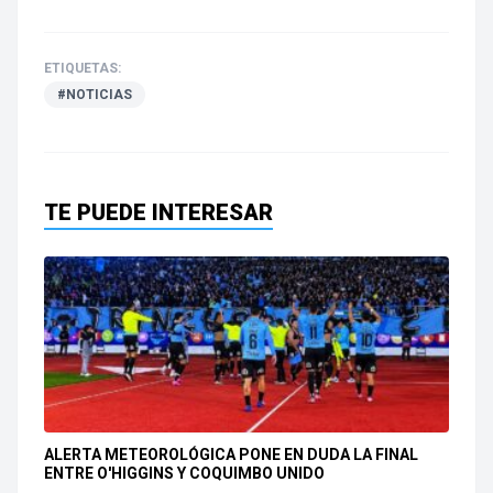
ETIQUETAS:
#NOTICIAS
TE PUEDE INTERESAR
ALERTA METEOROLÓGICA PONE EN DUDA LA FINAL
ENTRE O'HIGGINS Y COQUIMBO UNIDO