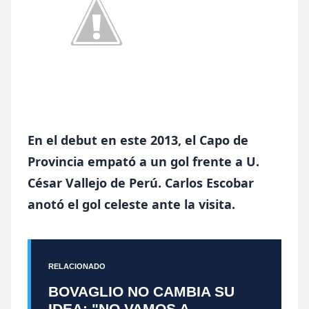
En el debut en este 2013, el Capo de
Provincia empató a un gol frente a U.
César Vallejo de Perú. Carlos Escobar
anotó el gol celeste ante la visita.
RELACIONADO
BOVAGLIO NO CAMBIA SU
IDEA: "NO VAMOS A