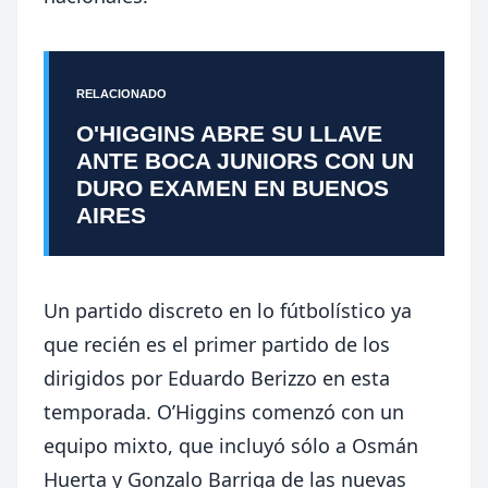
RELACIONADO
O'HIGGINS ABRE SU LLAVE
ANTE BOCA JUNIORS CON UN
DURO EXAMEN EN BUENOS
AIRES
Un partido discreto en lo fútbolístico ya
que recién es el primer partido de los
dirigidos por Eduardo Berizzo en esta
temporada. O’Higgins comenzó con un
equipo mixto, que incluyó sólo a Osmán
Huerta y Gonzalo Barriga de las nuevas