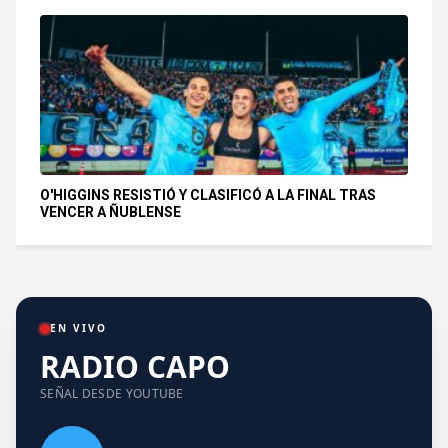
O'HIGGINS RESISTIÓ Y CLASIFICÓ A LA FINAL TRAS
VENCER A ÑUBLENSE
EN VIVO
RADIO CAPO
SEÑAL DESDE YOUTUBE