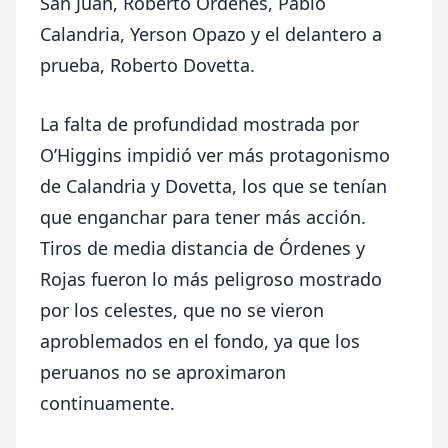
San Juan, Roberto Órdenes, Pablo
Calandria, Yerson Opazo y el delantero a
prueba, Roberto Dovetta.
La falta de profundidad mostrada por
O’Higgins impidió ver más protagonismo
de Calandria y Dovetta, los que se tenían
que enganchar para tener más acción.
Tiros de media distancia de Órdenes y
Rojas fueron lo más peligroso mostrado
por los celestes, que no se vieron
aproblemados en el fondo, ya que los
peruanos no se aproximaron
continuamente.