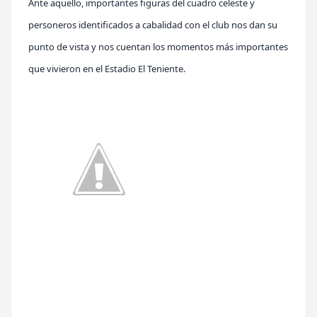
Ante aquello, importantes figuras del cuadro celeste y
personeros identificados a cabalidad con el club nos dan su
punto de vista y nos cuentan los momentos más importantes
que vivieron en el Estadio El Teniente.