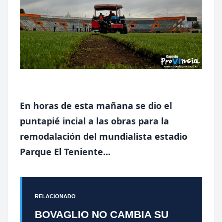
En horas de esta mañana se dio el
puntapié incial a las obras para la
remodalación del mundialista estadio
Parque El Teniente...
RELACIONADO
BOVAGLIO NO CAMBIA SU