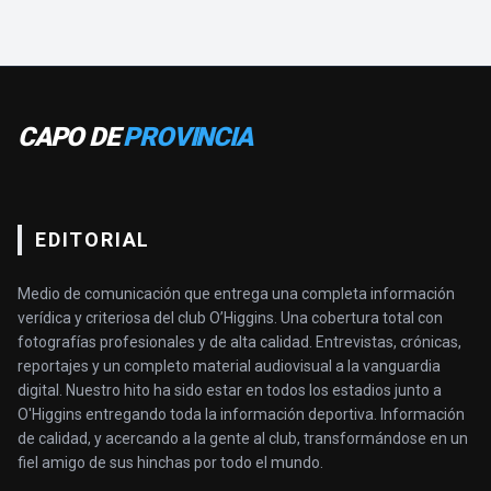
CAPO DE
PROVINCIA
EDITORIAL
Medio de comunicación que entrega una completa información
verídica y criteriosa del club O’Higgins. Una cobertura total con
fotografías profesionales y de alta calidad. Entrevistas, crónicas,
reportajes y un completo material audiovisual a la vanguardia
digital. Nuestro hito ha sido estar en todos los estadios junto a
O'Higgins entregando toda la información deportiva. Información
de calidad, y acercando a la gente al club, transformándose en un
fiel amigo de sus hinchas por todo el mundo.