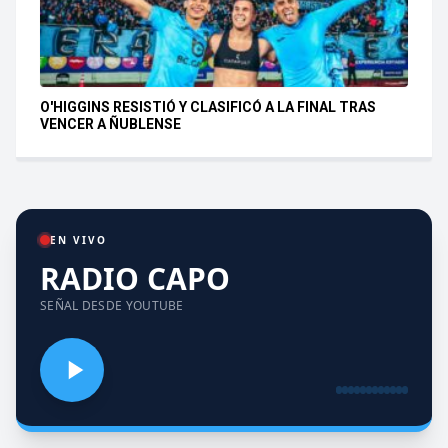
O'HIGGINS RESISTIÓ Y CLASIFICÓ A LA FINAL TRAS
VENCER A ÑUBLENSE
EN VIVO
RADIO CAPO
SEÑAL DESDE YOUTUBE