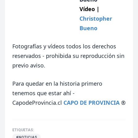
Vídeo |
Christopher
Bueno
Fotografías y vídeos todos los derechos
reservados - prohibida su reproducción sin
previo aviso.
Para quedar en la historia primero
tenemos que estar ahí -
CapodeProvincia.cl
CAPO DE PROVINCIA
®
ETIQUETAS:
#NOTICIAS