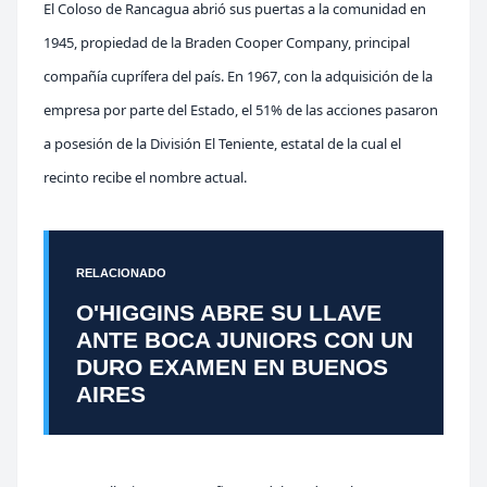
El Coloso de Rancagua abrió sus puertas a la comunidad en
1945, propiedad de la Braden Cooper Company, principal
compañía cuprífera del país. En 1967, con la adquisición de la
empresa por parte del Estado, el 51% de las acciones pas
aron
a posesión de la División El Teniente, estatal de la cual el
recinto recibe el nombre actual.
RELACIONADO
O'HIGGINS ABRE SU LLAVE
ANTE BOCA JUNIORS CON UN
DURO EXAMEN EN BUENOS
AIRES