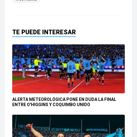
TE PUEDE INTERESAR
ALERTA METEOROLÓGICA PONE EN DUDA LA FINAL
ENTRE O'HIGGINS Y COQUIMBO UNIDO