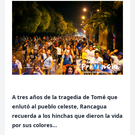
A tres años de la tragedia de Tomé que
enlutó al pueblo celeste, Rancagua
recuerda a los hinchas que dieron la vida
por sus colores…