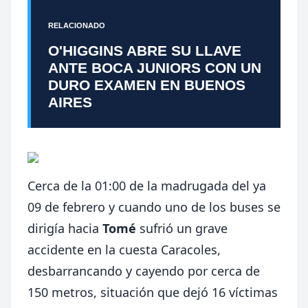
RELACIONADO
O'HIGGINS ABRE SU LLAVE
ANTE BOCA JUNIORS CON UN
DURO EXAMEN EN BUENOS
AIRES
Cerca de la 01:00 de la madrugada del ya
09 de febrero y cuando uno de los buses se
dirigía hacia
Tomé
sufrió un grave
accidente en la cuesta Caracoles,
desbarrancando y cayendo por cerca de
150 metros, situación que dejó 16 víctimas