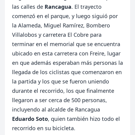
las calles de
Rancagua
. El trayecto
comenzó en el parque, y luego siguió por
la Alameda, Miguel Ramírez, Bombero
Villalobos y carretera El Cobre para
terminar en el memorial que se encuentra
ubicado en esta carretera con Freire, lugar
en que además esperaban más personas la
llegada de los ciclistas que comenzaron en
la partida y los que se fueron uniendo
durante el recorrido, los que finalmente
llegaron a ser cerca de 500 personas,
incluyendo al alcalde de Rancagua
Eduardo Soto
, quien también hizo todo el
recorrido en su bicicleta.