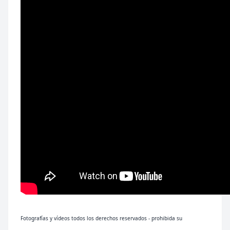
Fotografías y vídeos todos los derechos reservados - prohibida su