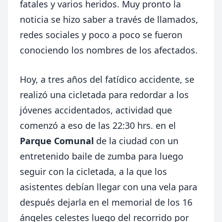
fatales y varios heridos. Muy pronto la
noticia se hizo saber a través de llamados,
redes sociales y poco a poco se fueron
conociendo los nombres de los afectados.
Hoy, a tres años del fatídico accidente, se
realizó una cicletada para redordar a los
jóvenes accidentados, actividad que
comenzó a eso de las 22:30 hrs. en el
Parque Comunal
de la ciudad con un
entretenido baile de zumba para luego
seguir con la cicletada, a la que los
asistentes debían llegar con una vela para
después dejarla en el memorial de los 16
ángeles celestes luego del recorrido por