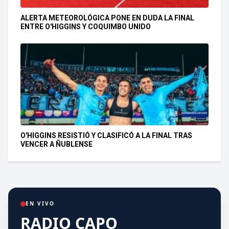
ALERTA METEOROLÓGICA PONE EN DUDA LA FINAL
ENTRE O'HIGGINS Y COQUIMBO UNIDO
O'HIGGINS RESISTIÓ Y CLASIFICÓ A LA FINAL TRAS
VENCER A ÑUBLENSE
EN VIVO
RADIO CAPO