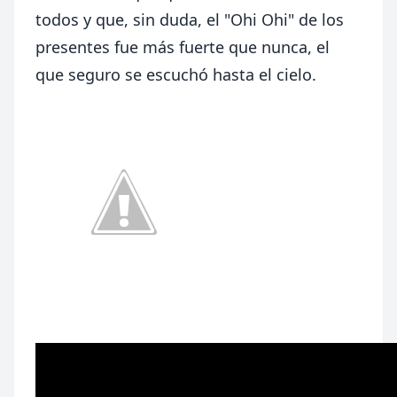
todos y que, sin duda, el "Ohi Ohi" de los
presentes fue más fuerte que nunca, el
que seguro se escuchó hasta el cielo.