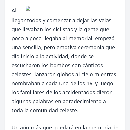
Al
llegar todos y comenzar a dejar las velas
que llevaban los ciclistas y la gente que
poco a poco llegaba al memorial, empezó
una sencilla, pero emotiva ceremonia que
dio inicio a la actividad, donde se
escucharon los bombos con cánticos
celestes, lanzaron globos al cielo mientras
nombraban a cada uno de los 16, y luego
los familiares de los accidentados dieron
algunas palabras en agradecimiento a
toda la comunidad celeste.
Un año más que quedará en la memoria de