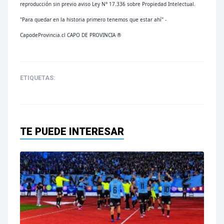
reproducción sin previo aviso Ley N° 17.336 sobre Propiedad Intelectual.
"Para quedar en la historia primero tenemos que estar ahí" -
CapodeProvincia.cl CAPO DE PROVINCIA ®
ETIQUETAS:
TE PUEDE INTERESAR