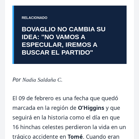
RELACIONADO
BOVAGLIO NO CAMBIA SU
IDEA: "NO VAMOS A
ESPECULAR, IREMOS A
BUSCAR EL PARTIDO"
Por
Nadia Saldaña C.
El 09 de febrero es una fecha que quedó
marcada en la región de
O’Higgins
y que
seguirá en la historia como el día en que
16 hinchas celestes perdieron la vida en un
trágico accidente en
Tomé
. Cuando eran