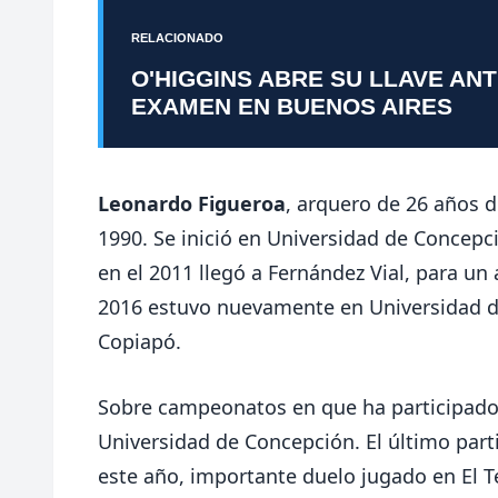
RELACIONADO
O'HIGGINS ABRE SU LLAVE AN
EXAMEN EN BUENOS AIRES
Leonardo Figueroa
, arquero de 26 años de
1990. Se inició en Universidad de Concepc
en el 2011 llegó a Fernández Vial, para un 
2016 estuvo nuevamente en Universidad d
Copiapó.
Sobre campeonatos en que ha participado,
Universidad de Concepción. El último parti
este año, importante duelo jugado en El T