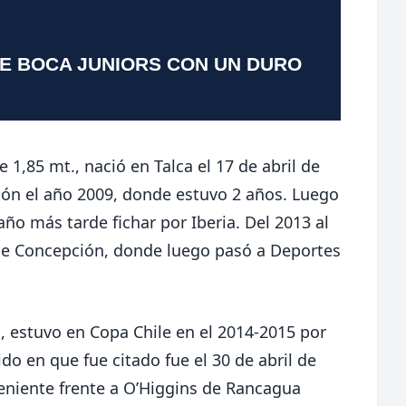
TE BOCA JUNIORS CON UN DURO
 1,85 mt., nació en Talca el 17 de abril de
ión el año 2009, donde estuvo 2 años. Luego
año más tarde fichar por Iberia. Del 2013 al
e Concepción, donde luego pasó a Deportes
 estuvo en Copa Chile en el 2014-2015 por
do en que fue citado fue el 30 de abril de
eniente frente a O’Higgins de Rancagua