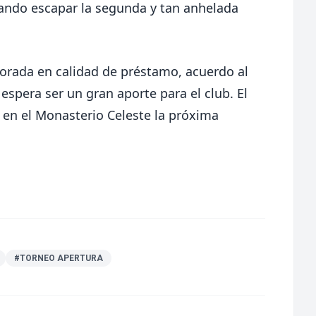
jando escapar la segunda y tan anhelada
rada en calidad de préstamo, acuerdo al
espera ser un gran aporte para el club. El
 en el Monasterio Celeste la próxima
#TORNEO APERTURA