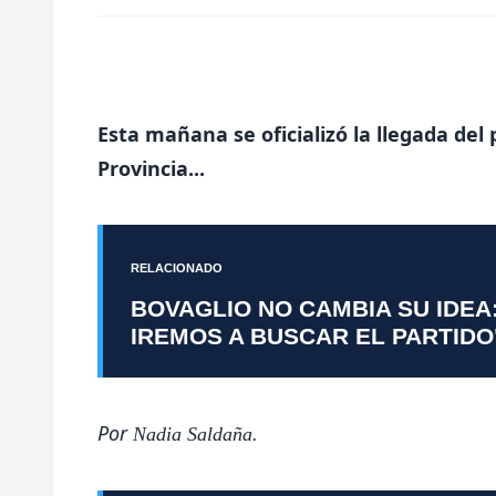
Esta mañana se oficializó la llegada de
Provincia...
RELACIONADO
BOVAGLIO NO CAMBIA SU IDEA
IREMOS A BUSCAR EL PARTIDO
Por
Nadia Saldaña.