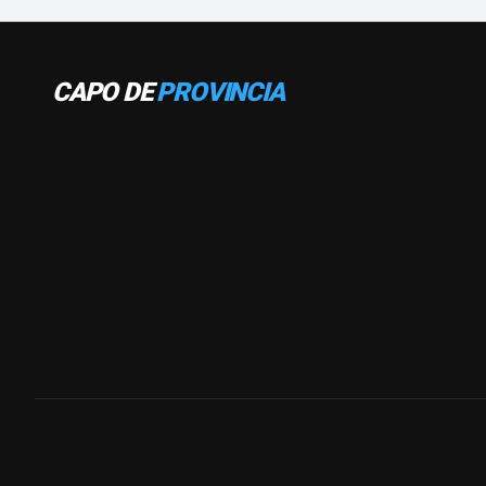
CAPO DE
PROVINCIA