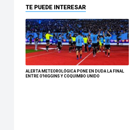
TE PUEDE INTERESAR
ALERTA METEOROLÓGICA PONE EN DUDA LA FINAL
ENTRE O'HIGGINS Y COQUIMBO UNIDO