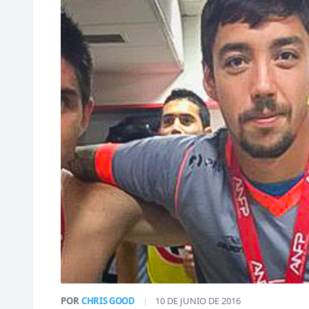
POR
CHRIS GOOD
|
10 DE JUNIO DE 2016