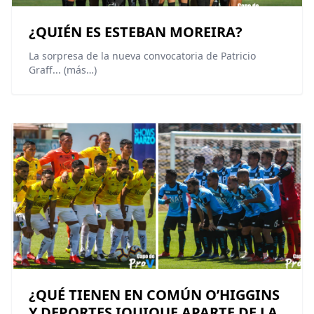
¿QUIÉN ES ESTEBAN MOREIRA?
La sorpresa de la nueva convocatoria de Patricio
Graff... (más…)
¿QUÉ TIENEN EN COMÚN O’HIGGINS
Y DEPORTES IQUIQUE APARTE DE LA