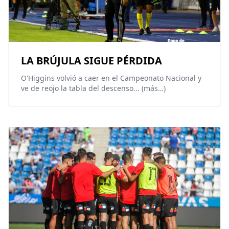
LA BRÚJULA SIGUE PÉRDIDA
O'Higgins volvió a caer en el Campeonato Nacional y
ve de reojo la tabla del descenso... (más…)