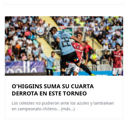
O'HIGGINS SUMA SU CUARTA
DERROTA EN ESTE TORNEO
Los celestes no pudieron ante los azules y tambalean
en campeonato chileno... (más…)