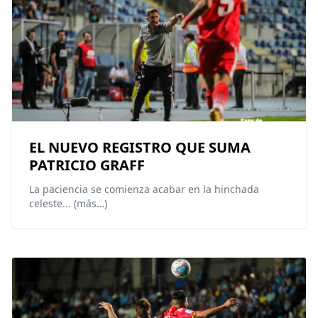
EL NUEVO REGISTRO QUE SUMA
PATRICIO GRAFF
La paciencia se comienza acabar en la hinchada
celeste... (más…)