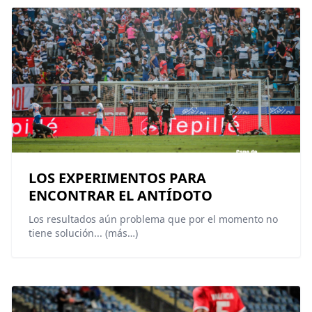
LOS EXPERIMENTOS PARA
ENCONTRAR EL ANTÍDOTO
Los resultados aún problema que por el momento no
tiene solución... (más…)