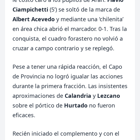
Ciampichetti
(5’) se soltó de la marca de
Albert Acevedo
y mediante una ‘chilenita’
en área chica abrió el marcador. 0-1. Tras la
conquista, el cuadro forastero no volvió a
cruzar a campo contrario y se replegó.
Pese a tener una rápida reacción, el Capo
de Provincia no logró igualar las acciones
durante la primera fracción. Las insistentes
aproximaciones de
Calandria
y
Lezcano
sobre el pórtico de
Hurtado
no fueron
eficaces.
Recién iniciado el complemento y con el