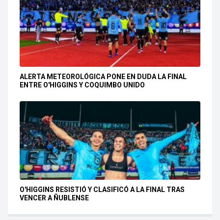
ALERTA METEOROLÓGICA PONE EN DUDA LA FINAL
ENTRE O'HIGGINS Y COQUIMBO UNIDO
O'HIGGINS RESISTIÓ Y CLASIFICÓ A LA FINAL TRAS
VENCER A ÑUBLENSE