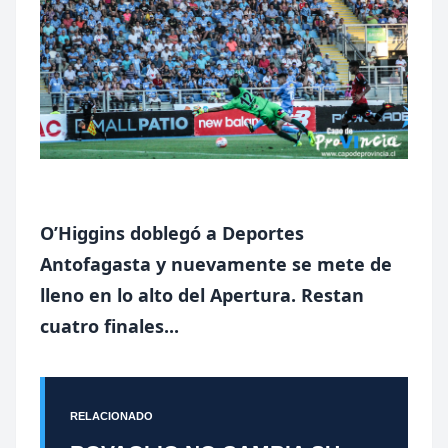
O’Higgins doblegó a Deportes
Antofagasta y nuevamente se mete de
lleno en lo alto del Apertura. Restan
cuatro finales...
RELACIONADO