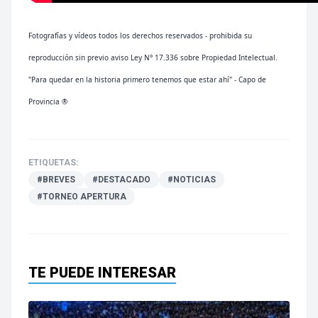
Fotografías y vídeos todos los derechos reservados - prohibida su
reproducción sin previo aviso Ley N° 17.336 sobre Propiedad Intelectual.
"Para quedar en la historia primero tenemos que estar ahí" - Capo de
Provincia ®
ETIQUETAS:
#BREVES
#DESTACADO
#NOTICIAS
#TORNEO APERTURA
TE PUEDE INTERESAR