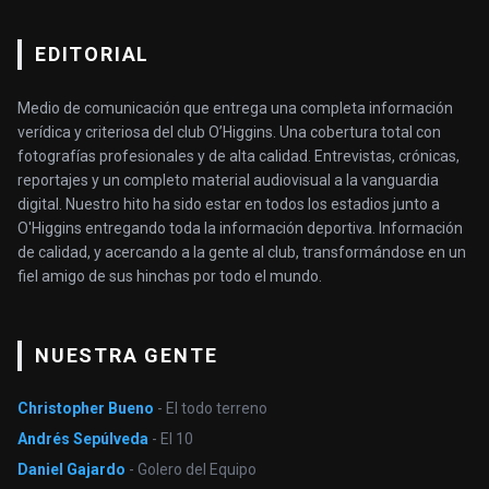
EDITORIAL
Medio de comunicación que entrega una completa información
verídica y criteriosa del club O’Higgins. Una cobertura total con
fotografías profesionales y de alta calidad. Entrevistas, crónicas,
reportajes y un completo material audiovisual a la vanguardia
digital. Nuestro hito ha sido estar en todos los estadios junto a
O'Higgins entregando toda la información deportiva. Información
de calidad, y acercando a la gente al club, transformándose en un
fiel amigo de sus hinchas por todo el mundo.
NUESTRA GENTE
Christopher Bueno
- El todo terreno
Andrés Sepúlveda
- El 10
Daniel Gajardo
- Golero del Equipo