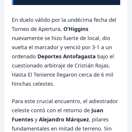
En duelo válido por la undécima fecha del
Torneo de Apertura,
O’Higgins
nuevamente se hizo fuerte de local, dio
vuelta el marcador y venció por 3-1 a un
ordenado
Deportes Antofagasta
bajo el
cuestionado arbitraje de Cristián Rojas.
Hasta El Teniente llegaron cerca de 6 mil
hinchas celestes.
Para este crucial encuentro, el adiestrador
celeste contó con el retorno de
Juan
Fuentes
y
Alejandro
Márquez
, pilares
fundamentales en mitad de terreno. Sin