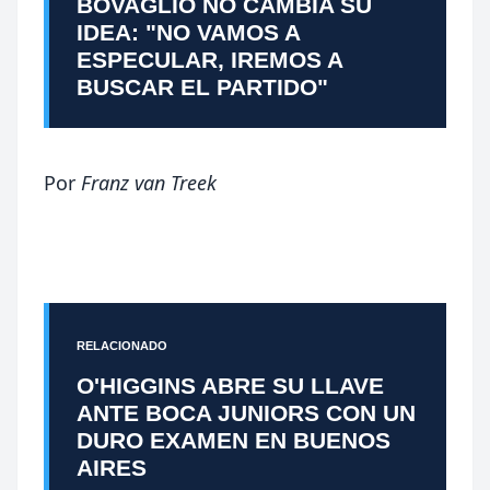
BOVAGLIO NO CAMBIA SU
IDEA: "NO VAMOS A
ESPECULAR, IREMOS A
BUSCAR EL PARTIDO"
Por
Franz van Treek
RELACIONADO
O'HIGGINS ABRE SU LLAVE
ANTE BOCA JUNIORS CON UN
DURO EXAMEN EN BUENOS
AIRES