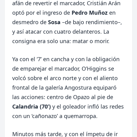
afán de revertir el marcador, Cristián Arán
optó por el ingreso de
Pedro Muñoz
en
desmedro de
Sosa
–de bajo rendimiento–,
y así atacar con cuatro delanteros. La
consigna era solo una: matar o morir.
Ya con el ‘7’ en cancha y con la obligación
de emparejar el marcador, O’Higgins se
volcó sobre el arco norte y con el aliento
frontal de la galería Angostura equiparó
las acciones: centro de Opazo
al pie de
Calandria (70’)
y el goleador infló las redes
con un ‘cañonazo’ a quemarropa.
Minutos más tarde, y con el ímpetu de ir