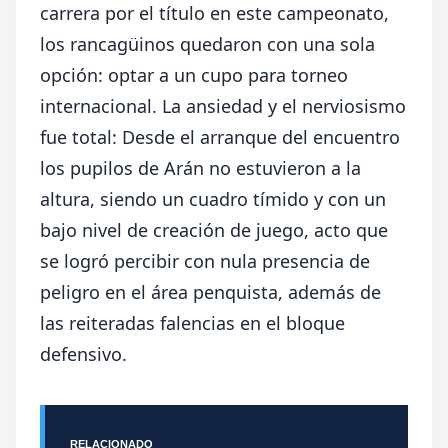
carrera por el título en este campeonato,
los rancagüinos quedaron con una sola
opción: optar a un cupo para torneo
internacional. La ansiedad y el nerviosismo
fue total: Desde el arranque del encuentro
los pupilos de Arán no estuvieron a la
altura, siendo un cuadro tímido y con un
bajo nivel de creación de juego, acto que
se logró percibir con nula presencia de
peligro en el área penquista, además de
las reiteradas falencias en el bloque
defensivo.
RELACIONADO