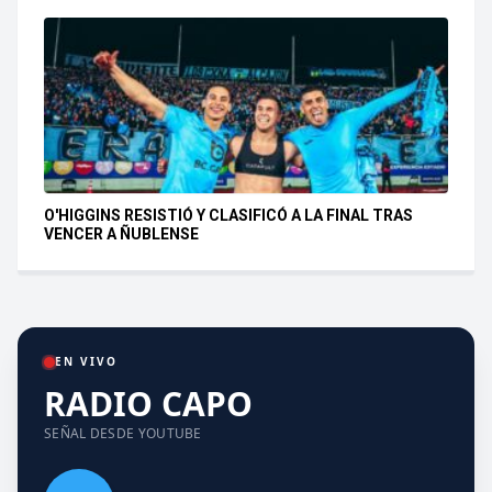
O'HIGGINS RESISTIÓ Y CLASIFICÓ A LA FINAL TRAS
VENCER A ÑUBLENSE
EN VIVO
RADIO CAPO
SEÑAL DESDE YOUTUBE