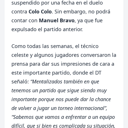
suspendido por una fecha en el duelo
contra
Colo Colo
. Sin embargo, no podrá
contar con
Manuel Bravo
, ya que fue
expulsado el partido anterior.
Como todas las semanas, el técnico
celeste y algunos jugadores conversaron la
prensa para dar sus impresiones de cara a
este importante partido, donde el DT
señaló:
“Mentalizados también en que
tenemos un partido que sigue siendo muy
importante porque nos puede dar la chance
de volver a jugar un torneo internacional”,
“Sabemos que vamos a enfrentar a un equipo
difícil, que si bien es complicada su situación,