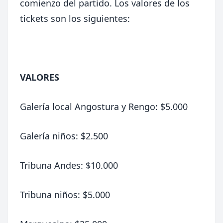
comienzo del partido. Los valores de los
tickets son los siguientes:
VALORES
Galería local Angostura y Rengo: $5.000
Galería niños: $2.500
Tribuna Andes: $10.000
Tribuna niños: $5.000