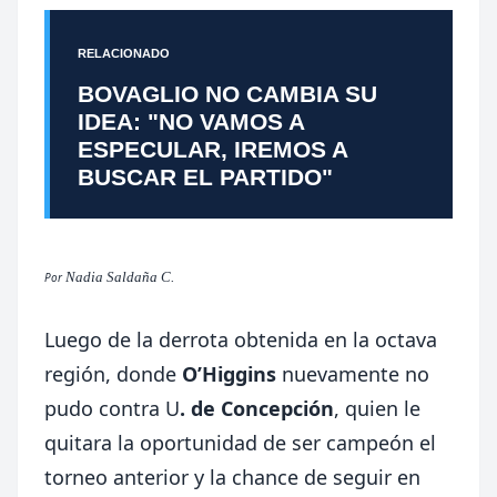
RELACIONADO
BOVAGLIO NO CAMBIA SU
IDEA: "NO VAMOS A
ESPECULAR, IREMOS A
BUSCAR EL PARTIDO"
Nadia Saldaña C.
Por
Luego de la derrota obtenida en la octava
región, donde
O’Higgins
nuevamente no
pudo contra U
. de Concepción
, quien le
quitara la oportunidad de ser campeón el
torneo anterior y la chance de seguir en