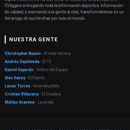
O'Higgins entregando toda la información deportiva. Información
de calidad, y acercando a la gente al club, transformándose en un
fiel amigo de sus hinchas por todo el mundo.
NUESTRA GENTE
Christopher Bueno
- El todo terreno
Andrés Sepúlveda
- El 10
Daniel Gajardo
- Golero del Equipo
Alex Savoy
- El Patrón
Lucas Torres
- Incombustible
Cristian Villaseca
- El Creativo
Matías Aravena
- Leyenda