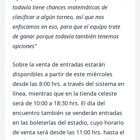
todavía tiene chances matemáticas de
clasificar a algún torneo, así que nos
enfocamos en eso, para que el equipo trate
de ganar porque todavía también tenemos
opciones”
Sobre la venta de entradas estarán
disponibles a partir de este miércoles
desde las 8:00 hrs. a través del sistema en
línea, mientras que en la tienda celeste
será de 10:00 a 18:30 hrs. El día del
encuentro también se venderán entradas
en las boleterías del estadio, cuyo horario
de venta será desde las 11:00 hrs. hasta el