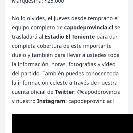
Marquesina: $25.000
No lo olvides, el jueves desde temprano el
equipo completo de
capodeprovincia.cl
se
trasladará al
Estadio El Teniente
para dar
completa cobertura de este importante
duelo y también para llevar a ustedes toda
la información, notas, fotografías y vídeo
del partido. También puedes conocer toda
la información celeste a través de nuestra
cuenta oficial de
Twitter
:
@capodprovincia
y nuestro
Instagram
: capodeprovinciacl