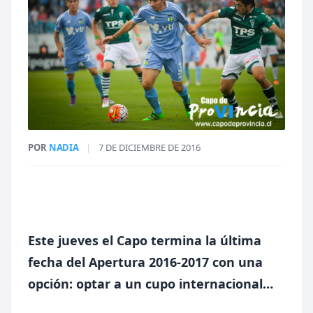
POR
NADIA
|
7 DE DICIEMBRE DE 2016
Este jueves el Capo termina la última
fecha del Apertura 2016-2017 con una
opción: optar a un cupo internacional…