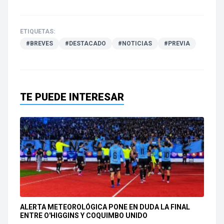
ETIQUETAS:
#BREVES
#DESTACADO
#NOTICIAS
#PREVIA
TE PUEDE INTERESAR
ALERTA METEOROLÓGICA PONE EN DUDA LA FINAL
ENTRE O'HIGGINS Y COQUIMBO UNIDO