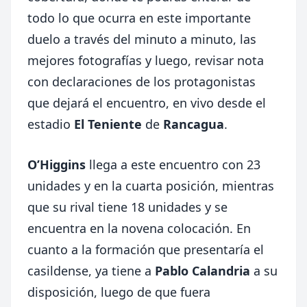
todo lo que ocurra en este importante
duelo a través del minuto a minuto, las
mejores fotografías y luego, revisar nota
con declaraciones de los protagonistas
que dejará el encuentro, en vivo desde el
estadio
El Teniente
de
Rancagua
.
O’Higgins
llega a este encuentro con 23
unidades y en la cuarta posición, mientras
que su rival tiene 18 unidades y se
encuentra en la novena colocación. En
cuanto a la formación que presentaría el
casildense, ya tiene a
Pablo Calandria
a su
disposición, luego de que fuera