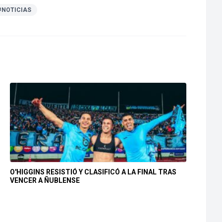
#NOTICIAS
O'HIGGINS RESISTIÓ Y CLASIFICÓ A LA FINAL TRAS
VENCER A ÑUBLENSE