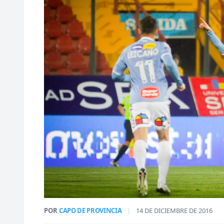
POR
CAPO DE PROVINCIA
|
14 DE DICIEMBRE DE 2016