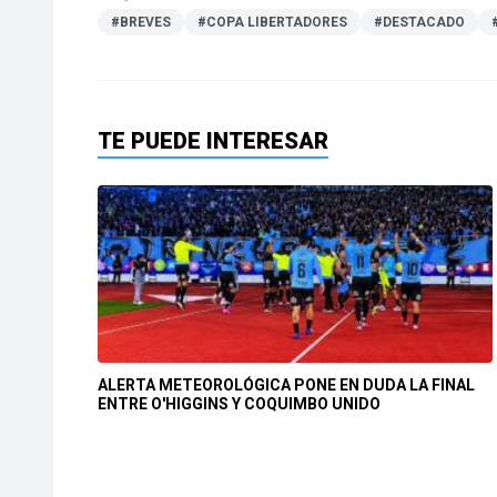
#BREVES
#COPA LIBERTADORES
#DESTACADO
TE PUEDE INTERESAR
ALERTA METEOROLÓGICA PONE EN DUDA LA FINAL
ENTRE O'HIGGINS Y COQUIMBO UNIDO