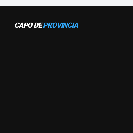
CAPO DE
PROVINCIA