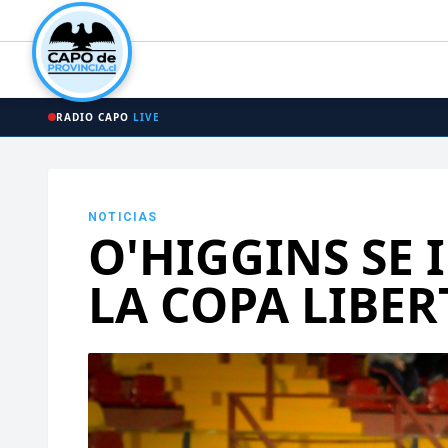
RADIO CAPO
LIVE
NOTICIAS
O'HIGGINS SE
LA COPA LIBE