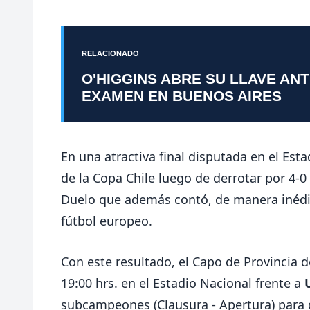
RELACIONADO
O'HIGGINS ABRE SU LLAVE AN
EXAMEN EN BUENOS AIRES
En una atractiva final disputada en el Est
de la Copa Chile luego de derrotar por 4-0
Duelo que además contó, de manera inédita,
fútbol europeo.
Con este resultado, el Capo de Provincia d
19:00 hrs. en el Estadio Nacional frente a
subcampeones (Clausura - Apertura) para d