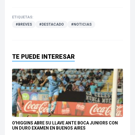
ETIQUETAS:
#BREVES
#DESTACADO
#NOTICIAS
TE PUEDE INTERESAR
O'HIGGINS ABRE SU LLAVE ANTE BOCA JUNIORS CON
UN DURO EXAMEN EN BUENOS AIRES