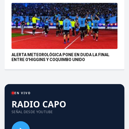
ALERTA METEOROLÓGICA PONE EN DUDA LA FINAL
ENTRE O'HIGGINS Y COQUIMBO UNIDO
EN VIVO
RADIO CAPO
SEÑAL DESDE YOUTUBE