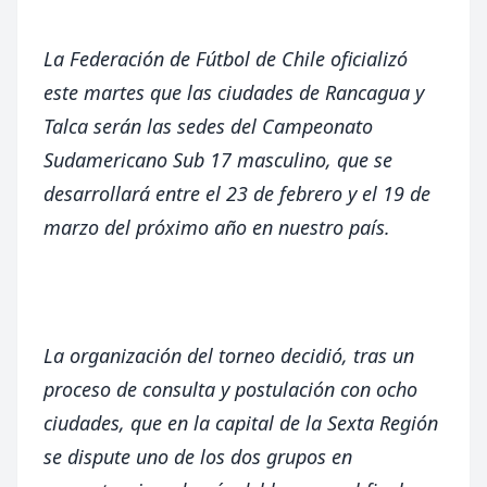
La Federación de Fútbol de Chile oficializó
este martes que las ciudades de Rancagua y
Talca serán las sedes del Campeonato
Sudamericano Sub 17 masculino, que se
desarrollará entre el 23 de febrero y el 19 de
marzo del próximo año en nuestro país.
La organización del torneo decidió, tras un
proceso de consulta y postulación con ocho
ciudades, que en la capital de la Sexta Región
se dispute uno de los dos grupos en