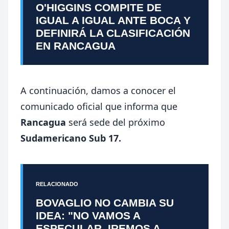
O'HIGGINS COMPITE DE
IGUAL A IGUAL ANTE BOCA Y
DEFINIRÁ LA CLASIFICACIÓN
EN RANCAGUA
A continuación, damos a conocer el
comunicado oficial que informa que
Rancagua
será sede del próximo
Sudamericano Sub 17.
RELACIONADO
BOVAGLIO NO CAMBIA SU
IDEA: "NO VAMOS A
ESPECULAR, IREMOS A