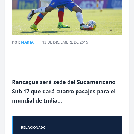
POR
NADIA
|
13 DE DICIEMBRE DE 2016
Rancagua será sede del Sudamericano
Sub 17 que dará cuatro pasajes para el
mundial de India...
RELACIONADO