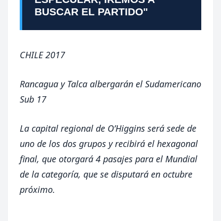
BUSCAR EL PARTIDO"
CHILE 2017
Rancagua y Talca albergarán el Sudamericano
Sub 17
La capital regional de O’Higgins será sede de
uno de los dos grupos y recibirá el hexagonal
final, que otorgará 4 pasajes para el Mundial
de la categoría, que se disputará en octubre
próximo.