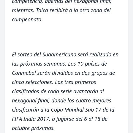
competencia, además del hexagonal final;
mientras, Talca recibirá a la otra zona del
campeonato.
El sorteo del Sudamericano será realizado en
las próximas semanas. Los 10 países de
Conmebol serán divididos en dos grupos de
cinco selecciones. Los tres primeros
clasificados de cada serie avanzarán al
hexagonal final, donde los cuatro mejores
clasificarán a la Copa Mundial Sub 17 de la
FIFA India 2017, a jugarse del 6 al 18 de
octubre próximos.