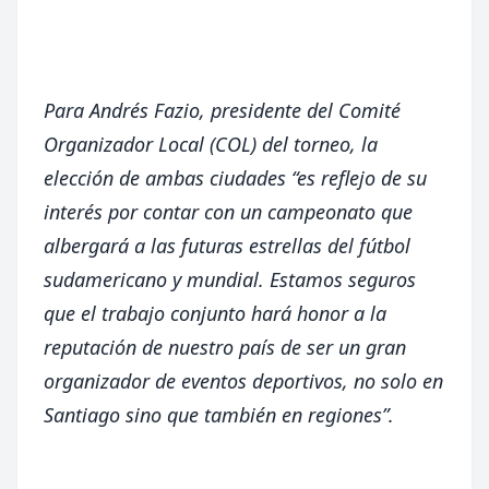
Para Andrés Fazio, presidente del Comité
Organizador Local (COL) del torneo, la
elección de ambas ciudades “es reflejo de su
interés por contar con un campeonato que
albergará a las futuras estrellas del fútbol
sudamericano y mundial. Estamos seguros
que el trabajo conjunto hará honor a la
reputación de nuestro país de ser un gran
organizador de eventos deportivos, no solo en
Santiago sino que también en regiones”.