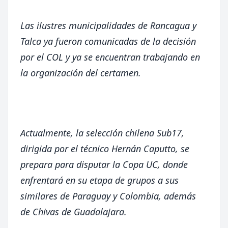
Las ilustres municipalidades de Rancagua y
Talca ya fueron comunicadas de la decisión
por el COL y ya se encuentran trabajando en
la organización del certamen.
Actualmente, la selección chilena Sub17,
dirigida por el técnico Hernán Caputto, se
prepara para disputar la Copa UC, donde
enfrentará en su etapa de grupos a sus
similares de Paraguay y Colombia, además
de Chivas de Guadalajara.