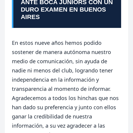
ANTE BOCA JUNIORS CON UN
DURO EXAMEN EN BUENOS
AIRES
En estos nueve años hemos podido
sostener de manera autónoma nuestro
medio de comunicación, sin ayuda de
nadie ni menos del club, logrando tener
independencia en la información y
transparencia al momento de informar.
Agradecemos a todos los hinchas que nos
han dado su preferencia y junto con ellos
ganar la credibilidad de nuestra
información, a su vez agradecer a las