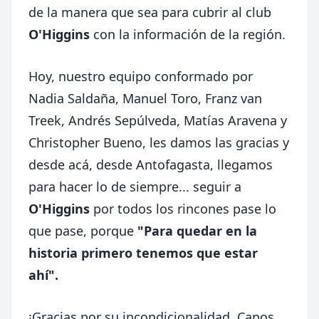
de la manera que sea para cubrir al club
O'Higgins
con la información de la región.
Hoy, nuestro equipo conformado por
Nadia Saldaña, Manuel Toro, Franz van
Treek, Andrés Sepúlveda, Matías Aravena y
Christopher Bueno, les damos las gracias y
desde acá, desde Antofagasta, llegamos
para hacer lo de siempre... seguir a
O'Higgins
por todos los rincones pase lo
que pase, porque
"Para quedar en la
historia primero tenemos que estar
ahí".
¡Gracias por su incondicionalidad, Capos