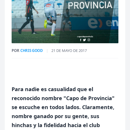
POR
CHRIS GOOD
|
21 DE MAYO DE 2017
Para nadie es casualidad que el
reconocido nombre "Capo de Provincia"
se escuche en todos lados. Claramente,
nombre ganado por su gente, sus
hinchas y la fidelidad hacia el club