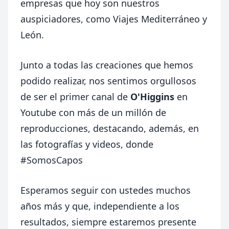
empresas que hoy son nuestros
auspiciadores, como Viajes Mediterráneo y
León.
Junto a todas las creaciones que hemos
podido realizar, nos sentimos orgullosos
de ser el primer canal de
O'Higgins
en
Youtube con más de un millón de
reproducciones, destacando, además, en
las fotografías y videos, donde
#SomosCapos
Esperamos seguir con ustedes muchos
años más y que, independiente a los
resultados, siempre estaremos presente