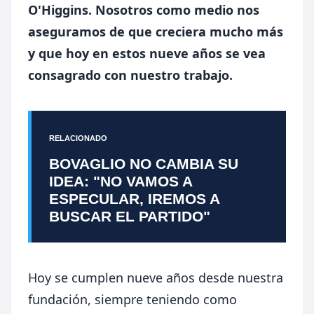
O'Higgins. Nosotros como medio nos
aseguramos de que creciera mucho más
y que hoy en estos nueve años se vea
consagrado con nuestro trabajo.
RELACIONADO
BOVAGLIO NO CAMBIA SU
IDEA: "NO VAMOS A
ESPECULAR, IREMOS A
BUSCAR EL PARTIDO"
Hoy se cumplen nueve años desde nuestra
fundación, siempre teniendo como