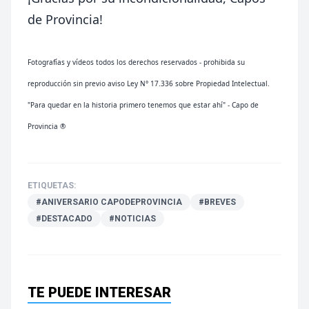
de Provincia!
Fotografías y vídeos todos los derechos reservados - prohibida su
reproducción sin previo aviso Ley N° 17.336 sobre Propiedad Intelectual.
"Para quedar en la historia primero tenemos que estar ahí" - Capo de
Provincia ®
ETIQUETAS:
#ANIVERSARIO CAPODEPROVINCIA
#BREVES
#DESTACADO
#NOTICIAS
TE PUEDE INTERESAR