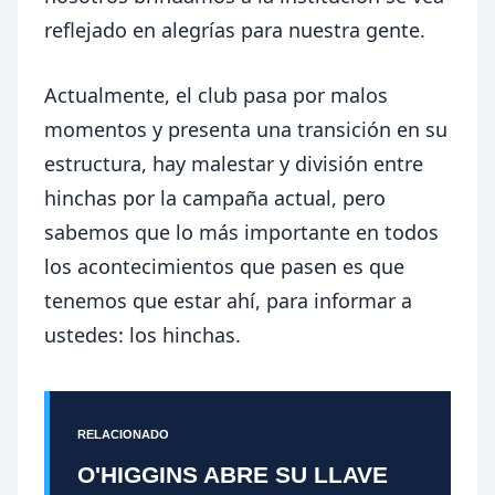
reflejado en alegrías para nuestra gente.
Actualmente, el club pasa por malos
momentos y presenta una transición en su
estructura, hay malestar y división entre
hinchas por la campaña actual, pero
sabemos que lo más importante en todos
los acontecimientos que pasen es que
tenemos que estar ahí, para informar a
ustedes: los hinchas.
RELACIONADO
O'HIGGINS ABRE SU LLAVE