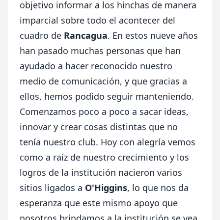
objetivo informar a los hinchas de manera
imparcial sobre todo el acontecer del
cuadro de
Rancagua
. En estos nueve años
han pasado muchas personas que han
ayudado a hacer reconocido nuestro
medio de comunicación, y que gracias a
ellos, hemos podido seguir manteniendo.
Comenzamos poco a poco a sacar ideas,
innovar y crear cosas distintas que no
tenía nuestro club. Hoy con alegría vemos
como a raíz de nuestro crecimiento y los
logros de la institución nacieron varios
sitios ligados a
O'Higgins
, lo que nos da
esperanza que este mismo apoyo que
nosotros brindamos a la institución se vea