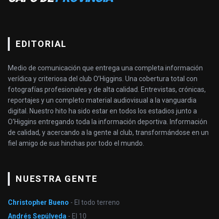
EDITORIAL
Medio de comunicación que entrega una completa información
verídica y criteriosa del club O’Higgins. Una cobertura total con
fotografías profesionales y de alta calidad. Entrevistas, crónicas,
reportajes y un completo material audiovisual a la vanguardia
digital. Nuestro hito ha sido estar en todos los estadios junto a
O'Higgins entregando toda la información deportiva. Información
de calidad, y acercando a la gente al club, transformándose en un
fiel amigo de sus hinchas por todo el mundo.
NUESTRA GENTE
Christopher Bueno
- El todo terreno
Andrés Sepúlveda
- El 10