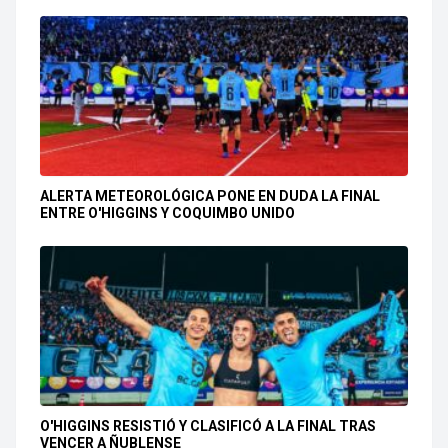
ALERTA METEOROLÓGICA PONE EN DUDA LA FINAL
ENTRE O'HIGGINS Y COQUIMBO UNIDO
O'HIGGINS RESISTIÓ Y CLASIFICÓ A LA FINAL TRAS
VENCER A ÑUBLENSE