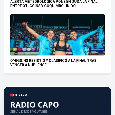
ALERTA METEOROLÓGICA PONE EN DUDA LA FINAL
ENTRE O'HIGGINS Y COQUIMBO UNIDO
O'HIGGINS RESISTIÓ Y CLASIFICÓ A LA FINAL TRAS
VENCER A ÑUBLENSE
EN VIVO
RADIO CAPO
SEÑAL DESDE YOUTUBE