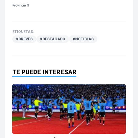
Provincia ®
ETIQUETAS:
#BREVES
#DESTACADO
#NOTICIAS
TE PUEDE INTERESAR