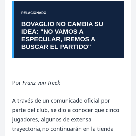
RELACIONADO
BOVAGLIO NO CAMBIA SU
IDEA: "NO VAMOS A
ESPECULAR, IREMOS A
BUSCAR EL PARTIDO"
Por
Franz van Treek
A través de un
comunicado oficial
por
parte del club, se dio a conocer que cinco
jugadores, algunos de extensa
trayectoria
no continuarán en la tienda
,