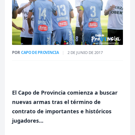
POR
CAPO DE PROVINCIA
|
2 DE JUNIO DE 2017
El Capo de Provincia comienza a buscar
nuevas armas tras el término de
contrato de importantes e históricos
jugadores...