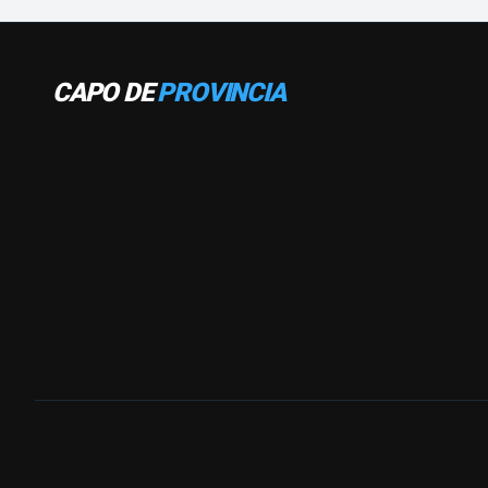
CAPO DE
PROVINCIA