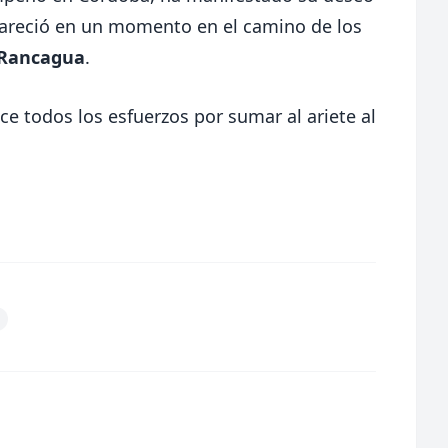
pareció en un momento en el camino de los
Rancagua
.
ce todos los esfuerzos por sumar al ariete al