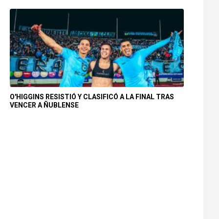
O'HIGGINS RESISTIÓ Y CLASIFICÓ A LA FINAL TRAS
VENCER A ÑUBLENSE