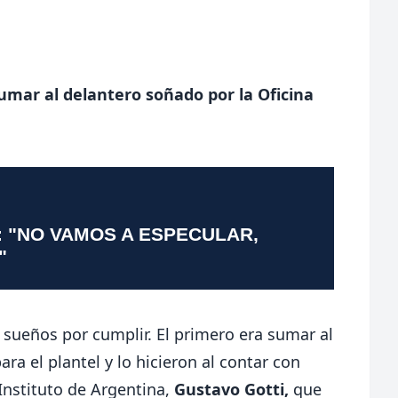
sumar al delantero soñado por la Oficina
: "NO VAMOS A ESPECULAR,
"
 sueños por cumplir. El primero era sumar al
ara el plantel y lo hicieron al contar con
 Instituto de Argentina,
Gustavo Gotti,
que