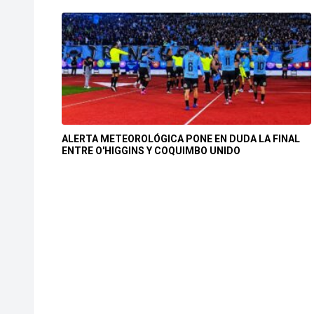
ALERTA METEOROLÓGICA PONE EN DUDA LA FINAL
ENTRE O'HIGGINS Y COQUIMBO UNIDO