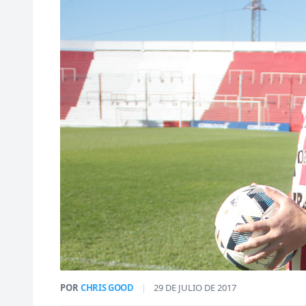
POR
CHRIS GOOD
|
29 DE JULIO DE 2017