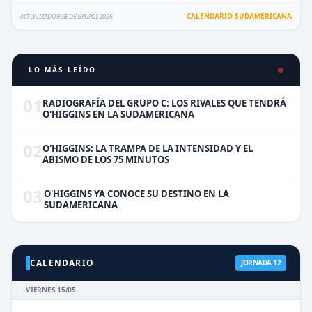
CALENDARIO SUDAMERICANA
ACTUALIZADO FASE DE GRUPOS 2026
LO MÁS LEÍDO
01
RADIOGRAFÍA DEL GRUPO C: LOS RIVALES QUE TENDRÁ
O'HIGGINS EN LA SUDAMERICANA
02
O'HIGGINS: LA TRAMPA DE LA INTENSIDAD Y EL
ABISMO DE LOS 75 MINUTOS
03
O'HIGGINS YA CONOCE SU DESTINO EN LA
SUDAMERICANA
CALENDARIO
JORNADA 12
VIERNES 15/05