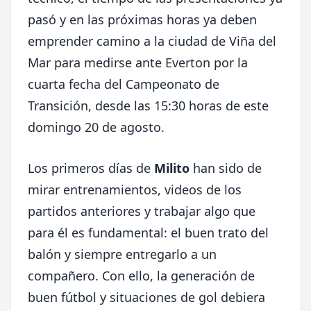
pasó y en las próximas horas ya deben
emprender camino a la ciudad de Viña del
Mar para medirse ante Everton por la
cuarta fecha del Campeonato de
Transición, desde las 15:30 horas de este
domingo 20 de agosto.
Los primeros días de
Milito
han sido de
mirar entrenamientos, videos de los
partidos anteriores y trabajar algo que
para él es fundamental: el buen trato del
balón y siempre entregarlo a un
compañero. Con ello, la generación de
buen fútbol y situaciones de gol debiera