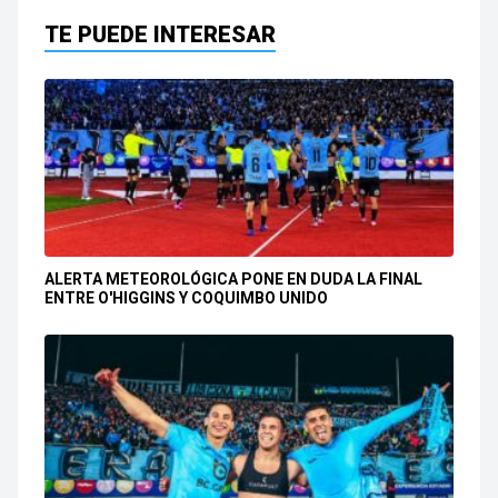
TE PUEDE INTERESAR
ALERTA METEOROLÓGICA PONE EN DUDA LA FINAL
ENTRE O'HIGGINS Y COQUIMBO UNIDO