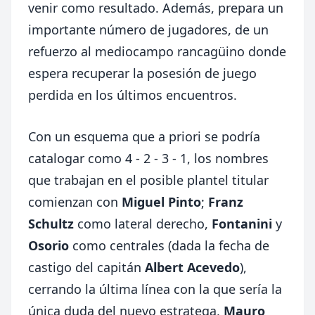
venir como resultado. Además, prepara un
importante número de jugadores, de un
refuerzo al mediocampo rancagüino donde
espera recuperar la posesión de juego
perdida en los últimos encuentros.
Con un esquema que a priori se podría
catalogar como 4 - 2 - 3 - 1, los nombres
que trabajan en el posible plantel titular
comienzan con
Miguel Pinto
;
Franz
Schultz
como lateral derecho,
Fontanini
y
Osorio
como centrales (dada la fecha de
castigo del capitán
Albert Acevedo
),
cerrando la última línea con la que sería la
única duda del nuevo estratega,
Mauro