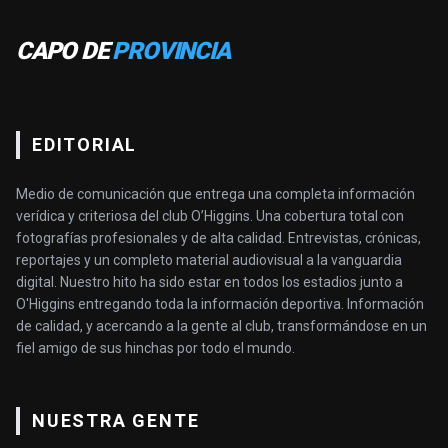
CAPO DE
PROVINCIA
EDITORIAL
Medio de comunicación que entrega una completa información
verídica y criteriosa del club O’Higgins. Una cobertura total con
fotografías profesionales y de alta calidad. Entrevistas, crónicas,
reportajes y un completo material audiovisual a la vanguardia
digital. Nuestro hito ha sido estar en todos los estadios junto a
O'Higgins entregando toda la información deportiva. Información
de calidad, y acercando a la gente al club, transformándose en un
fiel amigo de sus hinchas por todo el mundo.
NUESTRA GENTE