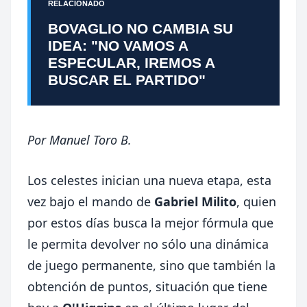
RELACIONADO
BOVAGLIO NO CAMBIA SU
IDEA: "NO VAMOS A
ESPECULAR, IREMOS A
BUSCAR EL PARTIDO"
Por
Manuel Toro B.
Los celestes inician una nueva etapa, esta
vez bajo el mando de
Gabriel Milito
, quien
por estos días busca la mejor fórmula que
le permita devolver no sólo una dinámica
de juego permanente, sino que también la
obtención de puntos, situación que tiene