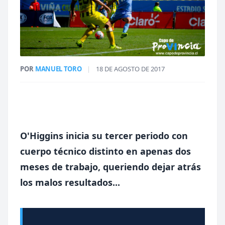
POR
MANUEL TORO
|
18 DE AGOSTO DE 2017
O'Higgins inicia su tercer periodo con
cuerpo técnico distinto en apenas dos
meses de trabajo, queriendo dejar atrás
los malos resultados...