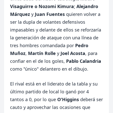
Visaguirre o Nozomi Kimura
;
Alejandro
Márquez
y
Juan Fuentes
quieren volver a
ser la dupla de volantes defensivos
impasables y delante de ellos se reforzaría
la generación de ataque con una línea de
tres hombres comandada por
Pedro
Muñoz
,
Martín Rolle
y
Joel Acosta
, para
confiar en el de los goles,
Pablo Calandria
como "único" delantero en el dibujo.
El rival está en el liderato de la tabla y su
último partido de local lo ganó por 4
tantos a 0, por lo que
O'Higgins
deberá ser
cauto y aprovechar las ocasiones que