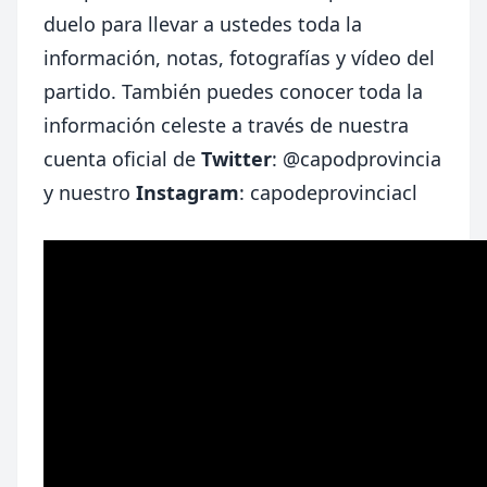
duelo para llevar a ustedes toda la
información, notas, fotografías y vídeo del
partido. También puedes conocer toda la
información celeste a través de nuestra
cuenta oficial de
Twitter
:
@capodprovincia
y nuestro
Instagram
: capodeprovinciacl