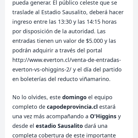
pueda generar. El público celeste que se
traslade al Estadio Sausalito, deberá hacer
ingreso entre las 13:30 y las 14:15 horas
por disposición de la autoridad. Las
entradas tienen un valor de $5.000 y las
podrán adquirir a través del portal
http://www.everton.cl/venta-de-entradas-
everton-vs-ohiggins-2/
y el día del partido
en boleterías del reducto viñamarino.
No lo olvides, este
domingo
el equipo
completo de
capodeprovincia.cl
estará
una vez más acompañando a
O'Higgins
y
desde el
estadio Sausalito
dará una
completa cobertura de este importante