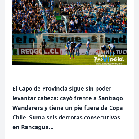
El Capo de Provincia sigue sin poder
levantar cabeza: cayó frente a Santiago
Wanderers y tiene un pie fuera de Copa
Chile. Suma seis derrotas consecutivas
en Rancagua...