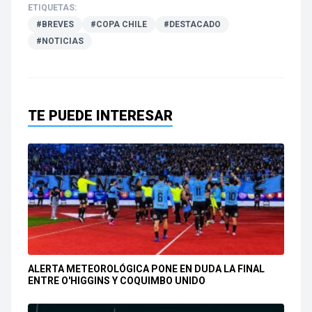
ETIQUETAS:
#BREVES
#COPA CHILE
#DESTACADO
#NOTICIAS
TE PUEDE INTERESAR
ALERTA METEOROLÓGICA PONE EN DUDA LA FINAL
ENTRE O'HIGGINS Y COQUIMBO UNIDO