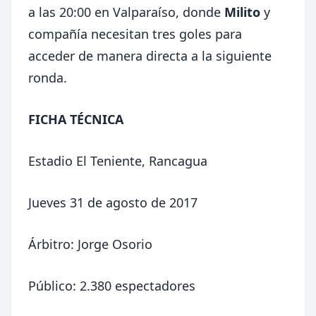
a las 20:00 en Valparaíso, donde
Milito
y
compañía necesitan tres goles para
acceder de manera directa a la siguiente
ronda.
FICHA TÉCNICA
Estadio El Teniente, Rancagua
Jueves 31 de agosto de 2017
Árbitro: Jorge Osorio
Público: 2.380 espectadores