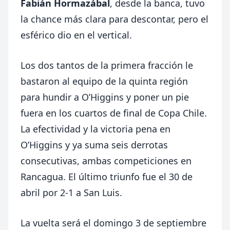
Fabián Hormazábal
, desde la banca, tuvo
la chance más clara para descontar, pero el
esférico dio en el vertical.
Los dos tantos de la primera fracción le
bastaron al equipo de la quinta región
para hundir a O’Higgins y poner un pie
fuera en los cuartos de final de Copa Chile.
La efectividad y la victoria pena en
O’Higgins y ya suma seis derrotas
consecutivas, ambas competiciones en
Rancagua. El último triunfo fue el 30 de
abril por 2-1 a San Luis.
La vuelta será el domingo 3 de septiembre