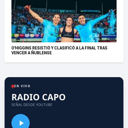
O'HIGGINS RESISTIÓ Y CLASIFICÓ A LA FINAL TRAS
VENCER A ÑUBLENSE
EN VIVO
RADIO CAPO
SEÑAL DESDE YOUTUBE