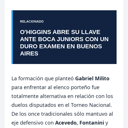
RELACIONADO
O'HIGGINS ABRE SU LLAVE
ANTE BOCA JUNIORS CON UN
DURO EXAMEN EN BUENOS
AIRES
La formación que planteó
Gabriel Milito
para enfrentar al elenco porteño fue
totalmente alternativa en relación con los
duelos disputados en el Torneo Nacional.
De los once tradicionales sólo mantuvo al
eje defensivo con
Acevedo, Fontanini
y