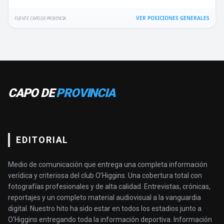
VER POSICIONES GENERALES
FUENTE: CAPO DE PROVINCIA
CAPO DE
PROVINCIA
EDITORIAL
Medio de comunicación que entrega una completa información
verídica y criteriosa del club O’Higgins. Una cobertura total con
fotografías profesionales y de alta calidad. Entrevistas, crónicas,
reportajes y un completo material audiovisual a la vanguardia
digital. Nuestro hito ha sido estar en todos los estadios junto a
O'Higgins entregando toda la información deportiva. Información