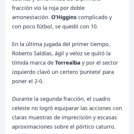
fracción vio la roja por doble
amonestación.
O’Higgins
complicado y
con poco fútbol, se quedó con 10.
En la última jugada del primer tiempo,
Roberto Saldías, ágil y veloz se quitó la
tímida marca de
Torrealba
y por el sector
izquierdo clavó un certero ‘puntete’ para
poner el 2-0.
Durante la segunda fracción, el cuadro
celeste no logró equiparar las acciones con
claras muestras de imprecisión y escasas
aproximaciones sobre el pórtico caturro.