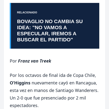
RELACIONADO
BOVAGLIO NO CAMBIA SU
IDEA: "NO VAMOS A
ESPECULAR, IREMOS A
BUSCAR EL PARTIDO"
Por
Franz van Treek
Por los octavos de final ida de Copa Chile,
O’Higgins
nuevamente cayó en Rancagua,
esta vez en manos de Santiago Wanderers.
Un 2-0 que fue presenciado por 2 mil
espectadores.