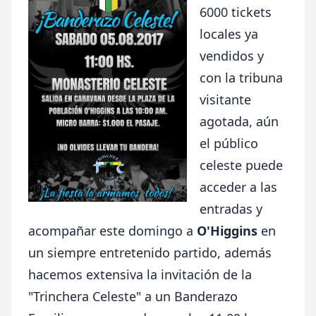
6000 tickets
locales ya
vendidos y
con la tribuna
visitante
agotada, aún
el público
celeste puede
acceder a las
entradas y
acompañar este domingo a
O'Higgins
en
un siempre entretenido partido, además
hacemos extensiva la invitación de la
"Trinchera Celeste" a un Banderazo