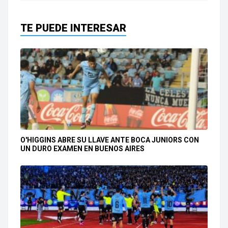
TE PUEDE INTERESAR
O'HIGGINS ABRE SU LLAVE ANTE BOCA JUNIORS CON
UN DURO EXAMEN EN BUENOS AIRES