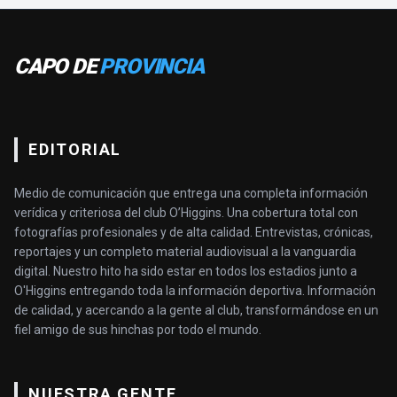
CAPO DE
PROVINCIA
EDITORIAL
Medio de comunicación que entrega una completa información
verídica y criteriosa del club O’Higgins. Una cobertura total con
fotografías profesionales y de alta calidad. Entrevistas, crónicas,
reportajes y un completo material audiovisual a la vanguardia
digital. Nuestro hito ha sido estar en todos los estadios junto a
O'Higgins entregando toda la información deportiva. Información
de calidad, y acercando a la gente al club, transformándose en un
fiel amigo de sus hinchas por todo el mundo.
NUESTRA GENTE