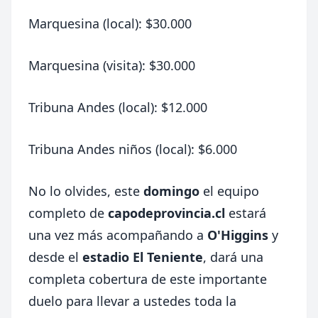
Marquesina (local): $30.000
Marquesina (visita): $30.000
Tribuna Andes (local): $12.000
Tribuna Andes niños (local): $6.000
No lo olvides, este
domingo
el equipo
completo de
capodeprovincia.cl
estará
una vez más acompañando a
O'Higgins
y
desde el
estadio El Teniente
, dará una
completa cobertura de este importante
duelo para llevar a ustedes toda la