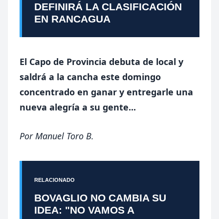
DEFINIRÁ LA CLASIFICACIÓN
EN RANCAGUA
El Capo de Provincia debuta de local y
saldrá a la cancha este domingo
concentrado en ganar y entregarle una
nueva alegría a su gente...
Por
Manuel Toro B.
RELACIONADO
BOVAGLIO NO CAMBIA SU
IDEA: "NO VAMOS A