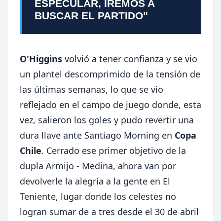
ESPECULAR, IREMOS A
BUSCAR EL PARTIDO"
O'Higgins
volvió a tener confianza y se vio
un plantel descomprimido de la tensión de
las últimas semanas, lo que se vio
reflejado en el campo de juego donde, esta
vez, salieron los goles y pudo revertir una
dura llave ante Santiago Morning en
Copa
Chile
. Cerrado ese primer objetivo de la
dupla Armijo - Medina, ahora van por
devolverle la alegría a la gente en El
Teniente, lugar donde los celestes no
logran sumar de a tres desde el 30 de abril