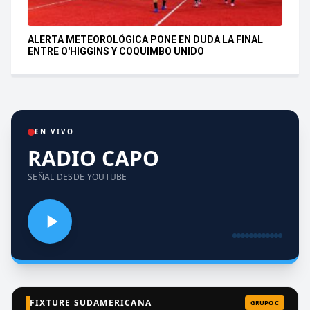
ALERTA METEOROLÓGICA PONE EN DUDA LA FINAL
ENTRE O'HIGGINS Y COQUIMBO UNIDO
EN VIVO
RADIO CAPO
SEÑAL DESDE YOUTUBE
FIXTURE SUDAMERICANA
GRUPO C