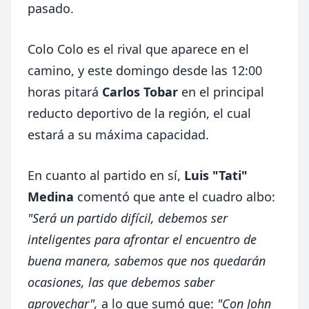
pasado.
Colo Colo es el rival que aparece en el
camino, y este domingo desde las 12:00
horas pitará
Carlos Tobar
en el principal
reducto deportivo de la región, el cual
estará a su máxima capacidad.
En cuanto al partido en sí,
Luis "Tati"
Medina
comentó que ante el cuadro albo:
"Será un partido difícil, debemos ser
inteligentes para afrontar el encuentro de
buena manera, sabemos que nos quedarán
ocasiones, las que debemos saber
aprovechar",
a lo que sumó que:
"Con John