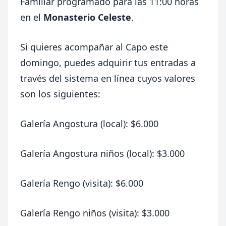
Familiar programado para las 11:00 horas
en el
Monasterio Celeste
.
Si quieres acompañar al Capo este
domingo, puedes adquirir tus entradas a
través del sistema en línea cuyos valores
son los siguientes:
Galería Angostura (local): $6.000
Galería Angostura niños (local): $3.000
Galería Rengo (visita): $6.000
Galería Rengo niños (visita): $3.000