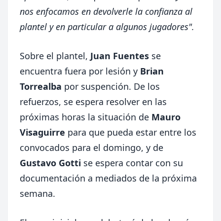
nos enfocamos en devolverle la confianza al
plantel y en particular a algunos jugadores".
Sobre el plantel,
Juan Fuentes
se
encuentra fuera por lesión y
Brian
Torrealba
por suspención. De los
refuerzos, se espera resolver en las
próximas horas la situación de
Mauro
Visaguirre
para que pueda estar entre los
convocados para el domingo, y de
Gustavo Gotti
se espera contar con su
documentación a mediados de la próxima
semana.