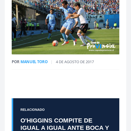
POR
MANUEL TORO
|
4 DE AGOSTO DE 2017
RELACIONADO
O'HIGGINS COMPITE DE
IGUAL A IGUAL ANTE BOCA Y