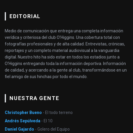
EDITORIAL
Medio de comunicación que entrega una completa información
verídica y criteriosa del club O’Higgins. Una cobertura total con
fotografías profesionales y de alta calidad. Entrevistas, crónicas,
reportajes y un completo material audiovisual a la vanguardia
digital. Nuestro hito ha sido estar en todos los estadios junto a
O'Higgins entregando toda la información deportiva. Información
de calidad, y acercando a la gente al club, transformándose en un
fiel amigo de sus hinchas por todo el mundo.
NUESTRA GENTE
Christopher Bueno
- El todo terreno
Andrés Sepúlveda
- El 10
Daniel Gajardo
- Golero del Equipo