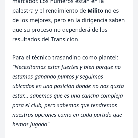
marcador. Los números están en la
palestra y el rendimiento de
Milito
no es
de los mejores, pero en la dirigencia saben
que su proceso no dependerá de los
resultados del Transición.
Para el técnico trasandino como plantel:
"Necesitamos estar fuertes y bien porque no
estamos ganando puntos y seguimos
ubicados en una posición donde no nos gusta
estar... sabemos que es una cancha compleja
para el club, pero sabemos que tendremos
nuestras opciones como en cada partido que
hemos jugado".