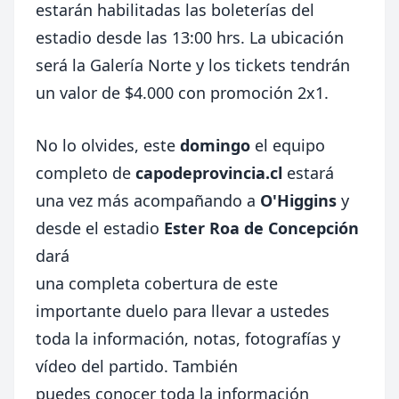
estarán habilitadas las boleterías del
estadio desde las 13:00 hrs. La ubicación
será la Galería Norte y los tickets tendrán
un valor de $4.000 con promoción 2x1.
No lo olvides, este
domingo
el equipo
completo de
capodeprovincia.cl
estará
una vez más acompañando a
O'Higgins
y
desde el estadio
Ester Roa de Concepción
dará
una completa cobertura de este
importante duelo para llevar a ustedes
toda la información, notas, fotografías y
vídeo del partido. También
puedes conocer toda la información