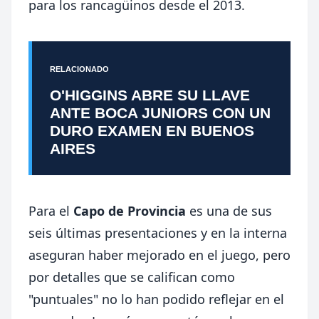
para los rancagüinos desde el 2013.
RELACIONADO
O'HIGGINS ABRE SU LLAVE
ANTE BOCA JUNIORS CON UN
DURO EXAMEN EN BUENOS
AIRES
Para el
Capo de Provincia
es una de sus
seis últimas presentaciones y en la interna
aseguran haber mejorado en el juego, pero
por detalles que se califican como
"puntuales" no lo han podido reflejar en el