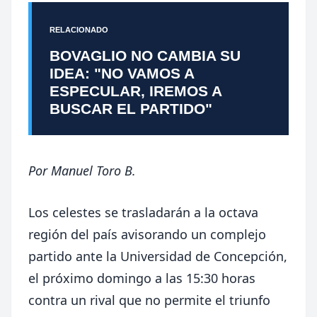
RELACIONADO
BOVAGLIO NO CAMBIA SU
IDEA: "NO VAMOS A
ESPECULAR, IREMOS A
BUSCAR EL PARTIDO"
Por
Manuel Toro B.
Los celestes se trasladarán a la octava
región del país avisorando un complejo
partido ante la Universidad de Concepción,
el próximo domingo a las 15:30 horas
contra un rival que no permite el triunfo