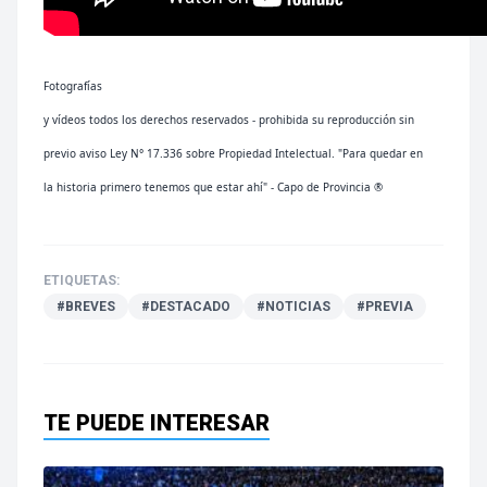
Fotografías
y vídeos todos los derechos reservados - prohibida su reproducción sin
previo aviso Ley N° 17.336 sobre Propiedad Intelectual. "Para quedar en
la historia primero tenemos que estar ahí" - Capo de Provincia ®
ETIQUETAS:
#BREVES
#DESTACADO
#NOTICIAS
#PREVIA
TE PUEDE INTERESAR