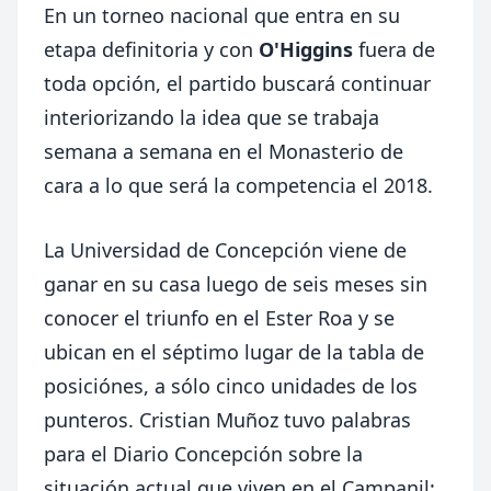
En un torneo nacional que entra en su
etapa definitoria y con
O'Higgins
fuera de
toda opción, el partido buscará continuar
interiorizando la idea que se trabaja
semana a semana en el Monasterio de
cara a lo que será la competencia el 2018.
La Universidad de Concepción viene de
ganar en su casa luego de seis meses sin
conocer el triunfo en el Ester Roa y se
ubican en el séptimo lugar de la tabla de
posiciónes, a sólo cinco unidades de los
punteros. Cristian Muñoz tuvo palabras
para el Diario Concepción sobre la
situación actual que viven en el Campanil: