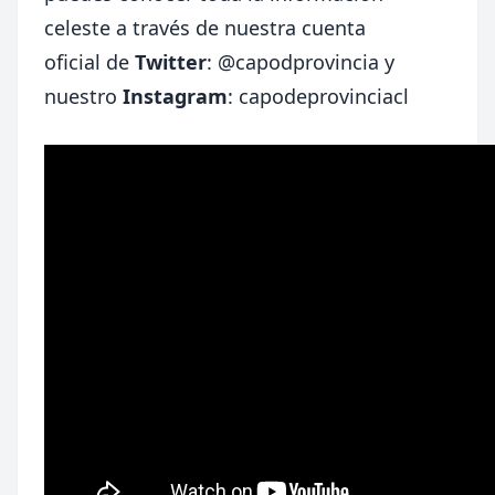
celeste a través de nuestra cuenta
oficial de
Twitter
:
@capodprovincia
y
nuestro
Instagram
: capodeprovinciacl