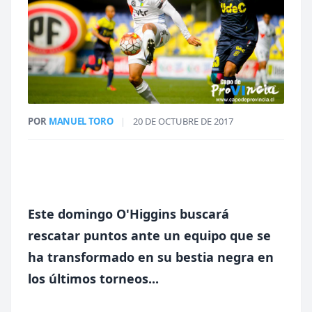
POR
MANUEL TORO
|
20 DE OCTUBRE DE 2017
Este domingo O'Higgins buscará
rescatar puntos ante un equipo que se
ha transformado en su bestia negra en
los últimos torneos...