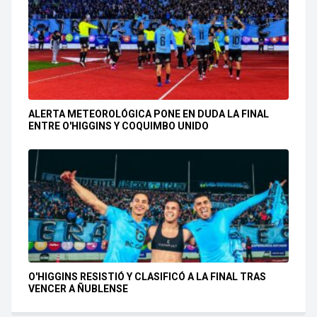
ALERTA METEOROLÓGICA PONE EN DUDA LA FINAL
ENTRE O'HIGGINS Y COQUIMBO UNIDO
O'HIGGINS RESISTIÓ Y CLASIFICÓ A LA FINAL TRAS
VENCER A ÑUBLENSE