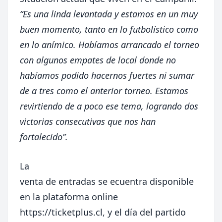
“Es una linda levantada y estamos en un muy
buen momento, tanto en lo futbolístico como
en lo anímico. Habíamos arrancado el torneo
con algunos empates de local donde no
habíamos podido hacernos fuertes ni sumar
de a tres como el anterior torneo. Estamos
revirtiendo de a poco ese tema, logrando dos
victorias consecutivas que nos han
fortalecido”.
La
venta de entradas se ecuentra disponible
en la plataforma online
https://ticketplus.cl, y el día del partido