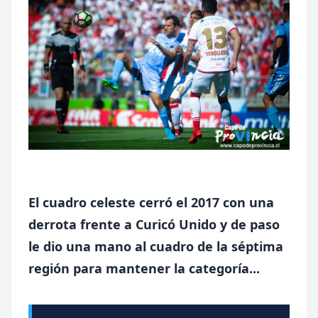
El cuadro celeste cerró el 2017 con una
derrota frente a Curicó Unido y de paso
le dio una mano al cuadro de la séptima
región para mantener la categoría...