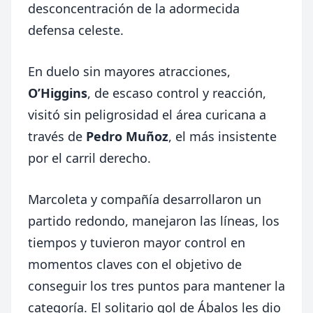
desconcentración de la adormecida
defensa celeste.
En duelo sin mayores atracciones,
O’Higgins
, de escaso control y reacción,
visitó sin peligrosidad el área curicana a
través de
Pedro Muñoz
, el más insistente
por el carril derecho.
Marcoleta y compañía desarrollaron un
partido redondo, manejaron las líneas, los
tiempos y tuvieron mayor control en
momentos claves con el objetivo de
conseguir los tres puntos para mantener la
categoría. El solitario gol de Ábalos les dio