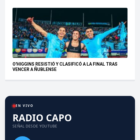
O'HIGGINS RESISTIÓ Y CLASIFICÓ A LA FINAL TRAS
VENCER A ÑUBLENSE
EN VIVO
RADIO CAPO
SEÑAL DESDE YOUTUBE