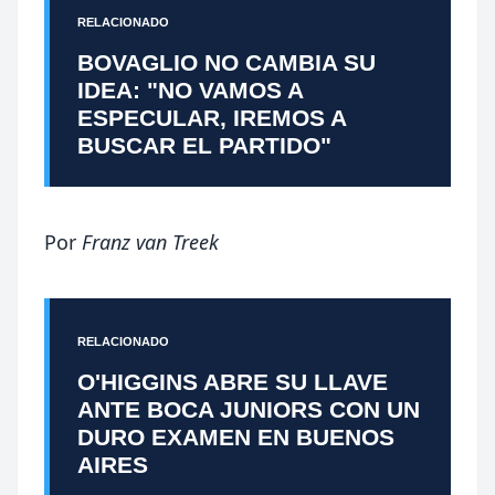
RELACIONADO
BOVAGLIO NO CAMBIA SU
IDEA: "NO VAMOS A
ESPECULAR, IREMOS A
BUSCAR EL PARTIDO"
Por
Franz van Treek
RELACIONADO
O'HIGGINS ABRE SU LLAVE
ANTE BOCA JUNIORS CON UN
DURO EXAMEN EN BUENOS
AIRES