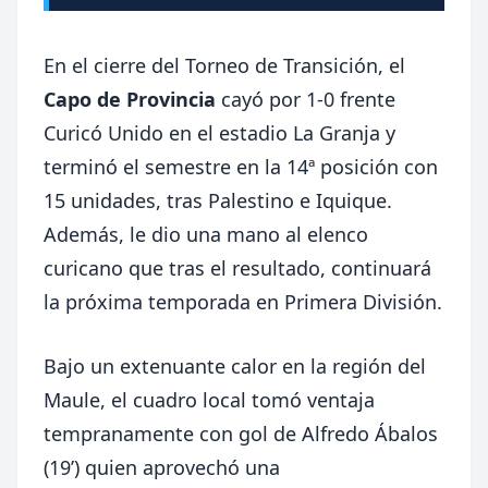
En el cierre del Torneo de Transición, el
Capo de Provincia
cayó por 1-0 frente
Curicó Unido en el estadio La Granja y
terminó el semestre en la 14ª posición con
15 unidades, tras Palestino e Iquique.
Además, le dio una mano al elenco
curicano que tras el resultado, continuará
la próxima temporada en Primera División.
Bajo un extenuante calor en la región del
Maule, el cuadro local tomó ventaja
tempranamente con gol de Alfredo Ábalos
(19’) quien aprovechó una