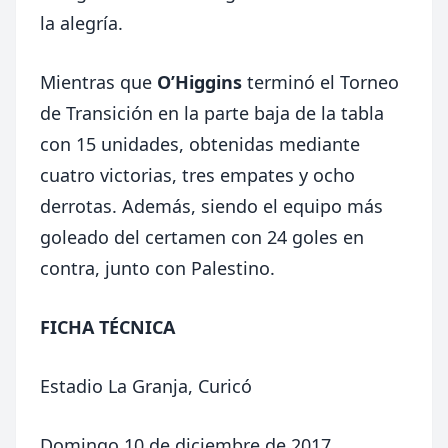
la alegría.
Mientras que
O’Higgins
terminó el Torneo
de Transición en la parte baja de la tabla
con 15 unidades, obtenidas mediante
cuatro victorias, tres empates y ocho
derrotas. Además, siendo el equipo más
goleado del certamen con 24 goles en
contra, junto con Palestino.
FICHA TÉCNICA
Estadio La Granja, Curicó
Domingo 10 de diciembre de 2017