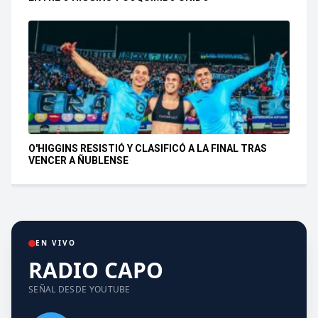
O'HIGGINS RESISTIÓ Y CLASIFICÓ A LA FINAL TRAS
VENCER A ÑUBLENSE
EN VIVO
RADIO CAPO
SEÑAL DESDE YOUTUBE