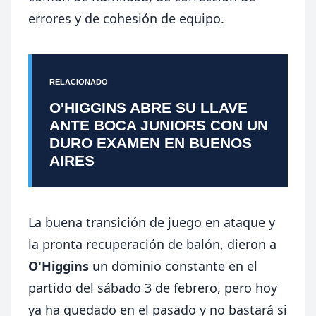
errores y de cohesión de equipo.
RELACIONADO
O'HIGGINS ABRE SU LLAVE
ANTE BOCA JUNIORS CON UN
DURO EXAMEN EN BUENOS
AIRES
La buena transición de juego en ataque y
la pronta recuperación de balón, dieron a
O'Higgins
un dominio constante en el
partido del sábado 3 de febrero, pero hoy
ya ha quedado en el pasado y no bastará si