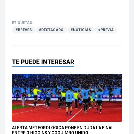
ETIQUETAS:
#BREVES
#DESTACADO
#NOTICIAS
#PREVIA
TE PUEDE INTERESAR
ALERTA METEOROLÓGICA PONE EN DUDA LA FINAL
ENTRE O'HIGGINS Y COQUIMBO UNIDO