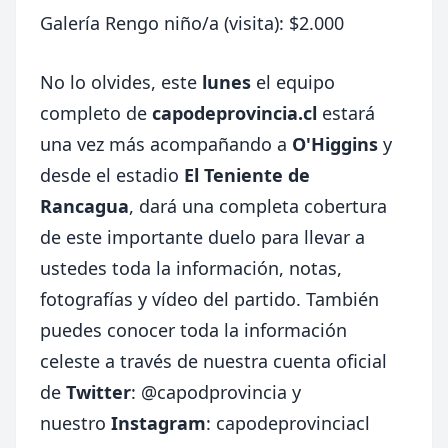
Galería Rengo niño/a (visita): $2.000
No lo olvides, este
lunes
el equipo
completo de
capodeprovincia.cl
estará
una vez más acompañando a
O'Higgins
y
desde el estadio
El Teniente de
Rancagua
, dará una completa cobertura
de este importante duelo para llevar a
ustedes toda la información, notas,
fotografías y vídeo del partido. También
puedes conocer toda la información
celeste a través de nuestra cuenta oficial
de
Twitter
:
@capodprovincia
y
nuestro
Instagram
: capodeprovinciacl