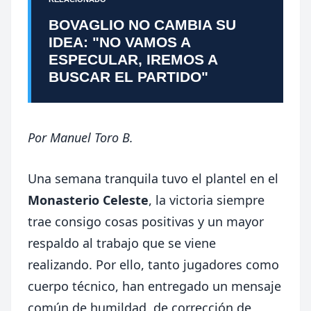
BOVAGLIO NO CAMBIA SU
IDEA: "NO VAMOS A
ESPECULAR, IREMOS A
BUSCAR EL PARTIDO"
Por
Manuel Toro B.
Una semana tranquila tuvo el plantel en el
Monasterio Celeste
, la victoria siempre
trae consigo cosas positivas y un mayor
respaldo al trabajo que se viene
realizando. Por ello, tanto jugadores como
cuerpo técnico, han entregado un mensaje
común de humildad, de corrección de