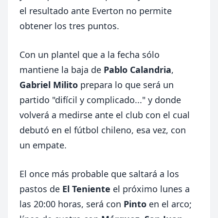
el resultado ante Everton no permite
obtener los tres puntos.
Con un plantel que a la fecha sólo
mantiene la baja de
Pablo Calandria
,
Gabriel Milito
prepara lo que será un
partido "difícil y complicado..." y donde
volverá a medirse ante el club con el cual
debutó en el fútbol chileno, esa vez, con
un empate.
El once más probable que saltará a los
pastos de
El Teniente
el próximo lunes a
las 20:00 horas, será con
Pinto
en el arco;