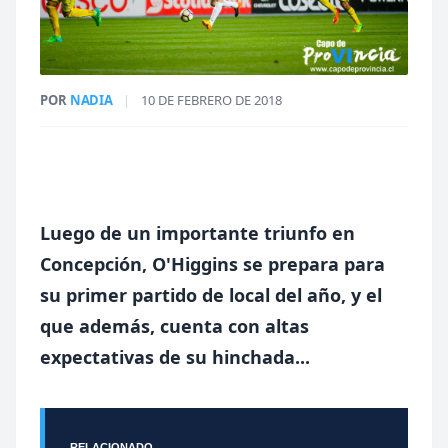
POR
NADIA
|
10 DE FEBRERO DE 2018
Luego de un importante triunfo en
Concepción, O'Higgins se prepara para
su primer partido de local del año, y el
que además, cuenta con altas
expectativas de su hinchada...
RELACIONADO