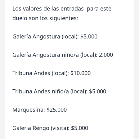
Los valores de las entradas para este
duelo son los siguientes:
Galería Angostura (local): $5.000
Galería Angostura niño/a (local): 2.000
Tribuna Andes (local): $10.000
Tribuna Andes niño/a (local): $5.000
Marquesina: $25.000
Galería Rengo (visita): $5.000