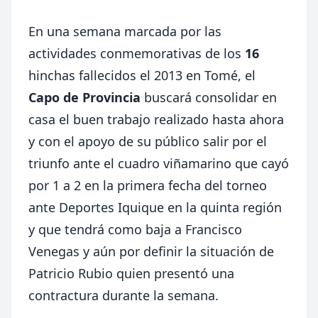
En una semana marcada por las
actividades conmemorativas de los
16
hinchas fallecidos el 2013 en Tomé, el
Capo de Provincia
buscará consolidar en
casa el buen trabajo realizado hasta ahora
y con el apoyo de su público salir por el
triunfo ante el cuadro viñamarino que cayó
por 1 a 2 en la primera fecha del torneo
ante Deportes Iquique en la quinta región
y que tendrá como baja a Francisco
Venegas y aún por definir la situación de
Patricio Rubio quien presentó una
contractura durante la semana.