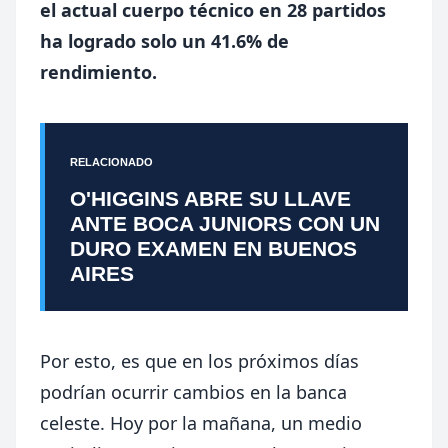
el actual cuerpo técnico en 28 partidos
ha logrado solo un 41.6% de
rendimiento.
RELACIONADO
O'HIGGINS ABRE SU LLAVE
ANTE BOCA JUNIORS CON UN
DURO EXAMEN EN BUENOS
AIRES
Por esto, es que en los próximos días
podrían ocurrir cambios en la banca
celeste. Hoy por la mañana, un medio