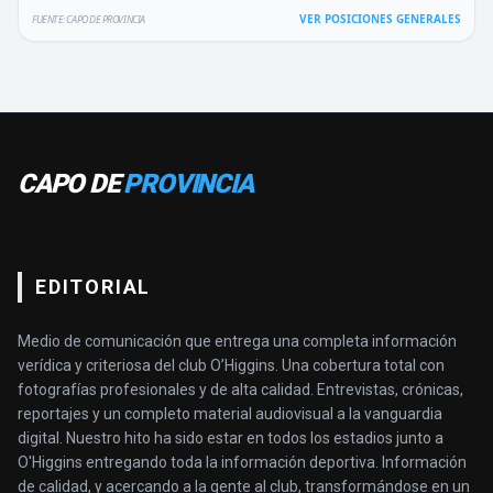
VER POSICIONES GENERALES
FUENTE: CAPO DE PROVINCIA
CAPO DE
PROVINCIA
EDITORIAL
Medio de comunicación que entrega una completa información
verídica y criteriosa del club O’Higgins. Una cobertura total con
fotografías profesionales y de alta calidad. Entrevistas, crónicas,
reportajes y un completo material audiovisual a la vanguardia
digital. Nuestro hito ha sido estar en todos los estadios junto a
O'Higgins entregando toda la información deportiva. Información
de calidad, y acercando a la gente al club, transformándose en un