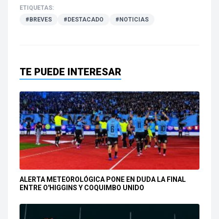
ETIQUETAS:
#BREVES
#DESTACADO
#NOTICIAS
TE PUEDE INTERESAR
ALERTA METEOROLÓGICA PONE EN DUDA LA FINAL
ENTRE O'HIGGINS Y COQUIMBO UNIDO