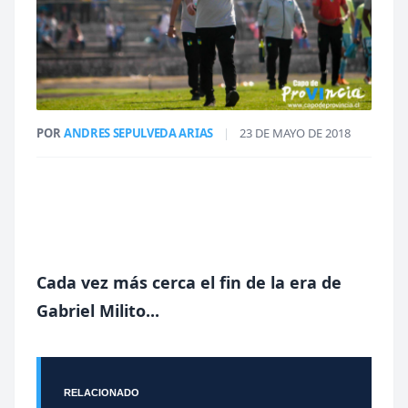
POR
ANDRES SEPULVEDA ARIAS
|
23 DE MAYO DE 2018
Cada vez más cerca el fin de la era de
Gabriel Milito...
RELACIONADO