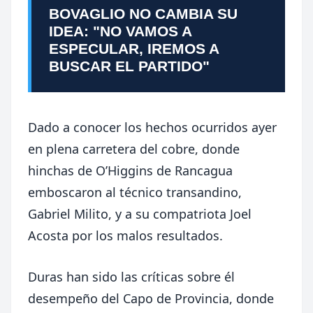
BOVAGLIO NO CAMBIA SU
IDEA: "NO VAMOS A
ESPECULAR, IREMOS A
BUSCAR EL PARTIDO"
Dado a conocer los hechos ocurridos ayer
en plena carretera del cobre, donde
hinchas de O’Higgins de Rancagua
emboscaron al técnico transandino,
Gabriel Milito, y a su compatriota Joel
Acosta por los malos resultados.
Duras han sido las críticas sobre él
desempeño del Capo de Provincia, donde