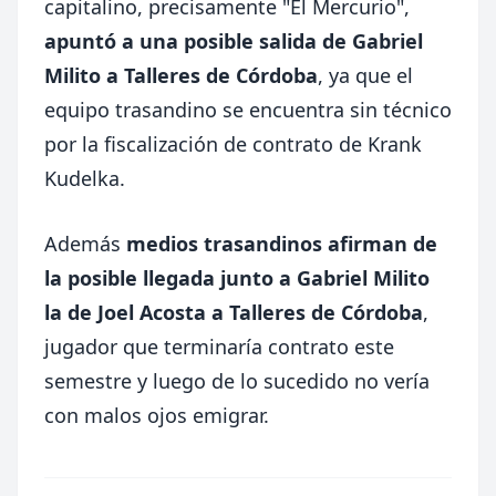
capitalino, precisamente "El Mercurio",
apuntó a una posible salida de Gabriel
Milito a Talleres de Córdoba
, ya que el
equipo trasandino se encuentra sin técnico
por la fiscalización de contrato de Krank
Kudelka.
Además
medios trasandinos afirman de
la posible llegada junto a Gabriel Milito
la de Joel Acosta a Talleres de Córdoba
,
jugador que terminaría contrato este
semestre y luego de lo sucedido no vería
con malos ojos emigrar.