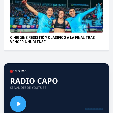
O'HIGGINS RESISTIÓ Y CLASIFICÓ A LA FINAL TRAS
VENCER A ÑUBLENSE
EN VIVO
RADIO CAPO
SEÑAL DESDE YOUTUBE