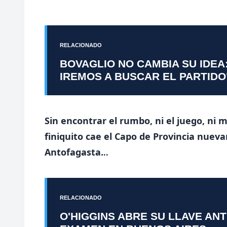
RELACIONADO
BOVAGLIO NO CAMBIA SU IDEA
IREMOS A BUSCAR EL PARTIDO
Sin encontrar el rumbo, ni el juego, ni
finiquito cae el Capo de Provincia nueva
Antofagasta.
..
RELACIONADO
O'HIGGINS ABRE SU LLAVE AN