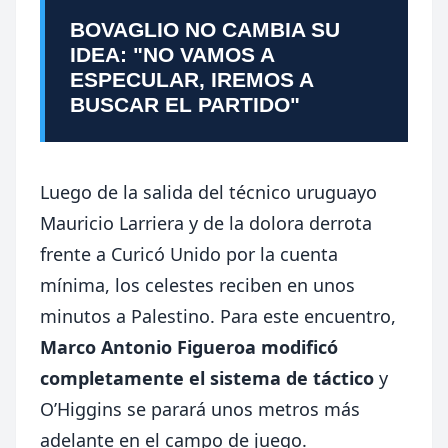
BOVAGLIO NO CAMBIA SU
IDEA: "NO VAMOS A
ESPECULAR, IREMOS A
BUSCAR EL PARTIDO"
Luego de la salida del técnico uruguayo
Mauricio Larriera y de la dolora derrota
frente a Curicó Unido por la cuenta
mínima, los celestes reciben en unos
minutos a Palestino. Para este encuentro,
Marco Antonio Figueroa modificó
completamente el sistema de táctico
y
O’Higgins se parará unos metros más
adelante en el campo de juego.