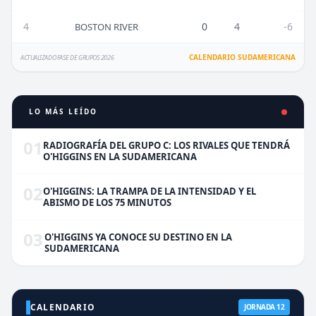
4
0
4
-6
BOSTON RIVER
CALENDARIO SUDAMERICANA
ACTUALIZADO FASE DE GRUPOS 2026
LO MÁS LEÍDO
01
RADIOGRAFÍA DEL GRUPO C: LOS RIVALES QUE TENDRÁ
O'HIGGINS EN LA SUDAMERICANA
02
O'HIGGINS: LA TRAMPA DE LA INTENSIDAD Y EL
ABISMO DE LOS 75 MINUTOS
03
O'HIGGINS YA CONOCE SU DESTINO EN LA
SUDAMERICANA
CALENDARIO
JORNADA 12