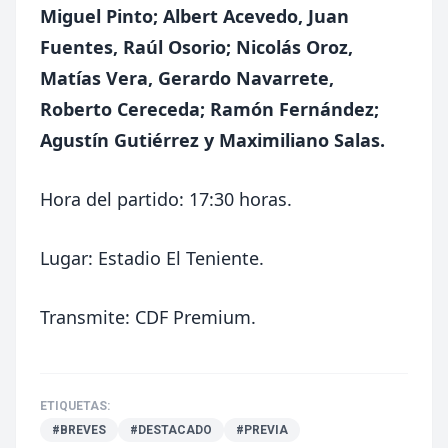
Miguel Pinto; Albert Acevedo, Juan
Fuentes, Raúl Osorio; Nicolás Oroz,
Matías Vera, Gerardo Navarrete,
Roberto Cereceda; Ramón Fernández;
Agustín Gutiérrez y Maximiliano Salas.
Hora del partido: 17:30 horas.
Lugar: Estadio El Teniente.
Transmite: CDF Premium.
ETIQUETAS:
#BREVES
#DESTACADO
#PREVIA