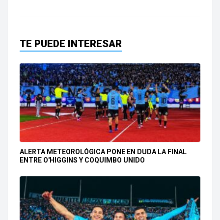
TE PUEDE INTERESAR
ALERTA METEOROLÓGICA PONE EN DUDA LA FINAL
ENTRE O'HIGGINS Y COQUIMBO UNIDO