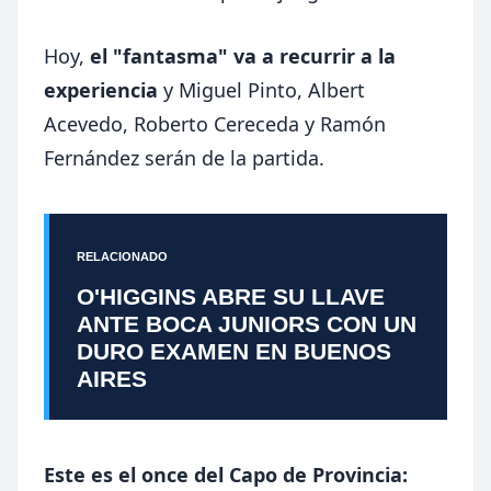
Hoy,
el "fantasma" va a recurrir a la
experiencia
y Miguel Pinto, Albert
Acevedo, Roberto Cereceda y Ramón
Fernández serán de la partida.
RELACIONADO
O'HIGGINS ABRE SU LLAVE
ANTE BOCA JUNIORS CON UN
DURO EXAMEN EN BUENOS
AIRES
Este es el once del Capo de Provincia: