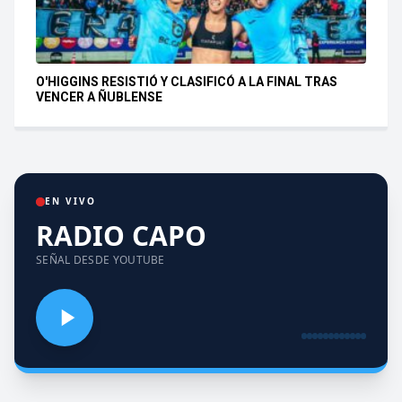
O'HIGGINS RESISTIÓ Y CLASIFICÓ A LA FINAL TRAS
VENCER A ÑUBLENSE
EN VIVO
RADIO CAPO
SEÑAL DESDE YOUTUBE