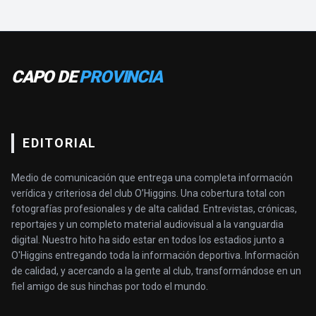
CAPO DE
PROVINCIA
EDITORIAL
Medio de comunicación que entrega una completa información
verídica y criteriosa del club O’Higgins. Una cobertura total con
fotografías profesionales y de alta calidad. Entrevistas, crónicas,
reportajes y un completo material audiovisual a la vanguardia
digital. Nuestro hito ha sido estar en todos los estadios junto a
O'Higgins entregando toda la información deportiva. Información
de calidad, y acercando a la gente al club, transformándose en un
fiel amigo de sus hinchas por todo el mundo.