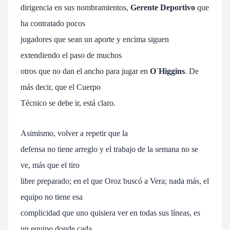
dirigencia en sus nombramientos,
Gerente Deportivo
que
ha contratado pocos
jugadores que sean un aporte y encima siguen
extendiendo el paso de muchos
otros que no dan el ancho para jugar en
O´Higgins
. De
más decir, que el Cuerpo
Técnico se debe ir, está claro.
Asimismo, volver a repetir que la
defensa no tiene arreglo y el trabajo de la semana no se
ve, más que el tiro
libre preparado; en el que Oroz buscó a Vera; nada más, el
equipo no tiene esa
complicidad que uno quisiera ver en todas sus líneas, es
un equipo donde cada