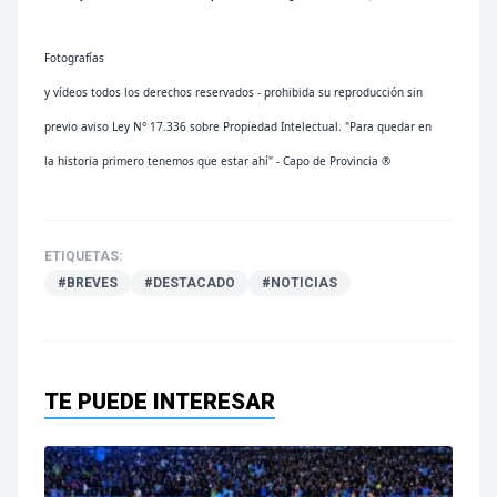
Fotografías
y vídeos todos los derechos reservados - prohibida su reproducción sin
previo aviso Ley N° 17.336 sobre Propiedad Intelectual. "Para quedar en
la historia primero tenemos que estar ahí" - Capo de Provincia ®
ETIQUETAS:
#BREVES
#DESTACADO
#NOTICIAS
TE PUEDE INTERESAR