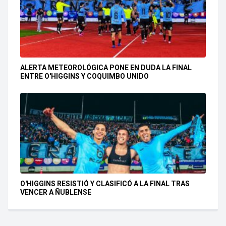
ALERTA METEOROLÓGICA PONE EN DUDA LA FINAL
ENTRE O'HIGGINS Y COQUIMBO UNIDO
O'HIGGINS RESISTIÓ Y CLASIFICÓ A LA FINAL TRAS
VENCER A ÑUBLENSE