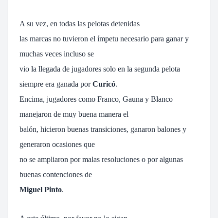
A su vez, en todas las pelotas detenidas
las marcas no tuvieron el ímpetu necesario para ganar y
muchas veces incluso se
vio la llegada de jugadores solo en la segunda pelota
siempre era ganada por
Curicó
.
Encima, jugadores como Franco, Gauna y Blanco
manejaron de muy buena manera el
balón, hicieron buenas transiciones, ganaron balones y
generaron ocasiones que
no se ampliaron por malas resoluciones o por algunas
buenas contenciones de
Miguel Pinto
.