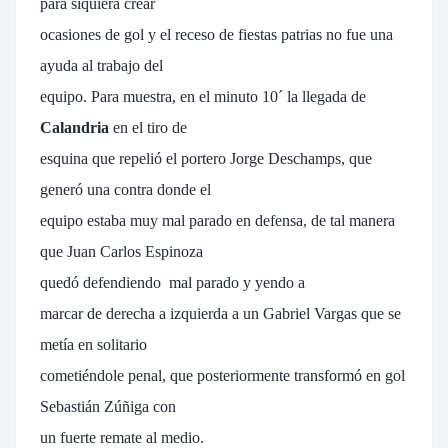
para siquiera crear
ocasiones de gol y el receso de fiestas patrias no fue una
ayuda al trabajo del
equipo. Para muestra, en el minuto 10´ la llegada de
Calandria
en el tiro de
esquina que repelió el portero Jorge Deschamps, que
generó una contra donde el
equipo estaba muy mal parado en defensa, de tal manera
que Juan Carlos Espinoza
quedó defendiendo mal parado y yendo a
marcar de derecha a izquierda a un Gabriel Vargas que se
metía en solitario
cometiéndole penal, que posteriormente transformó en gol
Sebastián Zúñiga con
un fuerte remate al medio.