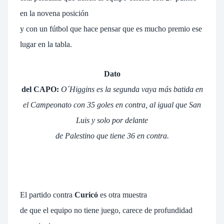
en la novena posición
y con un fútbol que hace pensar que es mucho premio ese
lugar en la tabla.
Dato
del CAPO:
O´Higgins es la segunda vaya más batida en
el Campeonato con 35 goles en contra, al igual que San
Luis y solo por delante
de Palestino que tiene 36 en contra.
El partido contra
Curicó
es otra muestra
de que el equipo no tiene juego, carece de profundidad