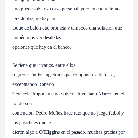
uno puede salvar su caso personal, pero en conjunto no
hay duplas, no hay un
toque de balón que prometa y tampoco una solución que
pudiéramos ver desde las
opciones que hay en el banco.
Se tiene que ir varios, entre ellos
seguro están los jugadores que componen la defensa,
exceptuando Roberto
Cereceda, importante no volver a inventar a Alarcón en el
fondo si es
contención, Pedro Muñoz hace rato que no juega fútbol y
los jugadores que le
dieron algo a
O´Higgins
en el pasado, muchas gracias por