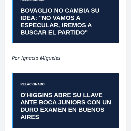
BOVAGLIO NO CAMBIA SU
IDEA: "NO VAMOS A
ESPECULAR, IREMOS A
BUSCAR EL PARTIDO"
Por
Ignacio Migueles
RELACIONADO
O'HIGGINS ABRE SU LLAVE
ANTE BOCA JUNIORS CON UN
DURO EXAMEN EN BUENOS
AIRES