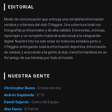
EDITORIAL
Medio de comunicación que entrega una completa información
verídica y criteriosa del club O’Higgins. Una cobertura total con
fotografías profesionales y de alta calidad. Entrevistas, crónicas,
reportajes y un completo material audiovisual a la vanguardia
digital. Nuestro hito ha sido estar en todos los estadios junto a
O'Higgins entregando toda la información deportiva. Información
de calidad, y acercando a la gente al club, transformándose en un
fiel amigo de sus hinchas por todo el mundo.
NUESTRA GENTE
Christopher Bueno
- El todo terreno
Andrés Sepúlveda
- El 10
Daniel Gajardo
- Golero del Equipo
Alex Savoy
- El Patrón