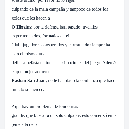
A este último, por favor no lo sigan
culpando de la mala campaña y tampoco de todos los
goles que les hacen a
O´Higgins
; por la defensa han pasado juveniles,
experimentados, formados en el
Club, jugadores consagrados y el resultado siempre ha
sido el mismo, una
defensa nefasta en todas las situaciones del juego. Además
el que mejor anduvo
Bastián San Juan
, no le han dado la confianza que hace
un rato se merece.
Aquí hay un problema de fondo más
grande, que buscar a un solo culpable, esto comenzó en la
parte alta de la