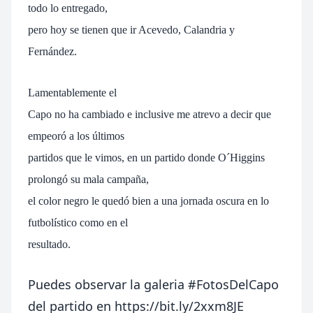
todo lo entregado,
pero hoy se tienen que ir Acevedo, Calandria y
Fernández.
Lamentablemente el
Capo no ha cambiado e inclusive me atrevo a decir que
empeoró a los últimos
partidos que le vimos, en un partido donde O´Higgins
prolongó su mala campaña,
el color negro le quedó bien a una jornada oscura en lo
futbolístico como en el
resultado.
Puedes observar la galeria #FotosDelCapo
del partido en
https://bit.ly/2xxm8JE