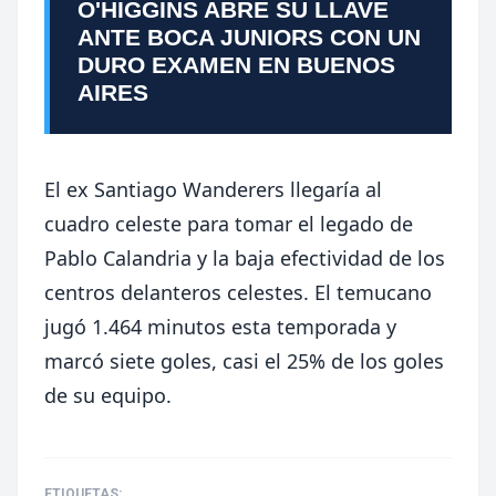
O'HIGGINS ABRE SU LLAVE
ANTE BOCA JUNIORS CON UN
DURO EXAMEN EN BUENOS
AIRES
El ex Santiago Wanderers llegaría al
cuadro celeste para tomar
el legado de
Pablo Calandria y la baja efectividad de los
centros delanteros celestes.
El temucano
jugó 1.464 minutos esta temporada y
marcó siete goles, casi el 25% de los goles
de su equipo.
ETIQUETAS: