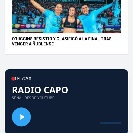
O'HIGGINS RESISTIÓ Y CLASIFICÓ A LA FINAL TRAS
VENCER A ÑUBLENSE
EN VIVO
RADIO CAPO
SEÑAL DESDE YOUTUBE