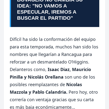
IDEA: "NO VAMOS A
ESPECULAR, IREMOS A
BUSCAR EL PARTIDO"
Difícil ha sido la conformación del equipo
para esta temporada, muchos han sido los
nombres que llegarían a Rancagua para
reforzar a un desmantelado O’Higgins.
Delanteros como,
Isaac Diaz, Mauricio
Pinilla y Nicolás Orellana
son uno de
los
posibles reemplazantes de
Nicolas
Mazzola y Pablo Calandria.
Pero hoy, otro
correría con ventaja gracias que su carta
es más baja económicamente...