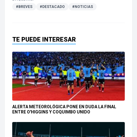
#BREVES
#DESTACADO
#NOTICIAS
TE PUEDE INTERESAR
ALERTA METEOROLÓGICA PONE EN DUDA LA FINAL
ENTRE O'HIGGINS Y COQUIMBO UNIDO