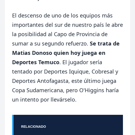
El descenso de uno de los equipos más
importantes del sur de nuestro país le abre
la posibilidad al Capo de Provincia de
sumar a su segundo refuerzo.
Se trata de
Matias Donoso quien hoy juega en
Deportes Temuco
. El jugador sería
tentado por Deportes Iquique, Cobresal y
Deportes Antofagasta, este último juega
Copa Sudamericana, pero O'Higgins haría
un intento por llevárselo.
RELACIONADO