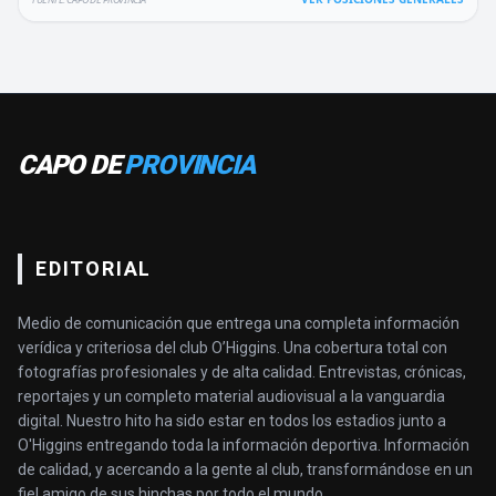
CAPO DE
PROVINCIA
EDITORIAL
Medio de comunicación que entrega una completa información
verídica y criteriosa del club O’Higgins. Una cobertura total con
fotografías profesionales y de alta calidad. Entrevistas, crónicas,
reportajes y un completo material audiovisual a la vanguardia
digital. Nuestro hito ha sido estar en todos los estadios junto a
O'Higgins entregando toda la información deportiva. Información
de calidad, y acercando a la gente al club, transformándose en un
fiel amigo de sus hinchas por todo el mundo.