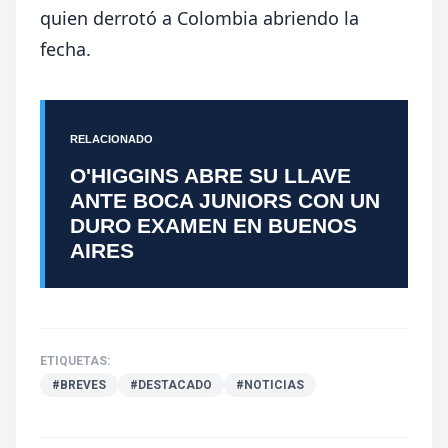
quien derrotó a Colombia abriendo la
fecha.
RELACIONADO
O'HIGGINS ABRE SU LLAVE
ANTE BOCA JUNIORS CON UN
DURO EXAMEN EN BUENOS
AIRES
ETIQUETAS:
#BREVES
#DESTACADO
#NOTICIAS