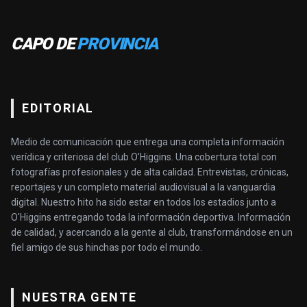
CAPO DE
PROVINCIA
EDITORIAL
Medio de comunicación que entrega una completa información
verídica y criteriosa del club O’Higgins. Una cobertura total con
fotografías profesionales y de alta calidad. Entrevistas, crónicas,
reportajes y un completo material audiovisual a la vanguardia
digital. Nuestro hito ha sido estar en todos los estadios junto a
O'Higgins entregando toda la información deportiva. Información
de calidad, y acercando a la gente al club, transformándose en un
fiel amigo de sus hinchas por todo el mundo.
NUESTRA GENTE