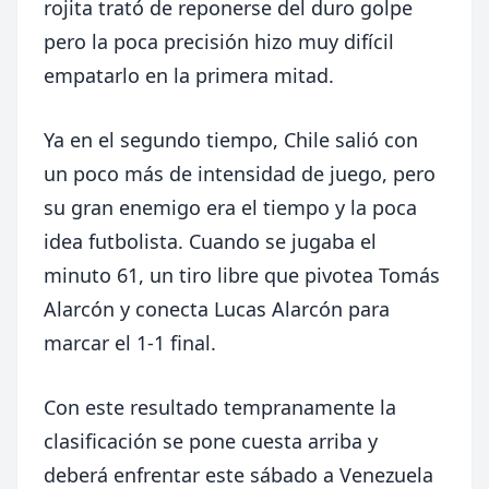
rojita trató de reponerse del duro golpe
pero la poca precisión hizo muy difícil
empatarlo en la primera mitad.
Ya en el segundo tiempo, Chile salió con
un poco más de intensidad de juego, pero
su gran enemigo era el tiempo y la poca
idea futbolista. Cuando se jugaba el
minuto 61, un tiro libre que pivotea Tomás
Alarcón y conecta Lucas Alarcón para
marcar el 1-1 final.
Con este resultado tempranamente la
clasificación se pone cuesta arriba y
deberá enfrentar este sábado a Venezuela