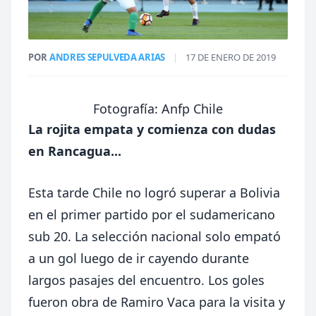
POR
ANDRES SEPULVEDA ARIAS
|
17 DE ENERO DE 2019
Fotografía: Anfp Chile
La rojita empata y comienza con dudas
en Rancagua...
Esta tarde Chile no logró superar a Bolivia
en el primer partido por el sudamericano
sub 20. La selección nacional solo empató
a un gol luego de ir cayendo durante
largos pasajes del encuentro. Los goles
fueron obra de Ramiro Vaca para la visita y