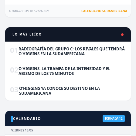
CALENDARIO SUDAMERICANA
ACTUALIZADO FASE DE GRUPOS 2026
LO MÁS LEÍDO
01
RADIOGRAFÍA DEL GRUPO C: LOS RIVALES QUE TENDRÁ
O'HIGGINS EN LA SUDAMERICANA
02
O'HIGGINS: LA TRAMPA DE LA INTENSIDAD Y EL
ABISMO DE LOS 75 MINUTOS
03
O'HIGGINS YA CONOCE SU DESTINO EN LA
SUDAMERICANA
CALENDARIO
JORNADA 12
VIERNES 15/05