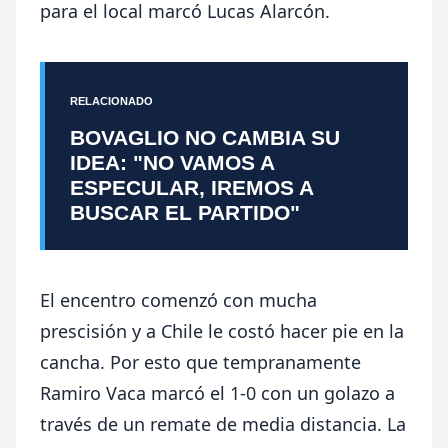
para el local marcó Lucas Alarcón.
RELACIONADO
BOVAGLIO NO CAMBIA SU
IDEA: "NO VAMOS A
ESPECULAR, IREMOS A
BUSCAR EL PARTIDO"
El encentro comenzó con mucha
prescisión y a Chile le costó hacer pie en la
cancha. Por esto que tempranamente
Ramiro Vaca marcó el 1-0 con un golazo a
través de un remate de media distancia. La