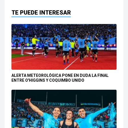
TE PUEDE INTERESAR
ALERTA METEOROLÓGICA PONE EN DUDA LA FINAL
ENTRE O'HIGGINS Y COQUIMBO UNIDO