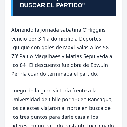
BUSCAR EL PARTIDO"
Abriendo la jornada sabatina O’Higgins
venció por 3-1 a domicilio a Deportes
Iquique con goles de Maxi Salas a los 58’,
73’ Paulo Magalhaes y Matias Sepulveda a
los 84’. El descuento fue obra de Edwuin
Pernía cuando terminaba el partido.
Luego de la gran victoria frente a la
Universidad de Chile por 1-0 en Rancagua,
los celestes viajaron al norte en busca de
los tres puntos para darle caza a los
líderes. En un partido bastante friccionado