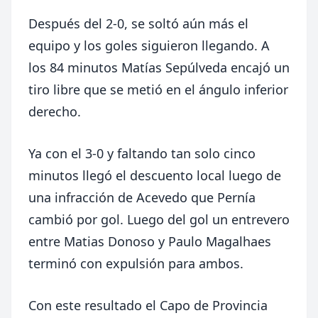
Después del 2-0, se soltó aún más el
equipo y los goles siguieron llegando. A
los 84 minutos Matías Sepúlveda encajó un
tiro libre que se metió en el ángulo inferior
derecho.
Ya con el 3-0 y faltando tan solo cinco
minutos llegó el descuento local luego de
una infracción de Acevedo que Pernía
cambió por gol. Luego del gol un entrevero
entre Matias Donoso y Paulo Magalhaes
terminó con expulsión para ambos.
Con este resultado el Capo de Provincia