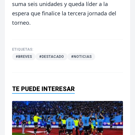
suma seis unidades y queda líder a la
espera que finalice la tercera jornada del
torneo.
ETIQUETAS:
#BREVES
#DESTACADO
#NOTICIAS
TE PUEDE INTERESAR