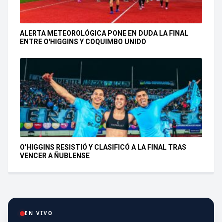
ALERTA METEOROLÓGICA PONE EN DUDA LA FINAL
ENTRE O'HIGGINS Y COQUIMBO UNIDO
O'HIGGINS RESISTIÓ Y CLASIFICÓ A LA FINAL TRAS
VENCER A ÑUBLENSE
EN VIVO