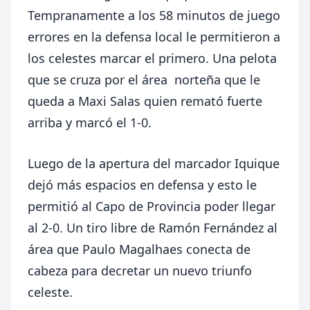
Tempranamente a los 58 minutos de juego
errores en la defensa local le permitieron a
los celestes marcar el primero. Una pelota
que se cruza por el área norteña que le
queda a Maxi Salas quien remató fuerte
arriba y marcó el 1-0.
Luego de la apertura del marcador Iquique
dejó más espacios en defensa y esto le
permitió al Capo de Provincia poder llegar
al 2-0. Un tiro libre de Ramón Fernández al
área que Paulo Magalhaes conecta de
cabeza para decretar un nuevo triunfo
celeste.