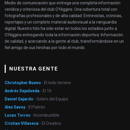
Medio de comunicación que entrega una completa información
verídica y criteriosa del club O’Higgins. Una cobertura total con
fotografías profesionales y de alta calidad. Entrevistas, crónicas,
reportajes y un completo material audiovisual a la vanguardia
digital. Nuestro hito ha sido estar en todos los estadios junto a
O'Higgins entregando toda la información deportiva. Información
de calidad, y acercando a la gente al club, transformándose en un
fiel amigo de sus hinchas por todo el mundo.
NUESTRA GENTE
Christopher Bueno
- El todo terreno
Andrés Sepúlveda
- El 10
Daniel Gajardo
- Golero del Equipo
Alex Savoy
- El Patrón
Lucas Torres
- Incombustible
Cristian Villaseca
- El Creativo