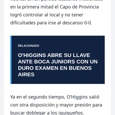
en la primera mitad el Capo de Provincia
logró controlar al local y no tener
dificultades para irse al descanso 0-0.
RELACIONADO
O'HIGGINS ABRE SU LLAVE
ANTE BOCA JUNIORS CON UN
DURO EXAMEN EN BUENOS
AIRES
Ya en el segundo tiempo, O’Higgins salió
con otra disposición y mayor presión para
buscar doblegar a los iquiqueños.