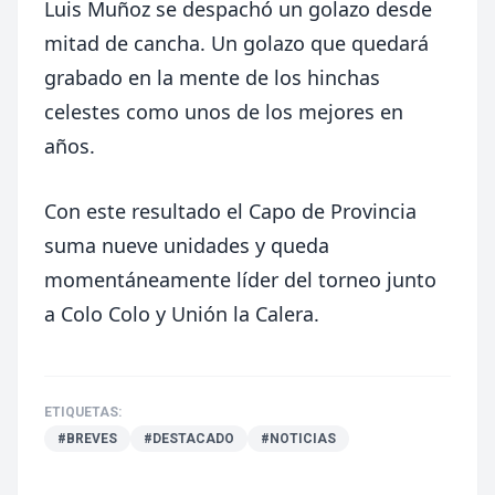
Luis Muñoz se despachó un golazo desde
mitad de cancha. Un golazo que quedará
grabado en la mente de los hinchas
celestes como unos de los mejores en
años.
Con este resultado el Capo de Provincia
suma nueve unidades y queda
momentáneamente líder del torneo junto
a Colo Colo y Unión la Calera.
ETIQUETAS:
#BREVES
#DESTACADO
#NOTICIAS