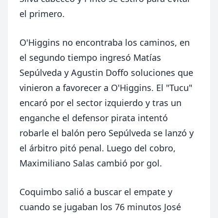
el primero.
O'Higgins no encontraba los caminos, en
el segundo tiempo ingresó Matías
Sepúlveda y Agustin Doffo soluciones que
vinieron a favorecer a O'Higgins. El "Tucu"
encaró por el sector izquierdo y tras un
enganche el defensor pirata intentó
robarle el balón pero Sepúlveda se lanzó y
el árbitro pitó penal. Luego del cobro,
Maximiliano Salas cambió por gol.
Coquimbo salió a buscar el empate y
cuando se jugaban los 76 minutos José