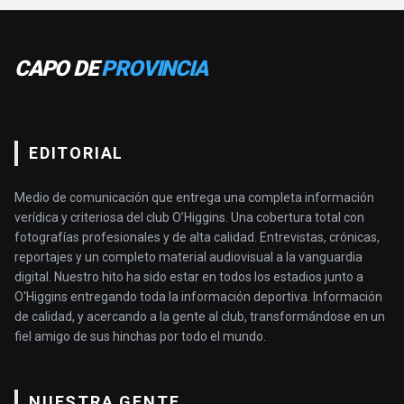
CAPO DE
PROVINCIA
EDITORIAL
Medio de comunicación que entrega una completa información
verídica y criteriosa del club O’Higgins. Una cobertura total con
fotografías profesionales y de alta calidad. Entrevistas, crónicas,
reportajes y un completo material audiovisual a la vanguardia
digital. Nuestro hito ha sido estar en todos los estadios junto a
O'Higgins entregando toda la información deportiva. Información
de calidad, y acercando a la gente al club, transformándose en un
fiel amigo de sus hinchas por todo el mundo.
NUESTRA GENTE