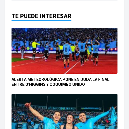
TE PUEDE INTERESAR
ALERTA METEOROLÓGICA PONE EN DUDA LA FINAL
ENTRE O'HIGGINS Y COQUIMBO UNIDO