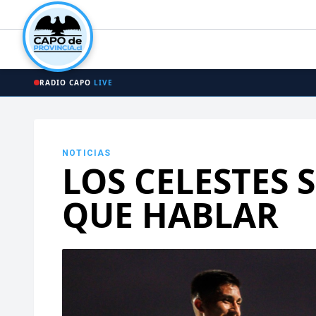
RADIO CAPO
LIVE
NOTICIAS
LOS CELESTES
QUE HABLAR