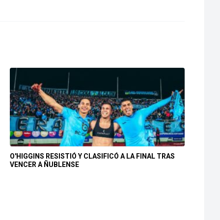
O'HIGGINS RESISTIÓ Y CLASIFICÓ A LA FINAL TRAS
VENCER A ÑUBLENSE