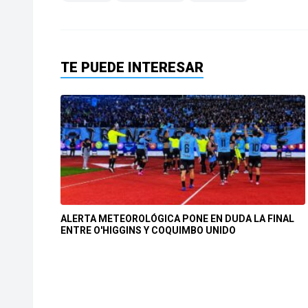
TE PUEDE INTERESAR
ALERTA METEOROLÓGICA PONE EN DUDA LA FINAL
ENTRE O'HIGGINS Y COQUIMBO UNIDO