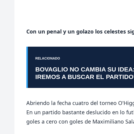
Con un penal y un golazo los celestes sig
RELACIONADO
BOVAGLIO NO CAMBIA SU IDEA
IREMOS A BUSCAR EL PARTIDO
Abriendo la fecha cuatro del torneo O'Hi
En un partido bastante deslucido en lo fut
goles a cero con goles de Maximiliano Sal