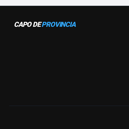
CAPO DE
PROVINCIA