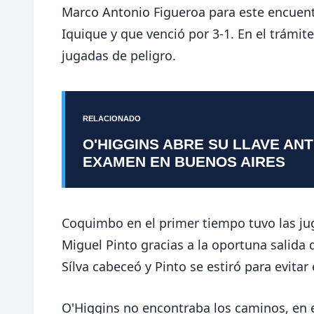
Marco Antonio Figueroa para este encuentr
Iquique y que venció por 3-1. En el trámi
jugadas de peligro.
RELACIONADO
O'HIGGINS ABRE SU LLAVE AN
EXAMEN EN BUENOS AIRES
Coquimbo en el primer tiempo tuvo las jug
Miguel Pinto gracias a la oportuna salida
Sílva cabeceó y Pinto se estiró para evitar
O'Higgins no encontraba los caminos, en 