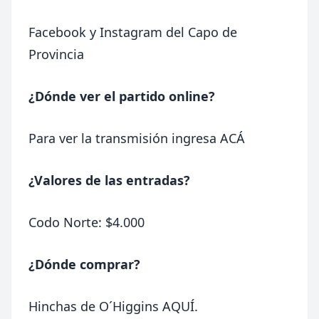
Facebook
y
Instagram
del Capo de
Provincia
¿Dónde ver el partido online?
Para ver la transmisión ingresa
ACÁ
¿Valores de las entradas?
Codo Norte: $4.000
¿Dónde comprar?
Hinchas de O´Higgins
AQUÍ
.