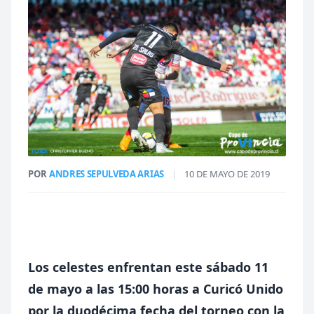
POR
ANDRES SEPULVEDA ARIAS
|
10 DE MAYO DE 2019
Los celestes enfrentan este sábado 11
de mayo a las 15:00 horas a Curicó Unido
por la duodécima fecha del torneo con la