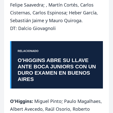
Felipe Saavedra; , Martín Cortés, Carlos
Cisternas, Carlos Espinosa; Heber García,
Sebastián Jaime y Mauro Quiroga.
DT: Dalcio Giovagnoli
RELACIONADO
O'HIGGINS ABRE SU LLAVE
ANTE BOCA JUNIORS CON UN
DURO EXAMEN EN BUENOS
AIRES
O'Higgins:
Miguel Pinto; Paulo Magalhaes,
Albert Avecedo, Raúl Osorio, Roberto