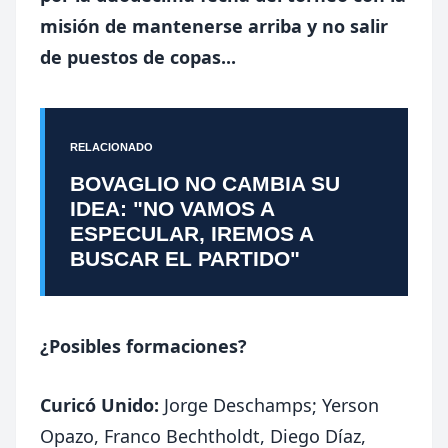
misión de mantenerse arriba y no salir
de puestos de copas...
RELACIONADO
BOVAGLIO NO CAMBIA SU
IDEA: "NO VAMOS A
ESPECULAR, IREMOS A
BUSCAR EL PARTIDO"
¿Posibles formaciones?
Curicó Unido:
Jorge Deschamps; Yerson
Opazo, Franco Bechtholdt, Diego Díaz,