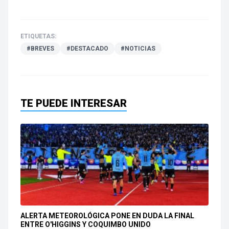
ETIQUETAS:
#BREVES
#DESTACADO
#NOTICIAS
TE PUEDE INTERESAR
ALERTA METEOROLÓGICA PONE EN DUDA LA FINAL
ENTRE O'HIGGINS Y COQUIMBO UNIDO