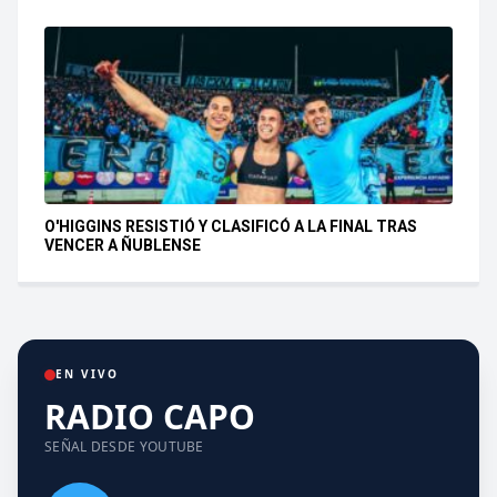
O'HIGGINS RESISTIÓ Y CLASIFICÓ A LA FINAL TRAS
VENCER A ÑUBLENSE
EN VIVO
RADIO CAPO
SEÑAL DESDE YOUTUBE