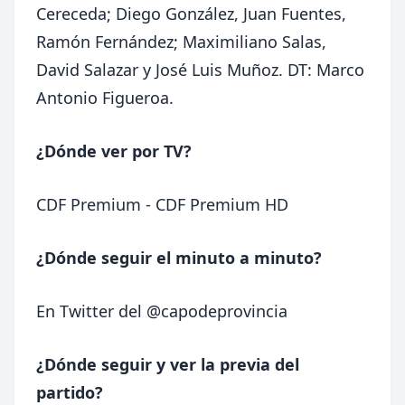
Cereceda; Diego González, Juan Fuentes,
Ramón Fernández; Maximiliano Salas,
David Salazar y José Luis Muñoz. DT: Marco
Antonio Figueroa.
¿Dónde ver por TV?
CDF Premium - CDF Premium HD
¿Dónde seguir el minuto a minuto?
En Twitter del
@capodeprovincia
¿Dónde seguir y ver la previa del
partido?