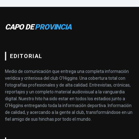
CAPO DE
PROVINCIA
EDITORIAL
Medio de comunicación que entrega una completa información
verídica y criteriosa del club O’Higgins. Una cobertura total con
fotografías profesionales y de alta calidad. Entrevistas, crónicas,
reportajes y un completo material audiovisual a la vanguardia
digital. Nuestro hito ha sido estar en todos los estadios junto a
O'Higgins entregando toda la información deportiva. Información
de calidad, y acercando a la gente al club, transformándose en un
fiel amigo de sus hinchas por todo el mundo.