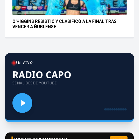
O'HIGGINS RESISTIÓ Y CLASIFICÓ A LA FINAL TRAS
VENCER A ÑUBLENSE
EN VIVO
RADIO CAPO
SEÑAL DESDE YOUTUBE