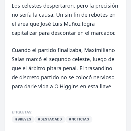
Los celestes despertaron, pero la precisión
no sería la causa. Un sin fin de rebotes en
el área que José Luis Muñoz logra
capitalizar para descontar en el marcador.
Cuando el partido finalizaba, Maximiliano
Salas marcó el segundo celeste, luego de
que el árbitro pitara penal. El trasandino
de discreto partido no se colocó nervioso
para darle vida a O'Higgins en esta llave.
ETIQUETAS:
#BREVES
#DESTACADO
#NOTICIAS