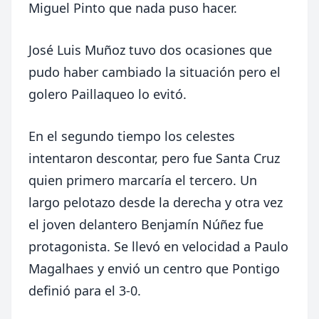
Miguel Pinto que nada puso hacer.
José Luis Muñoz tuvo dos ocasiones que
pudo haber cambiado la situación pero el
golero Paillaqueo lo evitó.
En el segundo tiempo los celestes
intentaron descontar, pero fue Santa Cruz
quien primero marcaría el tercero. Un
largo pelotazo desde la derecha y otra vez
el joven delantero Benjamín Núñez fue
protagonista. Se llevó en velocidad a Paulo
Magalhaes y envió un centro que Pontigo
definió para el 3-0.