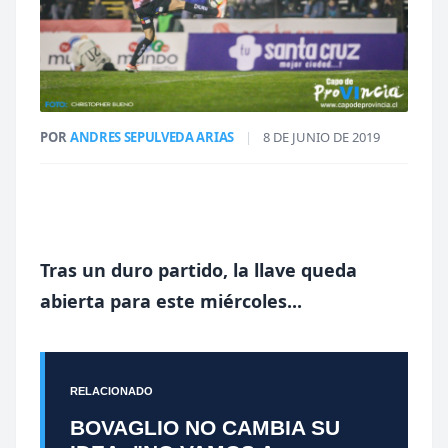
POR
ANDRES SEPULVEDA ARIAS
|
8 DE JUNIO DE 2019
Tras un duro partido, la llave queda
abierta para este miércoles...
RELACIONADO
BOVAGLIO NO CAMBIA SU