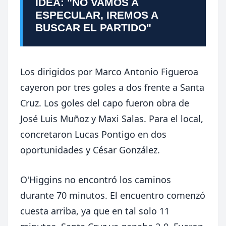
IDEA: "NO VAMOS A
ESPECULAR, IREMOS A
BUSCAR EL PARTIDO"
Los dirigidos por Marco Antonio Figueroa
cayeron por tres goles a dos frente a Santa
Cruz. Los goles del capo fueron obra de
José Luis Muñoz y Maxi Salas. Para el local,
concretaron Lucas Pontigo en dos
oportunidades y César González.
O'Higgins no encontró los caminos
durante 70 minutos. El encuentro comenzó
cuesta arriba, ya que en tal solo 11