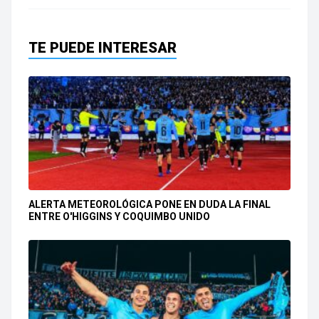
TE PUEDE INTERESAR
ALERTA METEOROLÓGICA PONE EN DUDA LA FINAL
ENTRE O'HIGGINS Y COQUIMBO UNIDO