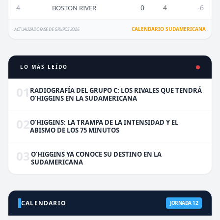
4
0
4
-6
BOSTON RIVER
CALENDARIO SUDAMERICANA
ACTUALIZADO FASE DE GRUPOS 2026
LO MÁS LEÍDO
01
RADIOGRAFÍA DEL GRUPO C: LOS RIVALES QUE TENDRÁ
O'HIGGINS EN LA SUDAMERICANA
02
O'HIGGINS: LA TRAMPA DE LA INTENSIDAD Y EL
ABISMO DE LOS 75 MINUTOS
03
O'HIGGINS YA CONOCE SU DESTINO EN LA
SUDAMERICANA
CALENDARIO
JORNADA 12