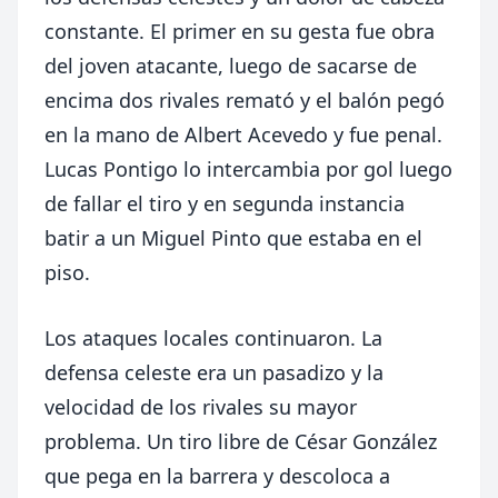
constante. El primer en su gesta fue obra
del joven atacante, luego de sacarse de
encima dos rivales remató y el balón pegó
en la mano de Albert Acevedo y fue penal.
Lucas Pontigo lo intercambia por gol luego
de fallar el tiro y en segunda instancia
batir a un Miguel Pinto que estaba en el
piso.
Los ataques locales continuaron. La
defensa celeste era un pasadizo y la
velocidad de los rivales su mayor
problema. Un tiro libre de César González
que pega en la barrera y descoloca a