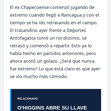
El ex Chapecoense comenzó jugando de
extremo cuando llegó a Rancagua y con el
tiempo se ha ido retrasando en el campo.
El trasandino ayer frente a Deportes
Antofagasta tomó un rol distinto, se
retrasó y comenzó a repartir. Esto ya lo
había hecho en partidos anteriores, pero
ahora anotó un golazo. ¿Será que nunca
fue extremo? Lo que está claro es que ayer
se vio mucho más cómodo.
RELACIONADO
O'HIGGINS ABRE SU LLAVE