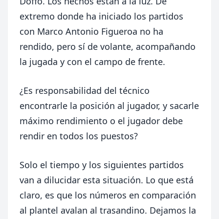
Doffo. Los hechos están a la luz. De
extremo donde ha iniciado los partidos
con Marco Antonio Figueroa no ha
rendido, pero sí de volante, acompañando
la jugada y con el campo de frente.
¿Es responsabilidad del técnico
encontrarle la posición al jugador, y sacarle
máximo rendimiento o el jugador debe
rendir en todos los puestos?
Solo el tiempo y los siguientes partidos
van a dilucidar esta situación. Lo que está
claro, es que los números en comparación
al plantel avalan al trasandino. Dejamos la