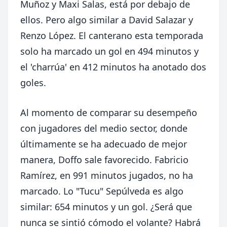
Muñoz y Maxi Salas, está por debajo de
ellos. Pero algo similar a David Salazar y
Renzo López. El canterano esta temporada
solo ha marcado un gol en 494 minutos y
el 'charrúa' en 412 minutos ha anotado dos
goles.
Al momento de comparar su desempeño
con jugadores del medio sector, donde
últimamente se ha adecuado de mejor
manera, Doffo sale favorecido. Fabricio
Ramírez, en 991 minutos jugados, no ha
marcado. Lo "Tucu" Sepúlveda es algo
similar: 654 minutos y un gol. ¿Será que
nunca se sintió cómodo el volante? Habrá