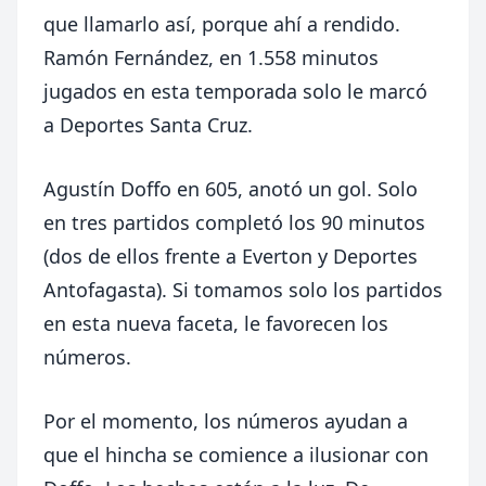
que llamarlo así, porque ahí a rendido.
Ramón Fernández, en 1.558 minutos
jugados en esta temporada solo le marcó
a Deportes Santa Cruz.
Agustín Doffo en 605, anotó un gol. Solo
en tres partidos completó los 90 minutos
(dos de ellos frente a Everton y Deportes
Antofagasta). Si tomamos solo los partidos
en esta nueva faceta, le favorecen los
números.
Por el momento, los números ayudan a
que el hincha se comience a ilusionar con