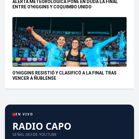
ALERTA METEOROLÓGICA PONE EN DUDA LA FINAL
ENTRE O'HIGGINS Y COQUIMBO UNIDO
O'HIGGINS RESISTIÓ Y CLASIFICÓ A LA FINAL TRAS
VENCER A ÑUBLENSE
EN VIVO
RADIO CAPO
SEÑAL DESDE YOUTUBE