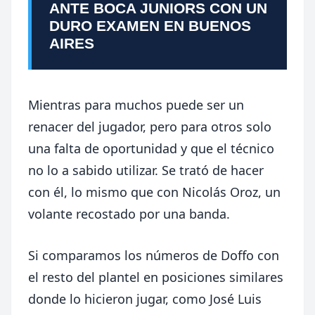
ANTE BOCA JUNIORS CON UN
DURO EXAMEN EN BUENOS
AIRES
Mientras para muchos puede ser un
renacer del jugador, pero para otros solo
una falta de oportunidad y que el técnico
no lo a sabido utilizar. Se trató de hacer
con él, lo mismo que con Nicolás Oroz, un
volante recostado por una banda.
Si comparamos los números de Doffo con
el resto del plantel en posiciones similares
donde lo hicieron jugar, como José Luis