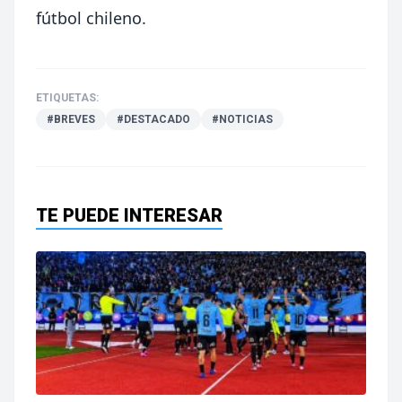
fútbol chileno.
ETIQUETAS:
#BREVES
#DESTACADO
#NOTICIAS
TE PUEDE INTERESAR