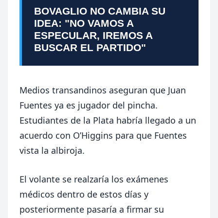
BOVAGLIO NO CAMBIA SU
IDEA: "NO VAMOS A
ESPECULAR, IREMOS A
BUSCAR EL PARTIDO"
Medios transandinos aseguran que Juan
Fuentes ya es jugador del pincha.
Estudiantes de la Plata habría llegado a un
acuerdo con O’Higgins para que Fuentes
vista la albiroja.
El volante se realzaría los exámenes
médicos dentro de estos días y
posteriormente pasaría a firmar su