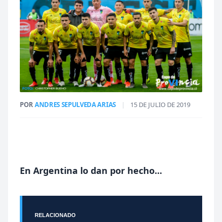
POR
ANDRES SEPULVEDA ARIAS
|
15 DE JULIO DE 2019
En Argentina lo dan por hecho...
RELACIONADO