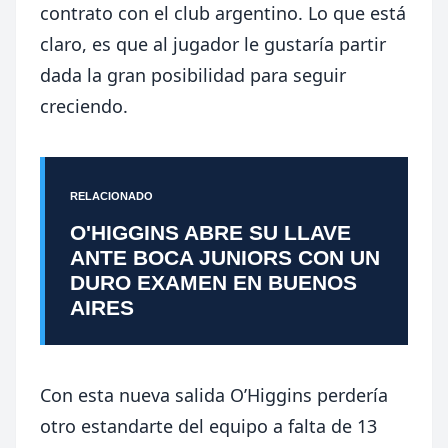
contrato con el club argentino. Lo que está
claro, es que al jugador le gustaría partir
dada la gran posibilidad para seguir
creciendo.
RELACIONADO
O'HIGGINS ABRE SU LLAVE
ANTE BOCA JUNIORS CON UN
DURO EXAMEN EN BUENOS
AIRES
Con esta nueva salida O’Higgins perdería
otro estandarte del equipo a falta de 13