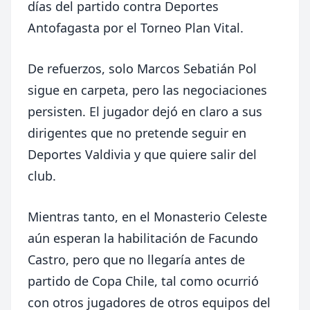
días del partido contra Deportes
Antofagasta por el Torneo Plan Vital.
De refuerzos, solo Marcos Sebatián Pol
sigue en carpeta, pero las negociaciones
persisten. El jugador dejó en claro a sus
dirigentes que no pretende seguir en
Deportes Valdivia y que quiere salir del
club.
Mientras tanto, en el Monasterio Celeste
aún esperan la habilitación de Facundo
Castro, pero que no llegaría antes de
partido de Copa Chile, tal como ocurrió
con otros jugadores de otros equipos del