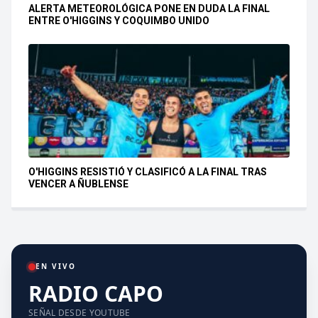
ALERTA METEOROLÓGICA PONE EN DUDA LA FINAL
ENTRE O'HIGGINS Y COQUIMBO UNIDO
O'HIGGINS RESISTIÓ Y CLASIFICÓ A LA FINAL TRAS
VENCER A ÑUBLENSE
EN VIVO
RADIO CAPO
SEÑAL DESDE YOUTUBE