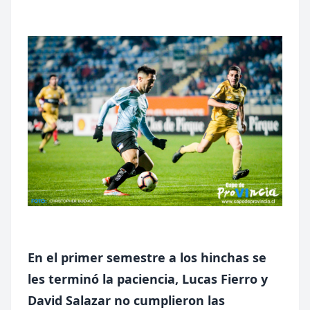
En el primer semestre a los hinchas se
les terminó la paciencia, Lucas Fierro y
David Salazar no cumplieron las