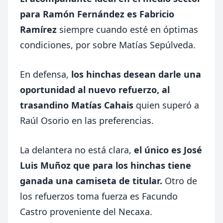
para Ramón Fernández es Fabricio
Ramírez
siempre cuando esté en óptimas
condiciones, por sobre Matías Sepúlveda.
En defensa,
los hinchas desean darle una
oportunidad al nuevo refuerzo, al
trasandino Matías Cahais
quien superó a
Raúl Osorio en las preferencias.
La delantera no está clara,
el único es José
Luis Muñoz que para los hinchas tiene
ganada una camiseta de titular.
Otro de
los refuerzos toma fuerza es Facundo
Castro proveniente del Necaxa.