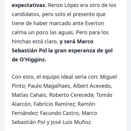
expectativas.
Renzo López era otro de los
candidatos, pero solo el presente que
tiene de haber marcado ante Everton
calma un poco las aguas. Pero para los
hinchas está claro,
y será Marco
Sebastián Pol la gran esperanza de gol
de O'Higgins.
Con esto, el equipo ideal sería con: Miguel
Pinto; Paulo Magalhaes, Albert Acevedo,
Matías Cahais, Roberto Cereceda; Tomás
Alarcón, Fabricio Ramírez; Ramón
Fernández; Facundo Castro, Marco
Sebastián Pol y José Luis Muñoz.