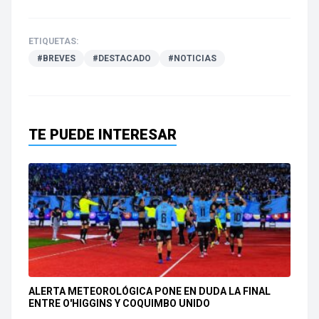
ETIQUETAS:
#BREVES
#DESTACADO
#NOTICIAS
TE PUEDE INTERESAR
ALERTA METEOROLÓGICA PONE EN DUDA LA FINAL
ENTRE O'HIGGINS Y COQUIMBO UNIDO