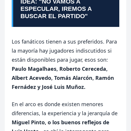
IDEA: "NO VAMOS A
ESPECULAR, IREMOS A
BUSCAR EL PARTIDO"
Los fanáticos tienen a sus preferidos. Para
la mayoría hay jugadores indiscutidos si
están disponibles para jugar, esos son:
Paulo Magalhaes, Roberto Cereceda,
Albert Acevedo, Tomás Alarcón, Ramón
Fernádez y José Luis Muñoz.
En el arco es donde existen menores
diferencias, la experiencia y la jerarquía de
Miguel Pinto, o los buenos reflejos de