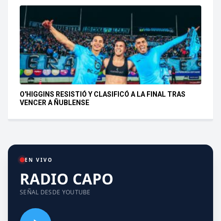
O'HIGGINS RESISTIÓ Y CLASIFICÓ A LA FINAL TRAS
VENCER A ÑUBLENSE
EN VIVO
RADIO CAPO
SEÑAL DESDE YOUTUBE