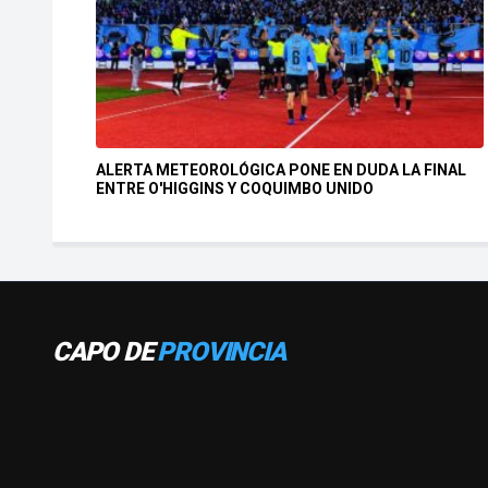
ALERTA METEOROLÓGICA PONE EN DUDA LA FINAL
ENTRE O'HIGGINS Y COQUIMBO UNIDO
CAPO DE
PROVINCIA