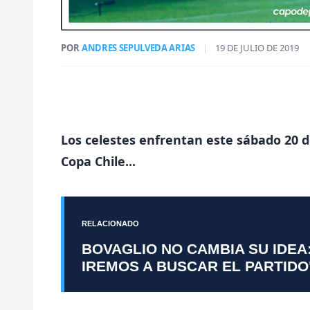
POR
ANDRES SEPULVEDA ARIAS
|
19 DE JULIO DE 2019
Los celestes enfrentan este sábado 20 de
Copa Chile...
RELACIONADO
BOVAGLIO NO CAMBIA SU IDEA
IREMOS A BUSCAR EL PARTIDO