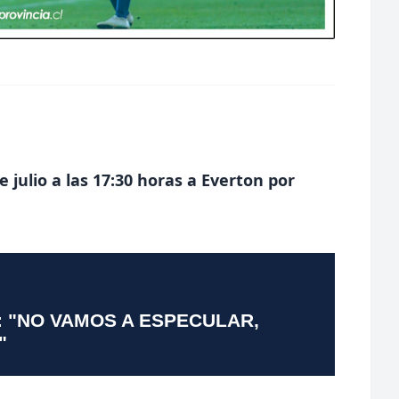
 julio a las 17:30 horas a Everton por
: "NO VAMOS A ESPECULAR,
"