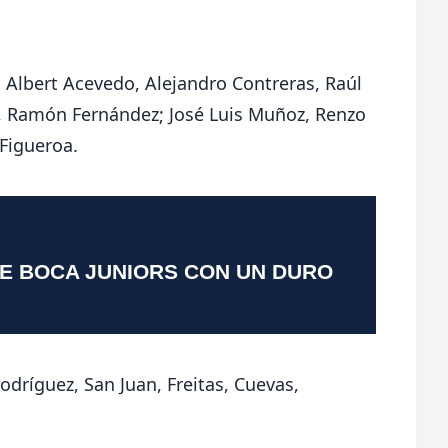
 Albert Acevedo, Alejandro Contreras, Raúl
, Ramón Fernández; José Luis Muñoz, Renzo
Figueroa.
TE BOCA JUNIORS CON UN DURO
odríguez, San Juan, Freitas, Cuevas,