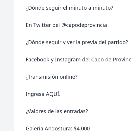
¿Dónde seguir el minuto a minuto?
En Twitter del
@capodeprovincia
¿Dónde seguir y ver la previa del partido?
Facebook
y
Instagram
del Capo de Provinc
¿Transmisión online?
Ingresa
AQUÍ
.
¿Valores de las entradas?
Galería Angostura: $4.000