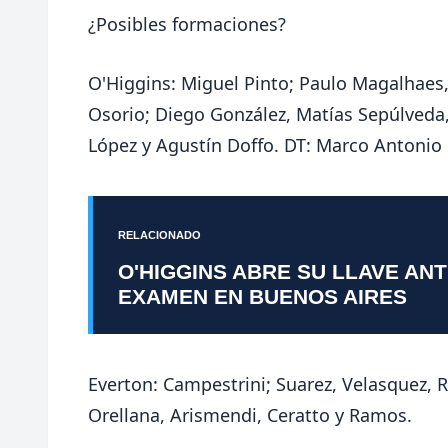
¿Posibles formaciones?
O'Higgins: Miguel Pinto; Paulo Magalhaes,
Osorio; Diego González, Matías Sepúlveda
López y Agustín Doffo. DT: Marco Antonio 
RELACIONADO
O'HIGGINS ABRE SU LLAVE AN
EXAMEN EN BUENOS AIRES
Everton: Campestrini; Suarez, Velasquez, R
Orellana, Arismendi, Ceratto y Ramos.