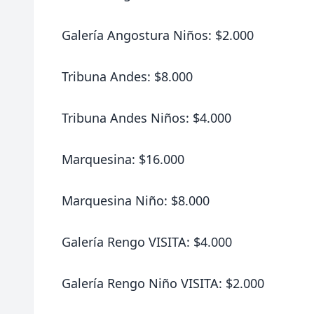
Galería Angostura Niños: $2.000
Tribuna Andes: $8.000
Tribuna Andes Niños: $4.000
Marquesina: $16.000
Marquesina Niño: $8.000
Galería Rengo VISITA: $4.000
Galería Rengo Niño VISITA: $2.000