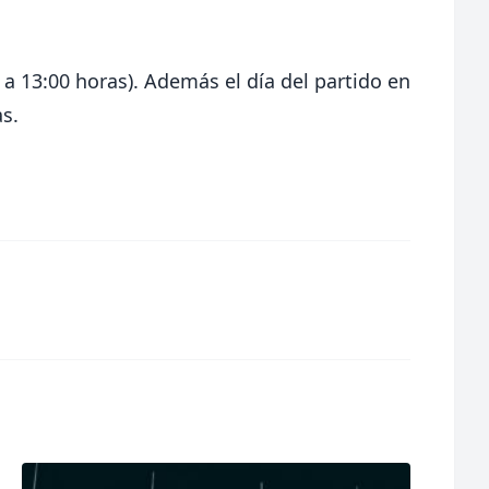
 a 13:00 horas). Además el día del partido en
as.