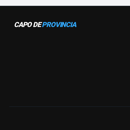
CAPO DE
PROVINCIA