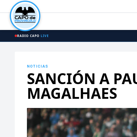
RADIO CAPO
LIVE
NOTICIAS
SANCIÓN A PA
MAGALHAES