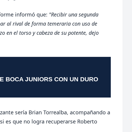
forme informó que:
"Recibir una segunda
ar al rival de forma temeraria con uso de
o en el torso y cabeza de su potente, dejo
TE BOCA JUNIORS CON UN DURO
zante sería Brian Torrealba, acompañando a
 si es que no logra recuperarse Roberto