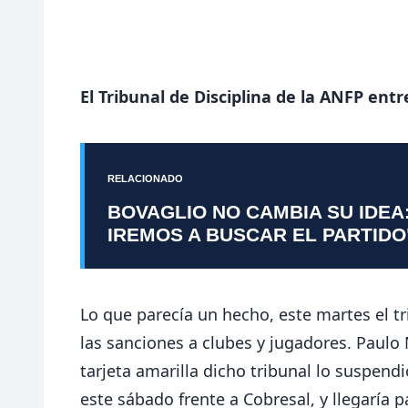
El Tribunal de Disciplina de la ANFP entre
RELACIONADO
BOVAGLIO NO CAMBIA SU IDEA
IREMOS A BUSCAR EL PARTIDO
Lo que parecía un hecho, este martes el t
las sanciones a clubes y jugadores. Paulo
tarjeta amarilla dicho tribunal lo suspend
este sábado frente a Cobresal, y llegaría 