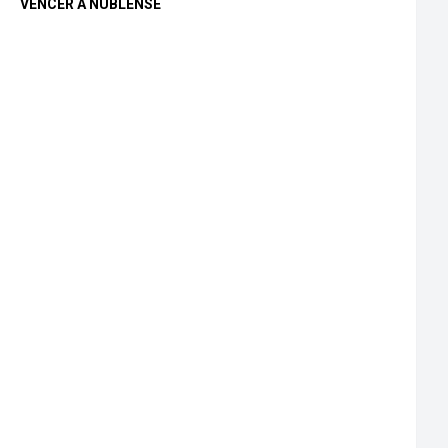
VENCER A ÑUBLENSE