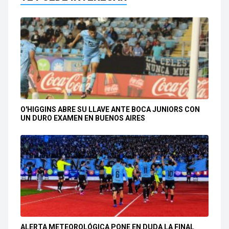
O'HIGGINS ABRE SU LLAVE ANTE BOCA JUNIORS CON
UN DURO EXAMEN EN BUENOS AIRES
ALERTA METEOROLÓGICA PONE EN DUDA LA FINAL