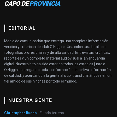
CAPO DE
PROVINCIA
EDITORIAL
Medio de comunicación que entrega una completa información
verídica y criteriosa del club O’Higgins. Una cobertura total con
fotografías profesionales y de alta calidad. Entrevistas, crónicas,
reportajes y un completo material audiovisual a la vanguardia
digital. Nuestro hito ha sido estar en todos los estadios junto a
O'Higgins entregando toda la información deportiva. Información
de calidad, y acercando a la gente al club, transformándose en un
fiel amigo de sus hinchas por todo el mundo.
NUESTRA GENTE
Christopher Bueno
- El todo terreno