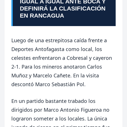
IGUAL A IGUAL ANTE BOCA Y
DEFINIRÁ LA CLASIFICACIÓN
EN RANCAGUA
Luego de una estrepitosa caída frente a
Deportes Antofagasta como local, los
celestes enfrentaron a Cobresal y cayeron
2-1. Para los mineros anotaron Carlos
Muñoz y Marcelo Cañete. En la visita
descontó Marco Sebastián Pol.
En un partido bastante trabado los
dirigidos por Marco Antonio Figueroa no
lograron someter a los locales. La única