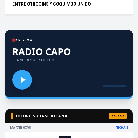
ENTRE O'HIGGINS Y COQUIMBO UNIDO
EN VIVO
RADIO CAPO
SEÑAL DESDE YOUTUBE
FIXTURE SUDAMERICANA
GRUPO C
MARTES 07/04
FECHA 1