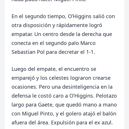
En el segundo tiempo, O’Higgins salió con
otra disposición y rápidamente logró
empatar. Un centro desde la derecha que
conecta en el segundo palo Marco
Sebastian Pol para decretar el 1-1.
Luego del empate, el encuentro se
emparejó y los celestes lograron crearse
ocasiones. Pero una desinteligencia en la
defensa le costó caro a O’Higgins. Pelotazo
largo para Gaete, que quedó mano a mano
con Miguel Pinto, y el golero atajó el balón
afuera del área. Expulsión para el ex azul.