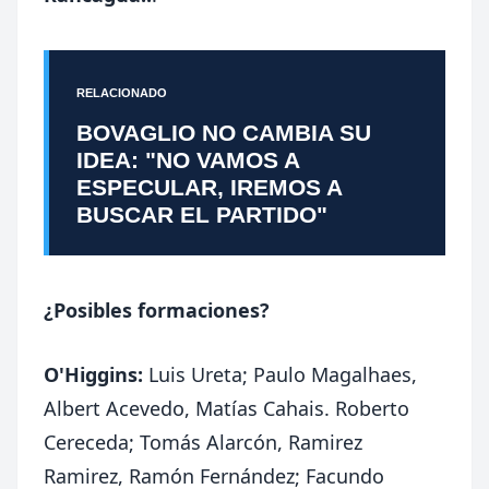
RELACIONADO
BOVAGLIO NO CAMBIA SU
IDEA: "NO VAMOS A
ESPECULAR, IREMOS A
BUSCAR EL PARTIDO"
¿Posibles formaciones?
O'Higgins:
Luis Ureta; Paulo Magalhaes,
Albert Acevedo, Matías Cahais. Roberto
Cereceda; Tomás Alarcón, Ramirez
Ramirez, Ramón Fernández; Facundo