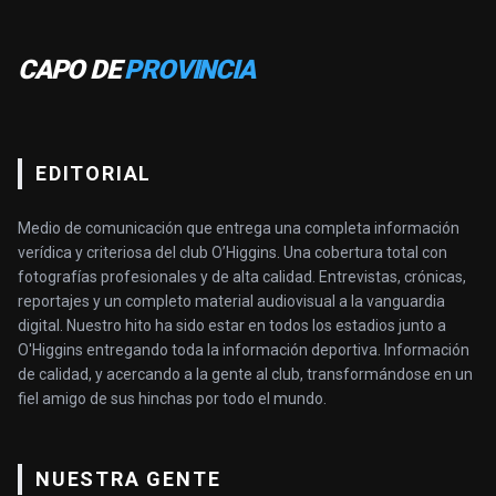
CAPO DE
PROVINCIA
EDITORIAL
Medio de comunicación que entrega una completa información
verídica y criteriosa del club O’Higgins. Una cobertura total con
fotografías profesionales y de alta calidad. Entrevistas, crónicas,
reportajes y un completo material audiovisual a la vanguardia
digital. Nuestro hito ha sido estar en todos los estadios junto a
O'Higgins entregando toda la información deportiva. Información
de calidad, y acercando a la gente al club, transformándose en un
fiel amigo de sus hinchas por todo el mundo.
NUESTRA GENTE