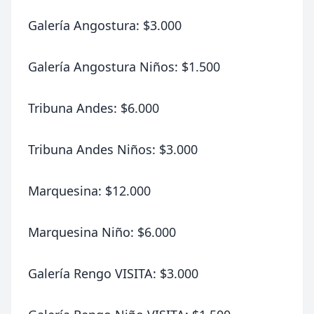
Galería Angostura: $3.000
Galería Angostura Niños: $1.500
Tribuna Andes: $6.000
Tribuna Andes Niños: $3.000
Marquesina: $12.000
Marquesina Niño: $6.000
Galería Rengo VISITA: $3.000