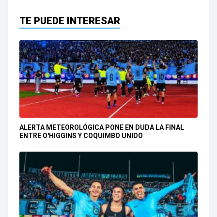
TE PUEDE INTERESAR
ALERTA METEOROLÓGICA PONE EN DUDA LA FINAL
ENTRE O'HIGGINS Y COQUIMBO UNIDO