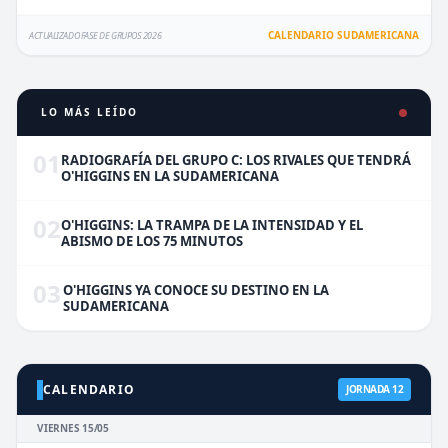
CALENDARIO SUDAMERICANA
ACTUALIZADO FASE DE GRUPOS 2026
LO MÁS LEÍDO
01
RADIOGRAFÍA DEL GRUPO C: LOS RIVALES QUE TENDRÁ
O'HIGGINS EN LA SUDAMERICANA
02
O'HIGGINS: LA TRAMPA DE LA INTENSIDAD Y EL
ABISMO DE LOS 75 MINUTOS
03
O'HIGGINS YA CONOCE SU DESTINO EN LA
SUDAMERICANA
CALENDARIO
JORNADA 12
VIERNES 15/05