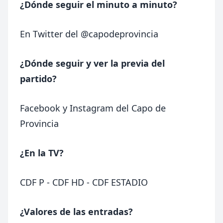
¿Dónde seguir el minuto a minuto?
En Twitter del
@capodeprovincia
¿Dónde seguir y ver la previa del
partido?
Facebook
y
Instagram
del Capo de
Provincia
¿En la TV?
CDF P - CDF HD - CDF ESTADIO
¿Valores de las entradas?