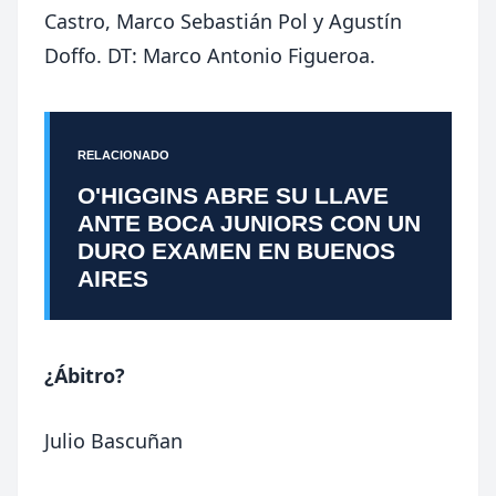
Castro, Marco Sebastián Pol y Agustín
Doffo. DT: Marco Antonio Figueroa.
RELACIONADO
O'HIGGINS ABRE SU LLAVE
ANTE BOCA JUNIORS CON UN
DURO EXAMEN EN BUENOS
AIRES
¿Ábitro?
Julio Bascuñan