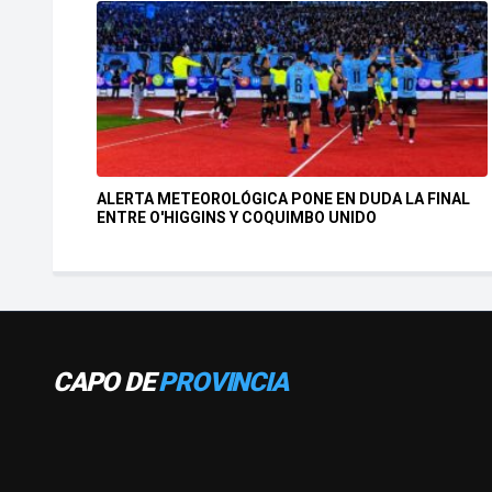
ALERTA METEOROLÓGICA PONE EN DUDA LA FINAL
ENTRE O'HIGGINS Y COQUIMBO UNIDO
CAPO DE
PROVINCIA