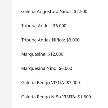
Galería Angostura Niños: $1.500
Tribuna Andes: $6.000
Tribuna Andes Niños: $3.000
Marquesina: $12.000
Marquesina Niño: $6.000
Galería Rengo VISITA: $3.000
Galería Rengo Niño VISITA: $1.500