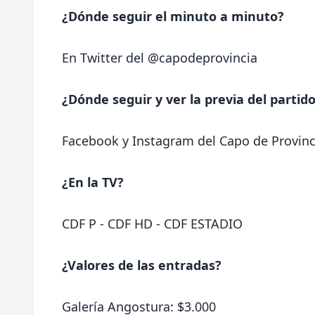
¿Dónde seguir el minuto a minuto?
En Twitter del
@capodeprovincia
¿Dónde seguir y ver la previa del partid
Facebook
y
Instagram
del Capo de Provinc
¿En la TV?
CDF P - CDF HD - CDF ESTADIO
¿Valores de las entradas?
Galería Angostura: $3.000