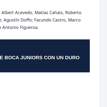
 Albert Acevedo, Matías Cahais, Roberto
, Agustín Doffo; Facundo Castro, Marco
o Antonio Figueroa.
TE BOCA JUNIORS CON UN DURO