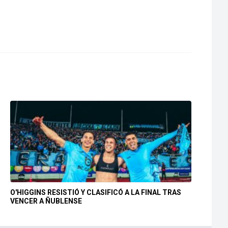
O'HIGGINS RESISTIÓ Y CLASIFICÓ A LA FINAL TRAS
VENCER A ÑUBLENSE