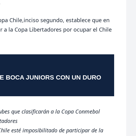
.
Copa Chile,inciso segundo, establece que en
 a la Copa Libertadores por ocupar el Chile
TE BOCA JUNIORS CON UN DURO
ubes que clasificarán a la Copa Conmebol
tadores
ile esté imposibilitado de participar de la