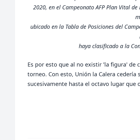
2020, en el Campeonato AFP Plan Vital de P
m
ubicado en la Tabla de Posiciones del Campe
haya clasificado a la C
Es por esto que al no existir 'la figura' 
torneo. Con esto, Unión la Calera cedería s
sucesivamente hasta el octavo lugar que 