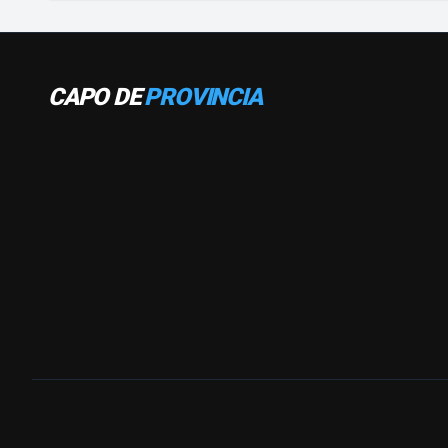
CAPO DE
PROVINCIA