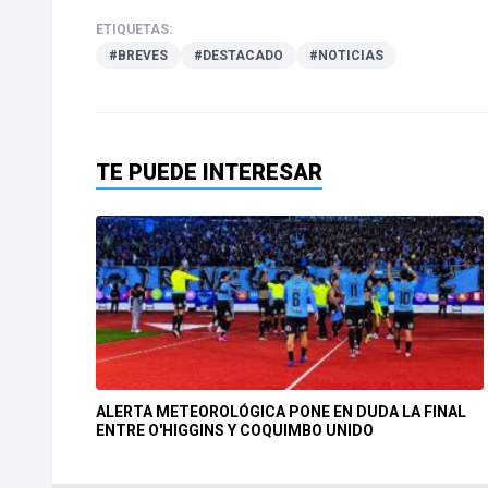
ETIQUETAS:
#BREVES
#DESTACADO
#NOTICIAS
TE PUEDE INTERESAR
ALERTA METEOROLÓGICA PONE EN DUDA LA FINAL
ENTRE O'HIGGINS Y COQUIMBO UNIDO