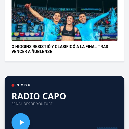
O'HIGGINS RESISTIÓ Y CLASIFICÓ A LA FINAL TRAS
VENCER A ÑUBLENSE
EN VIVO
RADIO CAPO
SEÑAL DESDE YOUTUBE