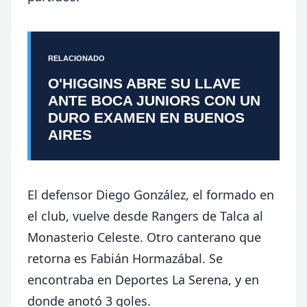
RELACIONADO
O'HIGGINS ABRE SU LLAVE
ANTE BOCA JUNIORS CON UN
DURO EXAMEN EN BUENOS
AIRES
El defensor Diego González, el formado en
el club, vuelve desde Rangers de Talca al
Monasterio Celeste. Otro canterano que
retorna es Fabián Hormazábal. Se
encontraba en Deportes La Serena, y en
donde anotó 3 goles.