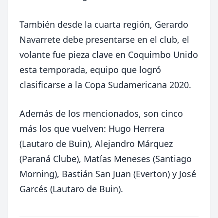
También desde la cuarta región, Gerardo
Navarrete debe presentarse en el club, el
volante fue pieza clave en Coquimbo Unido
esta temporada, equipo que logró
clasificarse a la Copa Sudamericana 2020.
Además de los mencionados, son cinco
más los que vuelven: Hugo Herrera
(Lautaro de Buin), Alejandro Márquez
(Paraná Clube), Matías Meneses (Santiago
Morning), Bastián San Juan (Everton) y José
Garcés (Lautaro de Buin).