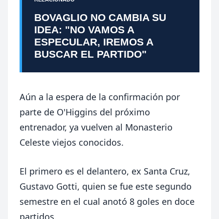
BOVAGLIO NO CAMBIA SU
IDEA: "NO VAMOS A
ESPECULAR, IREMOS A
BUSCAR EL PARTIDO"
Aún a la espera de la confirmación por
parte de O'Higgins del próximo
entrenador, ya vuelven al Monasterio
Celeste viejos conocidos.
El primero es el delantero, ex Santa Cruz,
Gustavo Gotti, quien se fue este segundo
semestre en el cual anotó 8 goles en doce
partidos.