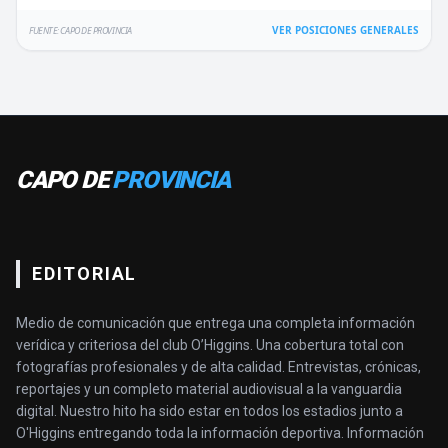
VER POSICIONES GENERALES
FUENTE: CAPO DE PROVINCIA
CAPO DE
PROVINCIA
EDITORIAL
Medio de comunicación que entrega una completa información
verídica y criteriosa del club O’Higgins. Una cobertura total con
fotografías profesionales y de alta calidad. Entrevistas, crónicas,
reportajes y un completo material audiovisual a la vanguardia
digital. Nuestro hito ha sido estar en todos los estadios junto a
O'Higgins entregando toda la información deportiva. Información