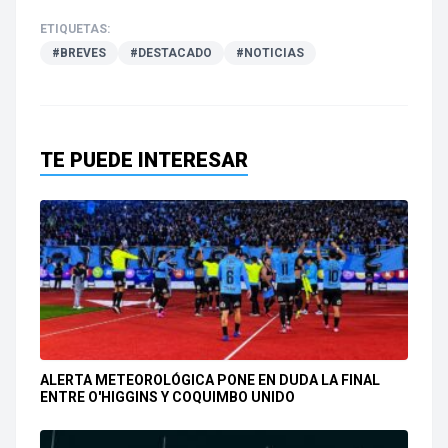
ETIQUETAS:
#BREVES
#DESTACADO
#NOTICIAS
TE PUEDE INTERESAR
ALERTA METEOROLÓGICA PONE EN DUDA LA FINAL
ENTRE O'HIGGINS Y COQUIMBO UNIDO